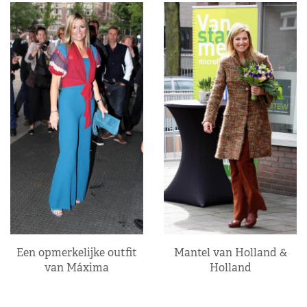
Een opmerkelijke outfit
Mantel van Holland &
van Máxima
Holland