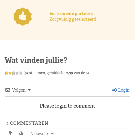
Vertrouwde partners
Zorgvuldig geselecteerd
Wat vinden jullie?
(
57
stemmen, gemiddeld:
2,39
van de 5)
Volgen
Login
Please login to comment
4
COMMENTAREN
Nieuwste