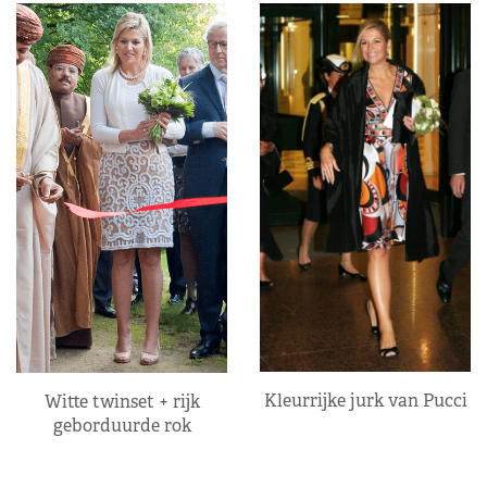
Kleurrijke jurk van Pucci
Witte twinset + rijk
geborduurde rok