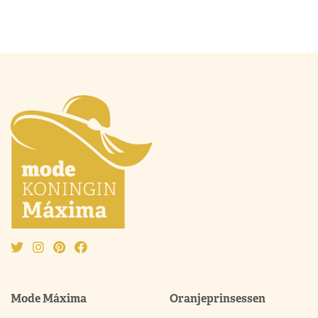
Mode Máxima
Oranjeprinsessen