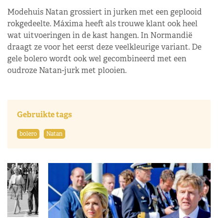
Modehuis Natan grossiert in jurken met een geplooid
rokgedeelte. Máxima heeft als trouwe klant ook heel
wat uitvoeringen in de kast hangen. In Normandië
draagt ze voor het eerst deze veelkleurige variant. De
gele bolero wordt ook wel gecombineerd met een
oudroze Natan-jurk met plooien.
Gebruikte tags
bolero
Natan