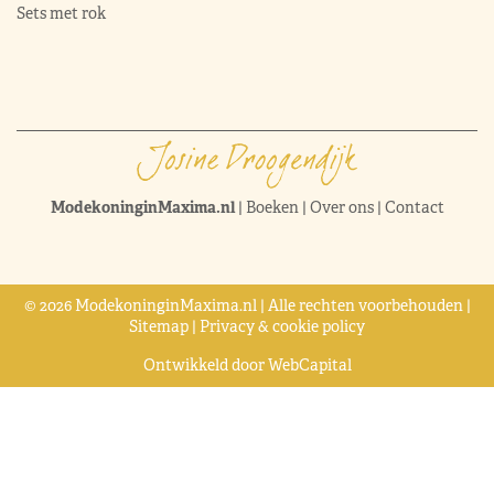
Sets met rok
ModekoninginMaxima.nl
|
Boeken
|
Over ons
|
Contact
© 2026 ModekoninginMaxima.nl | Alle rechten voorbehouden |
Sitemap
|
Privacy & cookie policy
Ontwikkeld door
WebCapital