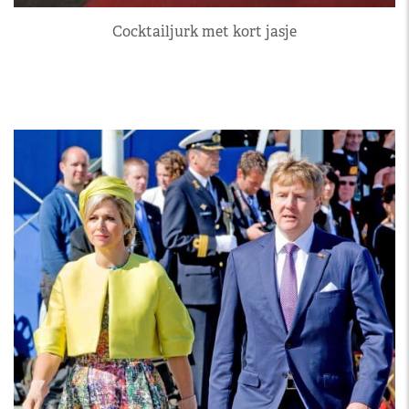
Cocktailjurk met kort jasje