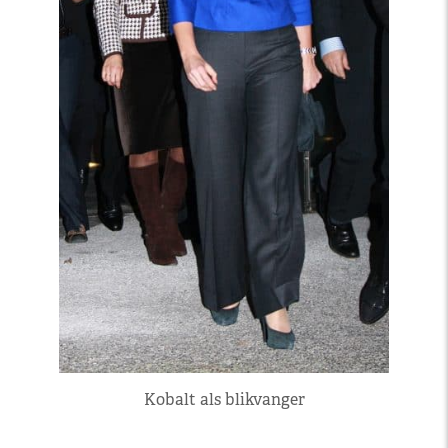
Kobalt als blikvanger