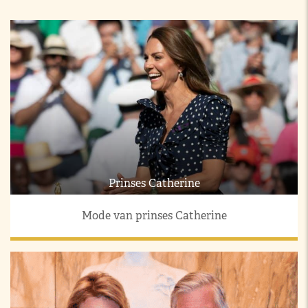
Prinses Catherine
Mode van prinses Catherine