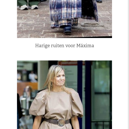
Harige ruiten voor Máxima