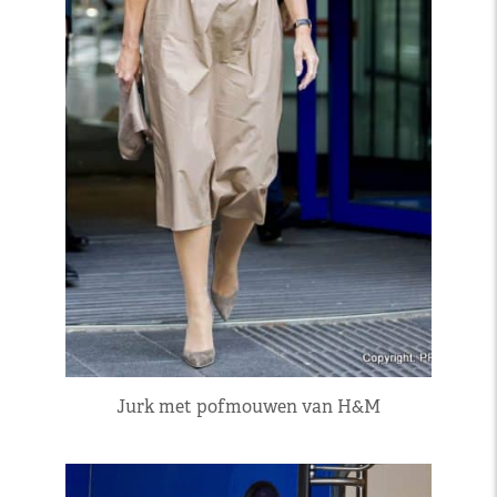
Jurk met pofmouwen van H&M