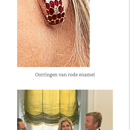
Oorringen van rode enamel