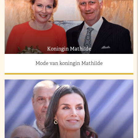
Koningin Mathilde
Mode van koningin Mathilde