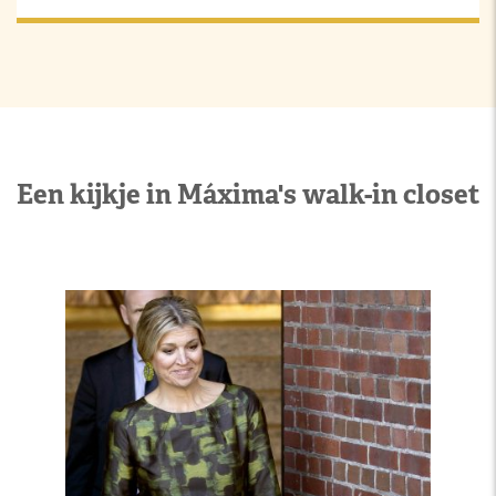
Een kijkje in Máxima's walk-in closet