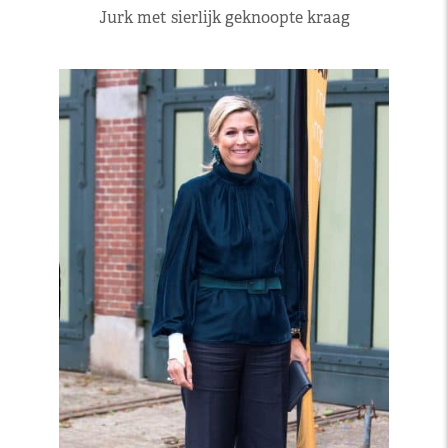
Jurk met sierlijk geknoopte kraag