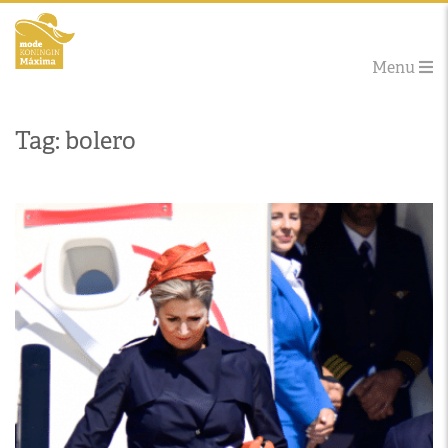
Menu
Tag: bolero