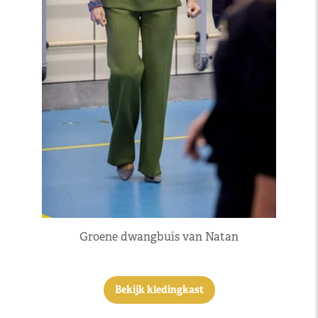
Groene dwangbuis van Natan
Bekijk kledingkast