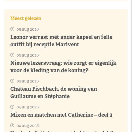
Meest gelezen
05 aug 2026
Leonor verrast met ander kapsel en felle
outfit bij receptie Marivent
03 aug 2026
Nieuwe lezersvraag: wie zorgt er eigenlijk
voor de kleding van de koning?
06 aug 2026
Château Fischbach, de woning van
Guillaume en Stéphanie
04 aug 2026
Mixen en matchen met Catherine – deel 3
04 aug 2026