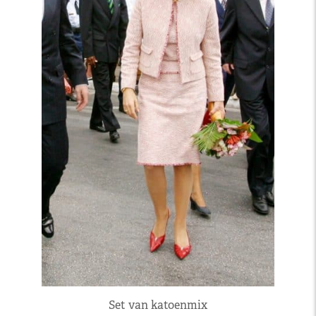
Set van katoenmix