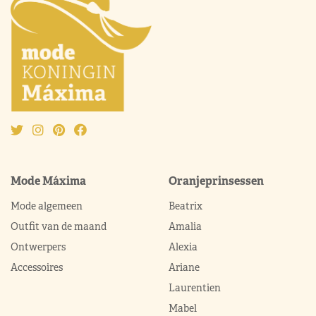
Mode Máxima
Oranjeprinsessen
Mode algemeen
Beatrix
Outfit van de maand
Amalia
Ontwerpers
Alexia
Accessoires
Ariane
Laurentien
Mabel