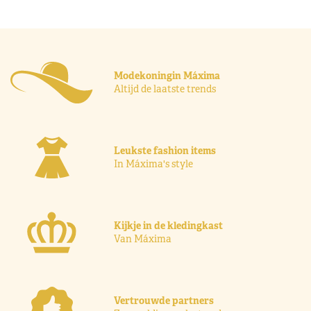
Modekoningin Máxima
Altijd de laatste trends
Leukste fashion items
In Máxima's style
Kijkje in de kledingkast
Van Máxima
Vertrouwde partners