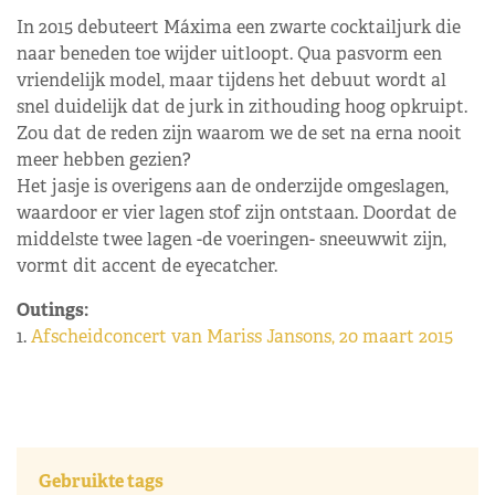
In 2015 debuteert Máxima een zwarte cocktailjurk die
naar beneden toe wijder uitloopt. Qua pasvorm een
vriendelijk model, maar tijdens het debuut wordt al
snel duidelijk dat de jurk in zithouding hoog opkruipt.
Zou dat de reden zijn waarom we de set na erna nooit
meer hebben gezien?
Het jasje is overigens aan de onderzijde omgeslagen,
waardoor er vier lagen stof zijn ontstaan. Doordat de
middelste twee lagen -de voeringen- sneeuwwit zijn,
vormt dit accent de eyecatcher.
Outings:
1.
Afscheidconcert van Mariss Jansons, 20 maart 2015
Gebruikte tags