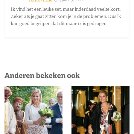
3 jaren geleden
Ik vind het een leuke set, maar inderdaad veelte kort.
Zeker als je gaat zitten kom je in de problemen. Dus ik
kan goed begrijpen dat dit maar 1x is gedragen
Anderen bekeken ook