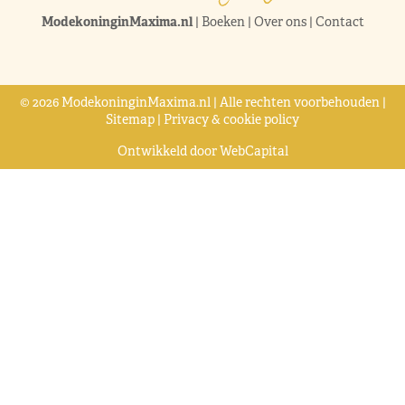
ModekoninginMaxima.nl
|
Boeken
|
Over ons
|
Contact
© 2026 ModekoninginMaxima.nl | Alle rechten voorbehouden |
Sitemap
|
Privacy & cookie policy
Ontwikkeld door
WebCapital