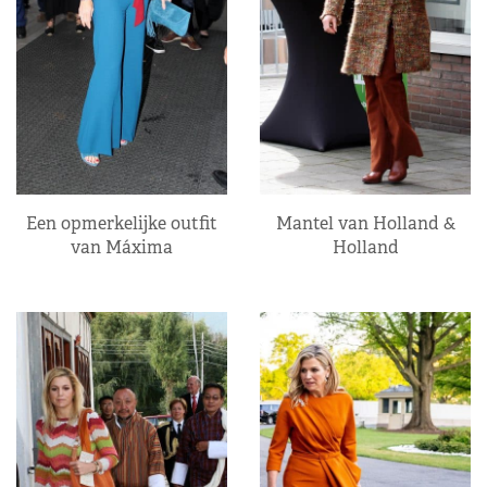
Een opmerkelijke outfit
Mantel van Holland &
van Máxima
Holland