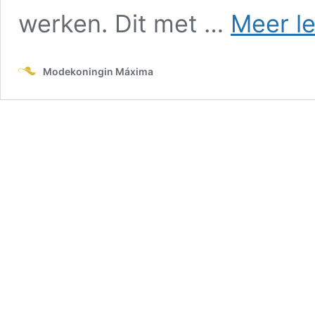
werken. Dit met …
Meer l
Modekoningin Máxima