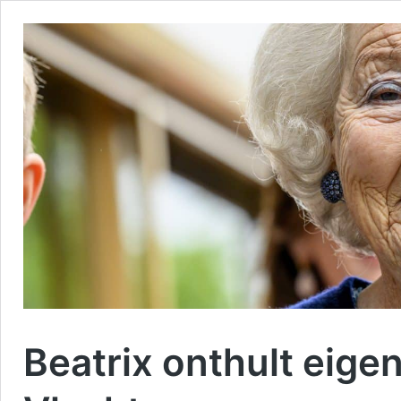
Beatrix onthult eigen