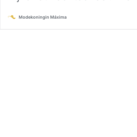
Modekoningin Máxima