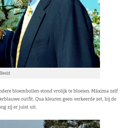
Beeld
ndere bloembollen stond vrolijk te bloeien. Máxima zelf
rblauwe outfit. Qua kleuren geen verkeerde zet, bij de
 zij er juist uit.