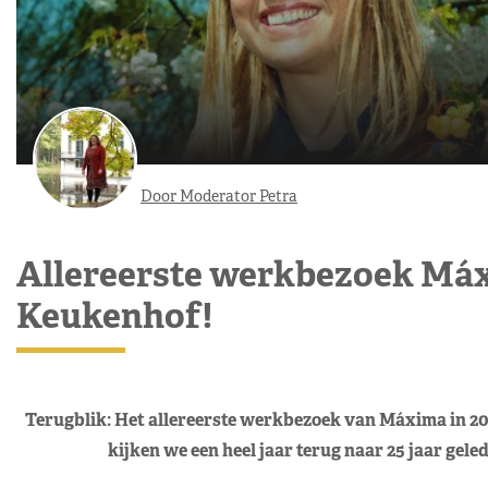
Door Moderator Petra
Allereerste werkbezoek Máx
Keukenhof!
Terugblik: Het allereerste werkbezoek van Máxima in 200
kijken we een heel jaar terug naar 25 jaar gel