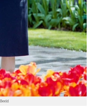
Beeld