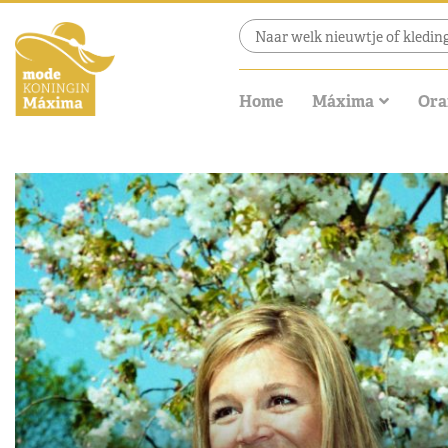
Home
Máxima
Ora