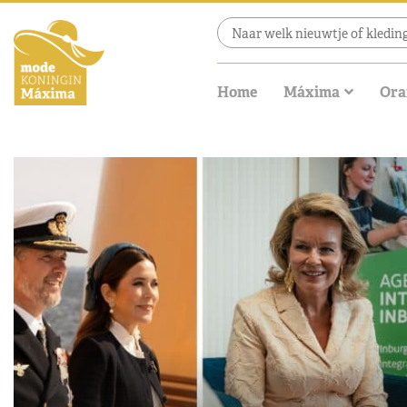
Home
Máxima
Ora