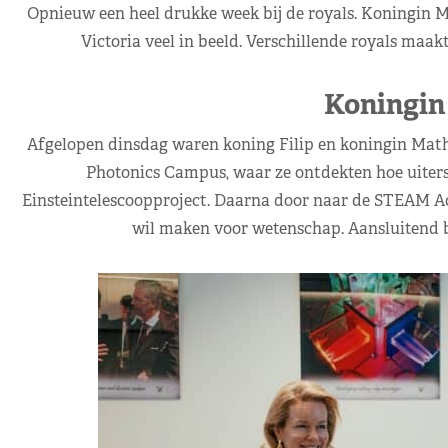
Opnieuw een heel drukke week bij de royals. Koningin M
Victoria veel in beeld. Verschillende royals maakt
Koningin
Afgelopen dinsdag waren koning Filip en koningin Math
Photonics Campus, waar ze ontdekten hoe uiters
Einsteintelescoopproject. Daarna door naar de STEAM Ac
wil maken voor wetenschap. Aansluitend 