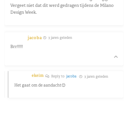
Vergeet niet dat dit werd gedragen tijdens de Milano
Design Week.
jacoba
3 jaren geleden
Brr!!!!!
ekeim
Reply to
jacoba
3 jaren geleden
Het gaat om de aandacht😊