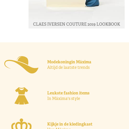
CLAES IVERSEN COUTURE 2019 LOOKBOOK
Modekoningin Máxima
Altijd de laatste trends
Leukste fashion items
In Máxima's style
Kijkje in de kledingkast