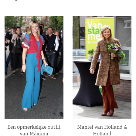
Een opmerkelijke outfit
Mantel van Holland &
van Máxima
Holland