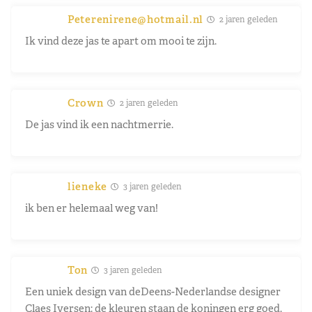
Peterenirene@hotmail.nl
2 jaren geleden
Ik vind deze jas te apart om mooi te zijn.
Crown
2 jaren geleden
De jas vind ik een nachtmerrie.
lieneke
3 jaren geleden
ik ben er helemaal weg van!
Ton
3 jaren geleden
Een uniek design van deDeens-Nederlandse designer
Claes Iversen: de kleuren staan de koningen erg goed.