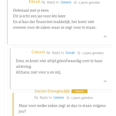
Elisah
Reply to
Celeste
2 jaren geleden
Helemaal met je eens.
Dit is echt een jas voor één keer.
En al kan dat financieel makkelijk, het komt niet
overeen voor de zaken waar ze zegt voor te staan .
Celeste
Reply to
Elisah
2 jaren geleden
Eens, ze komt niet altijd geloofwaardig over in haar
uitleving.
Althans, niet voor u en mij .
Josine Droogendijk
Auteur
Reply to
Celeste
2 jaren geleden
Maar voor welke zaken zegt ze dan te staan volgens
jou?