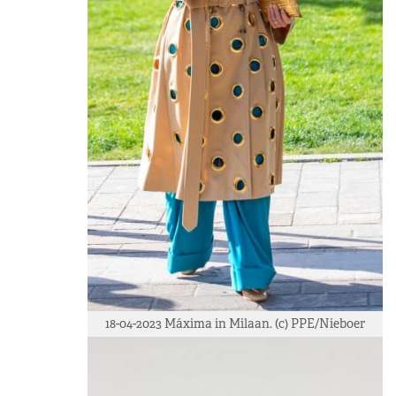
18-04-2023 Máxima in Milaan. (c) PPE/Nieboer