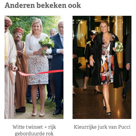
Anderen bekeken ook
Kleurrijke jurk van Pucci
Witte twinset + rijk
geborduurde rok