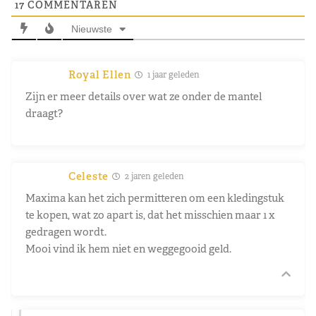
17
COMMENTAREN
Nieuwste
Royal Ellen
1 jaar geleden
Zijn er meer details over wat ze onder de mantel
draagt?
Celeste
2 jaren geleden
Maxima kan het zich permitteren om een kledingstuk
te kopen, wat zo apart is, dat het misschien maar 1 x
gedragen wordt.
Mooi vind ik hem niet en weggegooid geld.