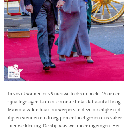
In 2021 kwamen er 28 nieuwe looks in beeld. Voor een
bijna lege agenda door corona klinkt dat aantal hoog.
Máxima wilde haar ontwerpers in deze moeilijke tijd
blijven steunen en droeg procentueel gezien dus vaker
nieuwe kleding. De stijl was wel meer ingetogen. Het