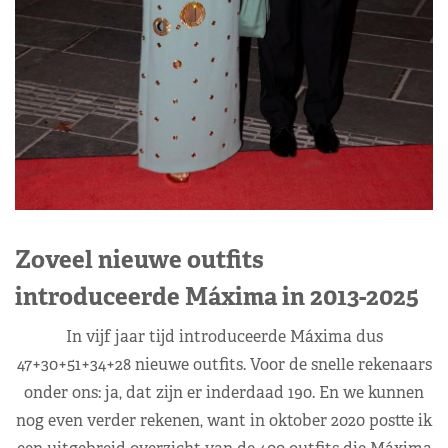
Zoveel nieuwe outfits
introduceerde Máxima in 2013-2025
In vijf jaar tijd introduceerde Máxima dus
47+30+51+34+28 nieuwe outfits. Voor de snelle rekenaars
onder ons: ja, dat zijn er inderdaad 190. En we kunnen
nog even verder rekenen, want in oktober 2020 postte ik