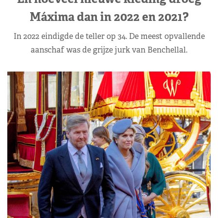
Máxima dan in 2022 en 2021?
In 2022 eindigde de teller op 34. De meest opvallende
aanschaf was de grijze jurk van Benchellal.