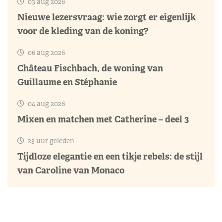
03 aug 2026
Nieuwe lezersvraag: wie zorgt er eigenlijk
voor de kleding van de koning?
06 aug 2026
Château Fischbach, de woning van
Guillaume en Stéphanie
04 aug 2026
Mixen en matchen met Catherine – deel 3
23 uur geleden
Tijdloze elegantie en een tikje rebels: de stijl
van Caroline van Monaco