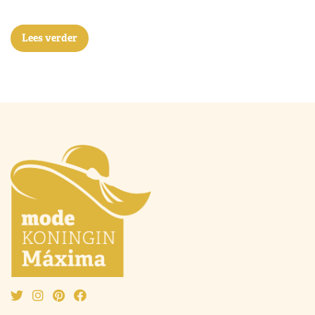
Lees verder