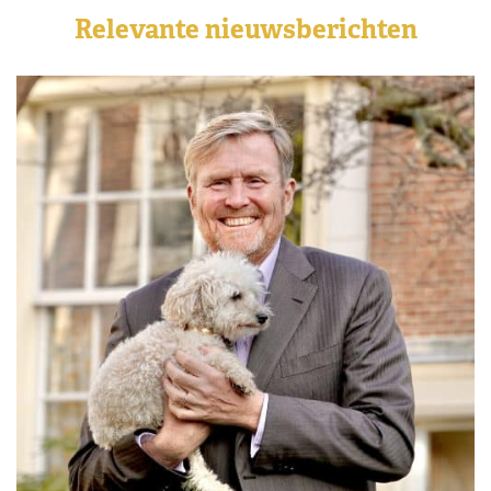
Relevante nieuwsberichten