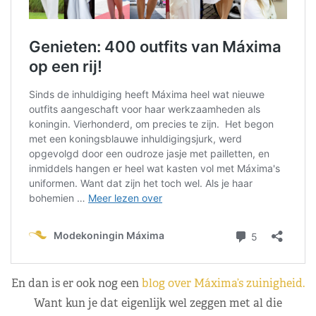
En dan is er ook nog een
blog over Máxima’s zuinigheid.
Want kun je dat eigenlijk wel zeggen met al die