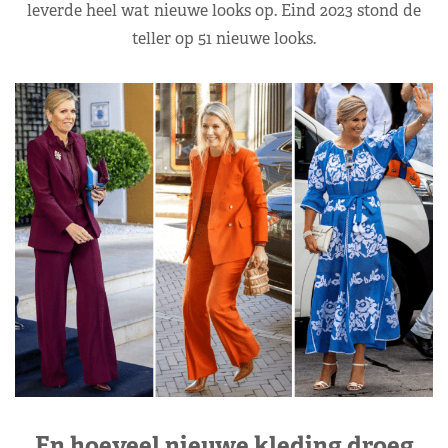
leverde heel wat nieuwe looks op. Eind 2023 stond de
teller op 51 nieuwe looks.
En hoeveel nieuwe kleding droeg