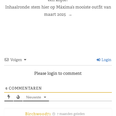
Inhaalronde: stem hier op Máxima’s mooiste outfit van
maart 2025
→
Volgen
Login
Please login to comment
6
COMMENTAREN
Nieuwste
Birchwood71
7 maanden geleden