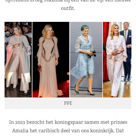
outfit.
PPE
In 2023 bezocht het koningspaar samen met prinses
Amalia het caribisch deel van ons koninkrijk. Dat