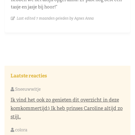
tasje en jasje bij hoor!”
Last edited 7 maanden geleden by Agnes Anna
Laatste reacties
Sneeuwwitje
Ik vind het ook zo genieten dit overzicht in deze
komkommertijd:) Ik heb prinses Caroline altijd zo
stijl..
colora