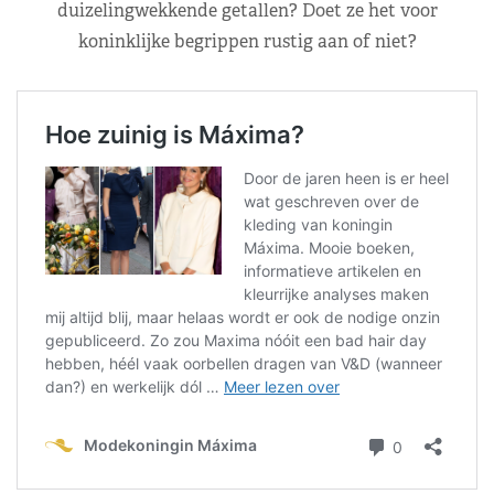
duizelingwekkende getallen? Doet ze het voor
koninklijke begrippen rustig aan of niet?