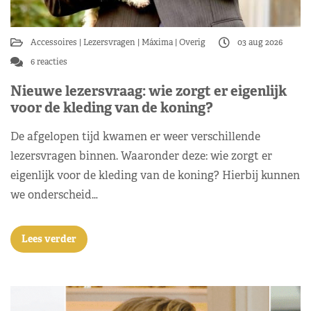
Accessoires
Lezersvragen
Máxima
Overig
03 aug 2026
6 reacties
Nieuwe lezersvraag: wie zorgt er eigenlijk
voor de kleding van de koning?
De afgelopen tijd kwamen er weer verschillende
lezersvragen binnen. Waaronder deze: wie zorgt er
eigenlijk voor de kleding van de koning? Hierbij kunnen
we onderscheid…
Lees verder