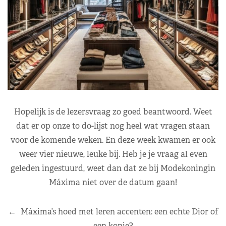
Hopelijk is de lezersvraag zo goed beantwoord. Weet
dat er op onze to do-lijst nog heel wat vragen staan
voor de komende weken. En deze week kwamen er ook
weer vier nieuwe, leuke bij. Heb je je vraag al even
geleden ingestuurd, weet dan dat ze bij Modekoningin
Máxima niet over de datum gaan!
←
Máxima’s hoed met leren accenten: een echte Dior of
een kopie?