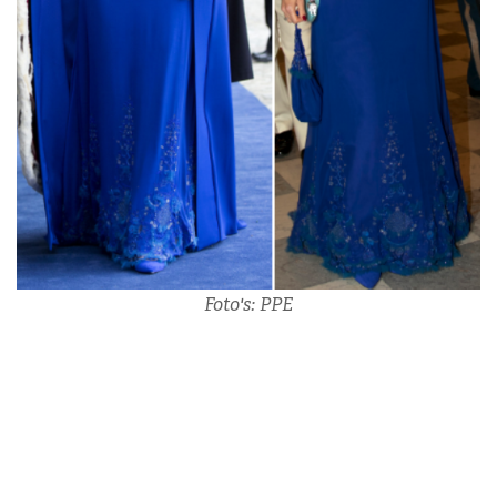
Foto's: PPE