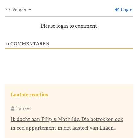
Volgen
Login
Please login to comment
0
COMMENTAREN
Laatste reacties
frankvc
Ik dacht aan Filip & Mathilde. Die betrekken ook
in een appartement in het kasteel van Laken..