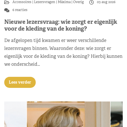
Accessoires
Lezersvragen
Máxima
Overig
03 aug 2026
6 reacties
Nieuwe lezersvraag: wie zorgt er eigenlijk
voor de kleding van de koning?
De afgelopen tijd kwamen er weer verschillende
lezersvragen binnen. Waaronder deze: wie zorgt er
eigenlijk voor de kleding van de koning? Hierbij kunnen
we onderscheid…
Lees verder