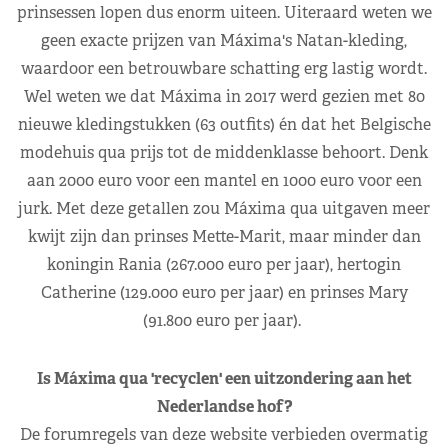
prinsessen lopen dus enorm uiteen. Uiteraard weten we
geen exacte prijzen van Máxima's Natan-kleding,
waardoor een betrouwbare schatting erg lastig wordt.
Wel weten we dat Máxima in 2017 werd gezien met 80
nieuwe kledingstukken (63 outfits) én dat het Belgische
modehuis qua prijs tot de middenklasse behoort. Denk
aan 2000 euro voor een mantel en 1000 euro voor een
jurk. Met deze getallen zou Máxima qua uitgaven meer
kwijt zijn dan prinses Mette-Marit, maar minder dan
koningin Rania (267.000 euro per jaar), hertogin
Catherine (129.000 euro per jaar) en prinses Mary
(91.800 euro per jaar).
Is Máxima qua 'recyclen' een uitzondering aan het
Nederlandse hof?
De forumregels van deze website verbieden overmatig