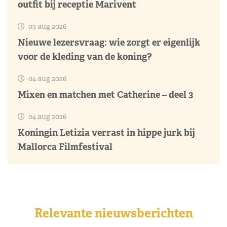
outfit bij receptie Marivent
03 aug 2026
Nieuwe lezersvraag: wie zorgt er eigenlijk
voor de kleding van de koning?
04 aug 2026
Mixen en matchen met Catherine – deel 3
04 aug 2026
Koningin Letizia verrast in hippe jurk bij
Mallorca Filmfestival
Relevante nieuwsberichten