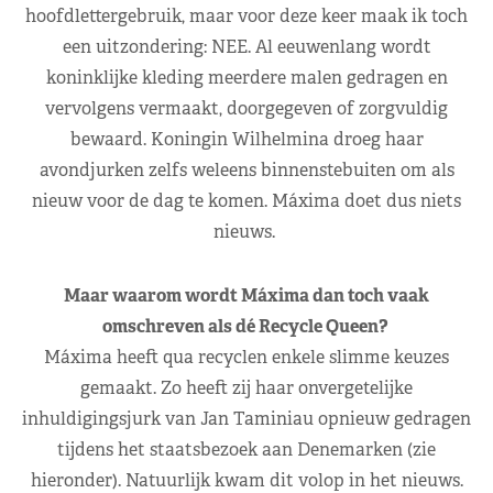
hoofdlettergebruik, maar voor deze keer maak ik toch
een uitzondering: NEE. Al eeuwenlang wordt
koninklijke kleding meerdere malen gedragen en
vervolgens vermaakt, doorgegeven of zorgvuldig
bewaard. Koningin Wilhelmina droeg haar
avondjurken zelfs weleens binnenstebuiten om als
nieuw voor de dag te komen. Máxima doet dus niets
nieuws.
Maar waarom wordt Máxima dan toch vaak
omschreven als dé Recycle Queen?
Máxima heeft qua recyclen enkele slimme keuzes
gemaakt. Zo heeft zij haar onvergetelijke
inhuldigingsjurk van Jan Taminiau opnieuw gedragen
tijdens het staatsbezoek aan Denemarken (zie
hieronder). Natuurlijk kwam dit volop in het nieuws.