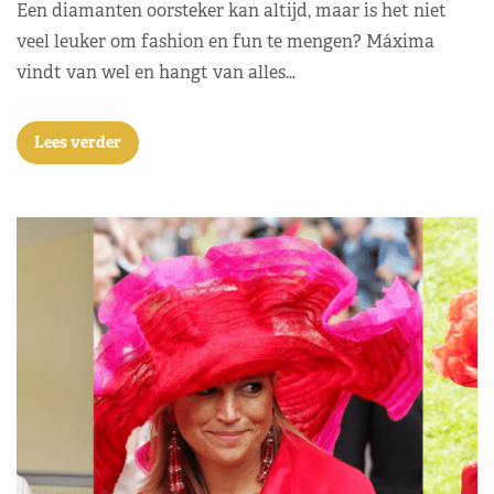
Een diamanten oorsteker kan altijd, maar is het niet
veel leuker om fashion en fun te mengen? Máxima
vindt van wel en hangt van alles…
Lees verder