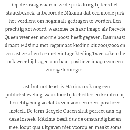
Op de vraag waarom ze de jurk droeg tijdens het
staatsbezoek, antwoordde Máxima dat een mooie jurk
het verdient om nogmaals gedragen te worden. Een
prachtig antwoord, waarmee ze haar imago als Recycle
Queen weer een enorme boost heeft gegeven. Daarnaast
draagt Máxima met regelmaat kleding uit 2001/2002 en
verrast ze af en toe met vintage kleding.Twee zaken die
ook weer bijdragen aan haar positieve imago van een
zuinige koningin.
Last but not least is Máxima ook nog een
publiekslieveling, waardoor tijdschriften en kranten bij
berichtgeving veelal kiezen voor een zeer positieve
insteek. De term Recycle Queen sluit perfect aan bij
deze insteek. Máxima heeft dus de omstandigheden
mee, loopt qua uitgaven niet voorop en maakt soms