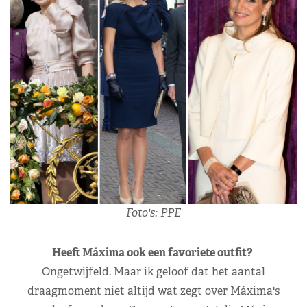
Foto's: PPE
Heeft Máxima ook een favoriete outfit?
Ongetwijfeld. Maar ik geloof dat het aantal
draagmoment niet altijd wat zegt over Máxima's