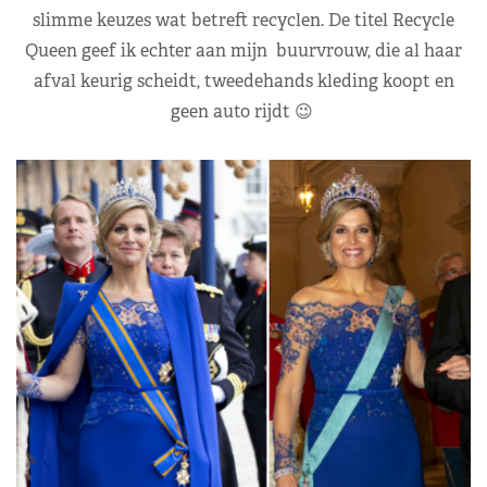
slimme keuzes wat betreft recyclen. De titel Recycle
Queen geef ik echter aan mijn buurvrouw, die al haar
afval keurig scheidt, tweedehands kleding koopt en
geen auto rijdt 😉