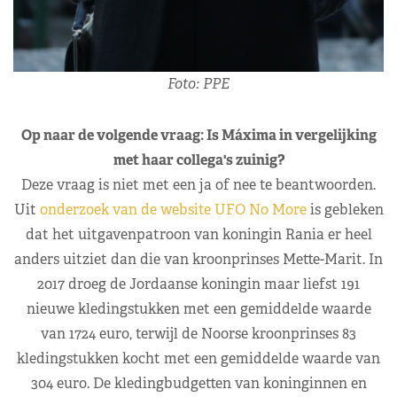
Foto: PPE
Op naar de volgende vraag: Is Máxima in vergelijking
met haar collega's zuinig?
Deze vraag is niet met een ja of nee te beantwoorden.
Uit
onderzoek van de website UFO No More
is gebleken
dat het uitgavenpatroon van koningin Rania er heel
anders uitziet dan die van kroonprinses Mette-Marit. In
2017 droeg de Jordaanse koningin maar liefst 191
nieuwe kledingstukken met een gemiddelde waarde
van 1724 euro, terwijl de Noorse kroonprinses 83
kledingstukken kocht met een gemiddelde waarde van
304 euro. De kledingbudgetten van koninginnen en