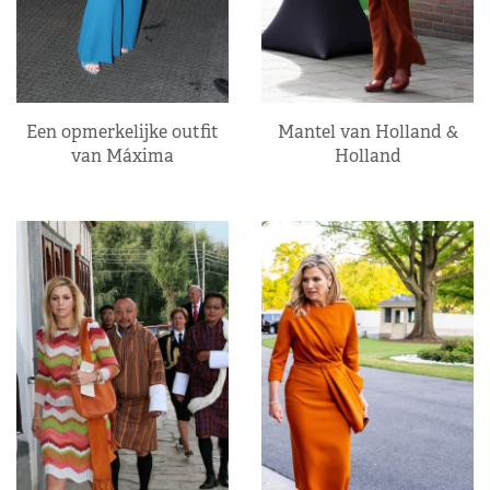
Een opmerkelijke outfit
Mantel van Holland &
van Máxima
Holland