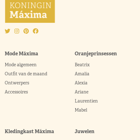
Mode Máxima
Oranjeprinsessen
Mode algemeen
Beatrix
Outfit van de maand
Amalia
Ontwerpers
Alexia
Accessoires
Ariane
Laurentien
Mabel
Kledingkast Máxima
Juwelen