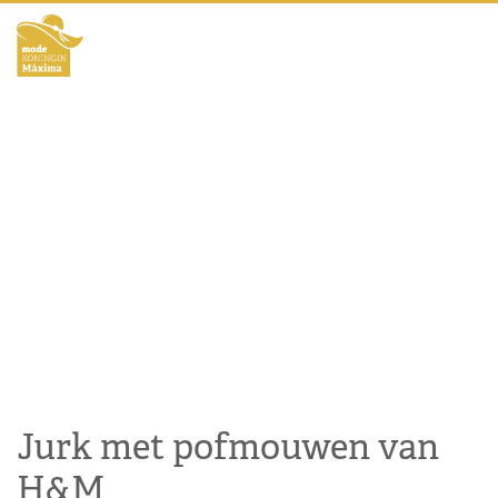
Jurk met pofmouwen van
H&M