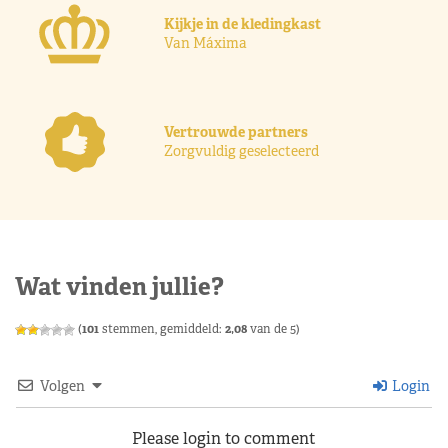
Kijkje in de kledingkast
Van Máxima
Vertrouwde partners
Zorgvuldig geselecteerd
Wat vinden jullie?
(
101
stemmen, gemiddeld:
2,08
van de 5)
Volgen
Login
Please login to comment