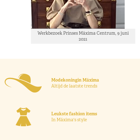
Werkbezoek Prinses Máxima Centrum, 9 juni
2021
Modekoningin Máxima
Altijd de laatste trends
Leukste fashion items
In Máxima's style