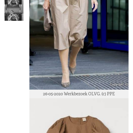
26-05-2020 Werkbezoek OLVG. (c) PPE