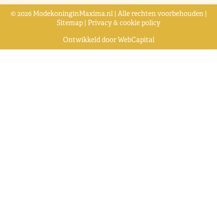
© 2026 ModekoninginMaxima.nl | Alle rechten voorbehouden |
Sitemap
|
Privacy & cookie policy
Ontwikkeld door
WebCapital