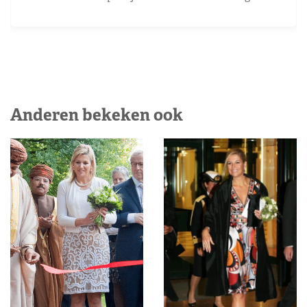
Anderen bekeken ook