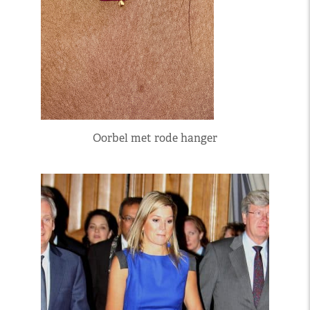
Oorbel met rode hanger