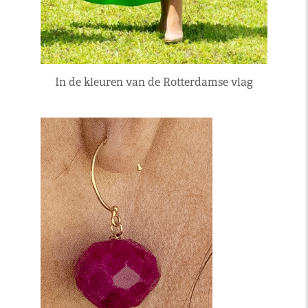
In de kleuren van de Rotterdamse vlag