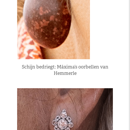
Schijn bedriegt: Máxima’s oorbellen van
Hemmerle