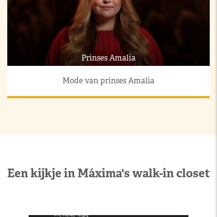
Prinses Amalia
Mode van prinses Amalia
Een kijkje in Máxima's walk-in closet