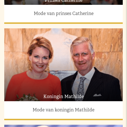
Prinses Catherine
Mode van prinses Catherine
Koningin Mathilde
Mode van koningin Mathilde