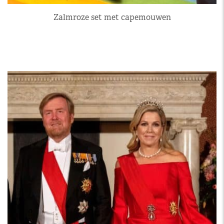
Zalmroze set met capemouwen