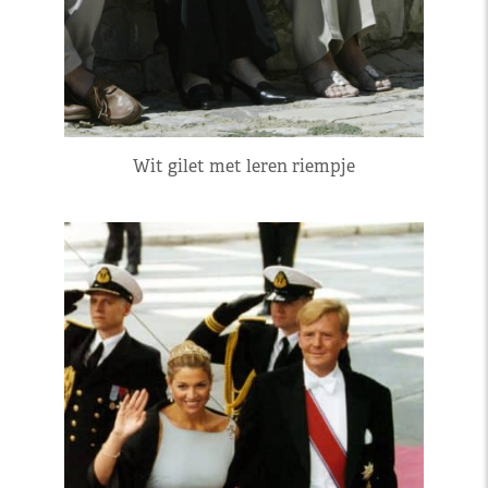
Wit gilet met leren riempje