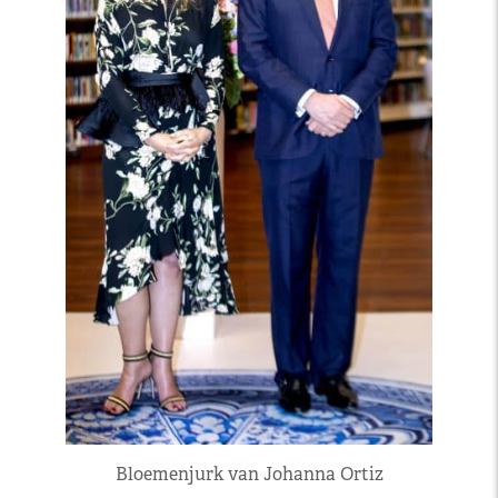
Bloemenjurk van Johanna Ortiz