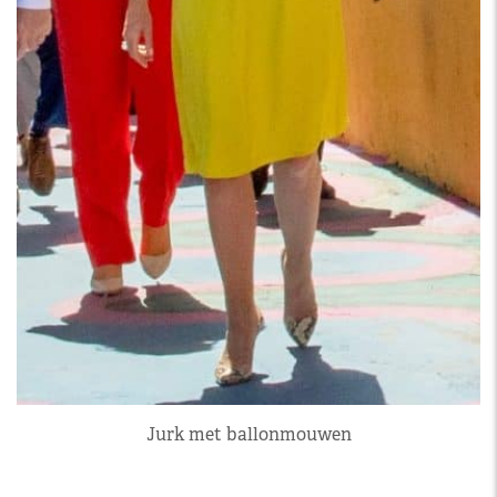
Jurk met ballonmouwen