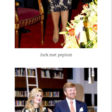
Jurk met peplum