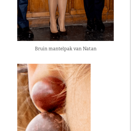
Bruin mantelpak van Natan