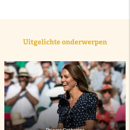
Uitgelichte onderwerpen