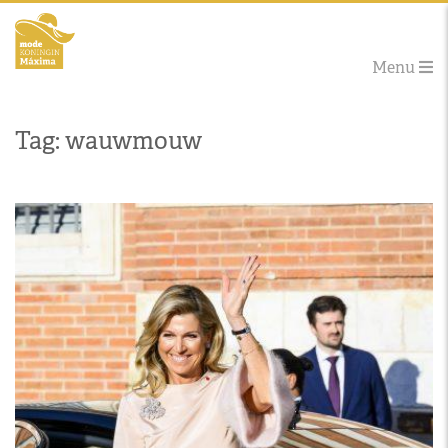
Menu
Tag: wauwmouw