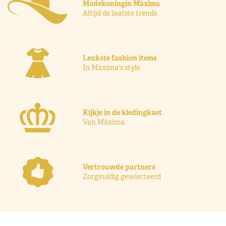
Modekoningin Máxima
Altijd de laatste trends
Leukste fashion items
In Máxima's style
Kijkje in de kledingkast
Van Máxima
Vertrouwde partners
Zorgvuldig geselecteerd