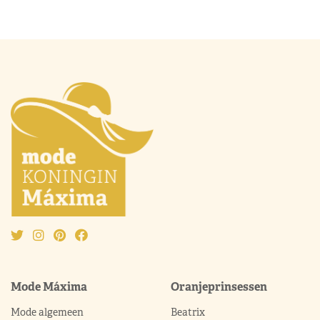
Mode Máxima
Oranjeprinsessen
Mode algemeen
Beatrix