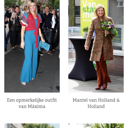
Een opmerkelijke outfit
Mantel van Holland &
van Máxima
Holland