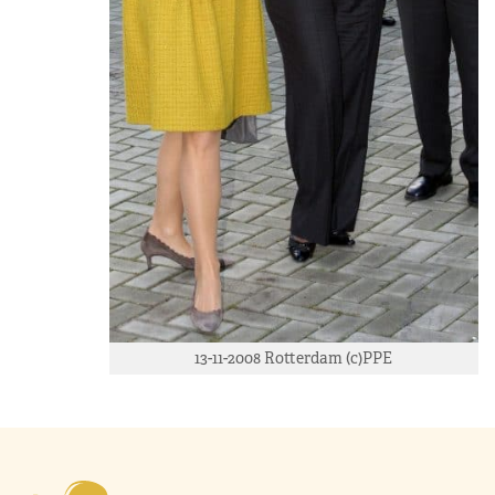
13-11-2008 Rotterdam (c)PPE