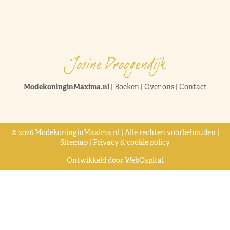
ModekoninginMaxima.nl
|
Boeken
|
Over ons
|
Contact
© 2026 ModekoninginMaxima.nl | Alle rechten voorbehouden |
Sitemap
|
Privacy & cookie policy
Ontwikkeld door
WebCapital