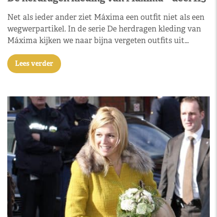
Net als ieder ander ziet Máxima een outfit niet als een
wegwerpartikel. In de serie De herdragen kleding van
Máxima kijken we naar bijna vergeten outfits uit…
Lees verder