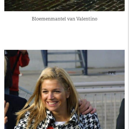
Bloemenmantel van Valentino