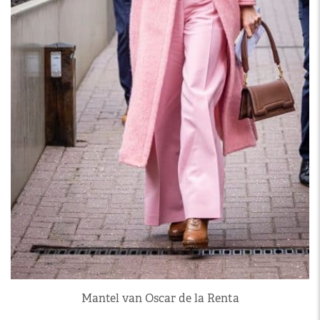
Mantel van Oscar de la Renta