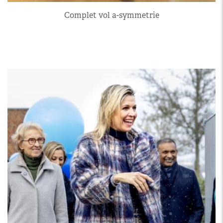
Complet vol a-symmetrie