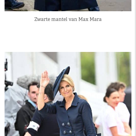
Zwarte mantel van Max Mara