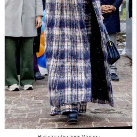
Harige ruiten voor Máxima