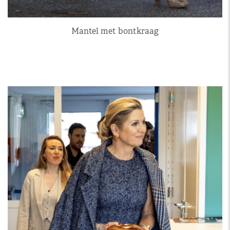
Mantel met bontkraag