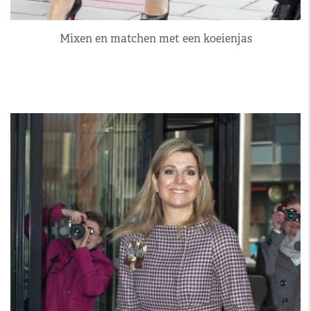
Mixen en matchen met een koeienjas