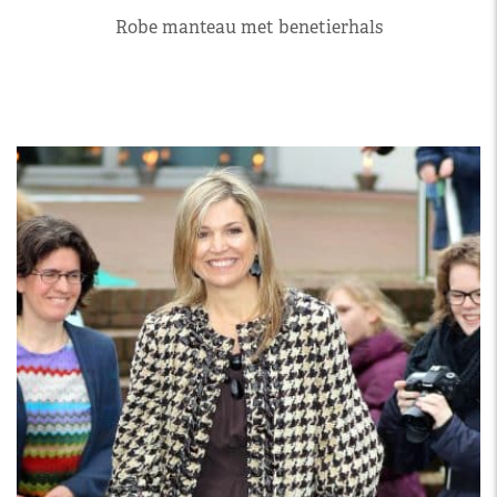
Robe manteau met benetierhals