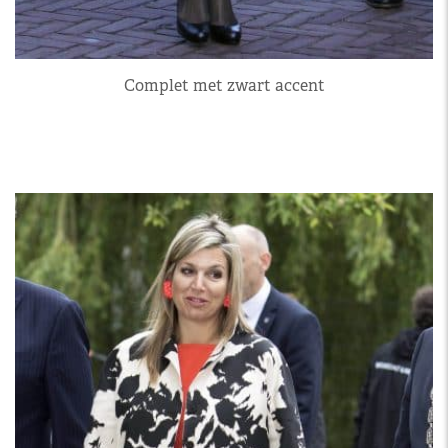
Complet met zwart accent