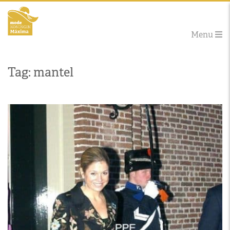
Menu
Tag: mantel