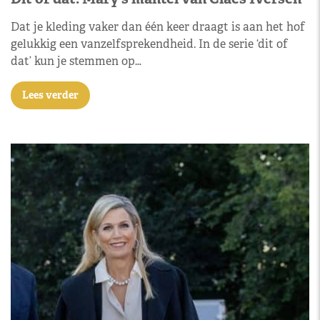
Dat je kleding vaker dan één keer draagt is aan het hof
gelukkig een vanzelfsprekendheid. In de serie ‘dit of
dat’ kun je stemmen op…
Lees verder