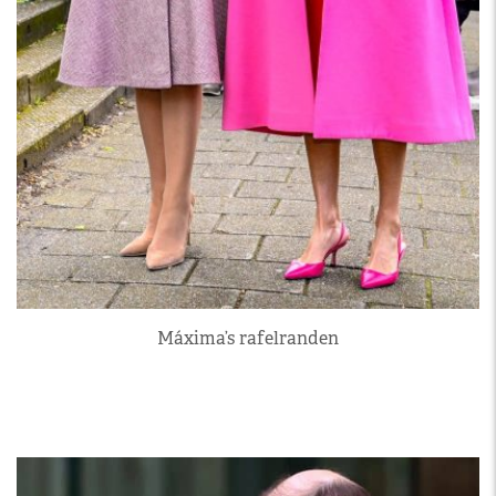
Máxima’s rafelranden