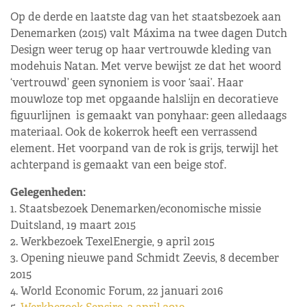
Op de derde en laatste dag van het staatsbezoek aan
Denemarken (2015) valt Máxima na twee dagen Dutch
Design weer terug op haar vertrouwde kleding van
modehuis Natan. Met verve bewijst ze dat het woord
‘vertrouwd’ geen synoniem is voor ‘saai’. Haar
mouwloze top met opgaande halslijn en decoratieve
figuurlijnen is gemaakt van ponyhaar: geen alledaags
materiaal. Ook de kokerrok heeft een verrassend
element. Het voorpand van de rok is grijs, terwijl het
achterpand is gemaakt van een beige stof.
Gelegenheden:
1. Staatsbezoek Denemarken/economische missie
Duitsland, 19 maart 2015
2. Werkbezoek TexelEnergie, 9 april 2015
3. Opening nieuwe pand Schmidt Zeevis, 8 december
2015
4. World Economic Forum, 22 januari 2016