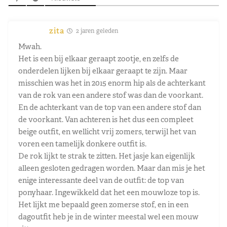
zita
2 jaren geleden
Mwah.
Het is een bij elkaar geraapt zootje, en zelfs de
onderdelen lijken bij elkaar geraapt te zijn. Maar
misschien was het in 2015 enorm hip als de achterkant
van de rok van een andere stof was dan de voorkant.
En de achterkant van de top van een andere stof dan
de voorkant. Van achteren is het dus een compleet
beige outfit, en wellicht vrij zomers, terwijl het van
voren een tamelijk donkere outfit is.
De rok lijkt te strak te zitten. Het jasje kan eigenlijk
alleen gesloten gedragen worden. Maar dan mis je het
enige interessante deel van de outfit: de top van
ponyhaar. Ingewikkeld dat het een mouwloze top is.
Het lijkt me bepaald geen zomerse stof, en in een
dagoutfit heb je in de winter meestal wel een mouw