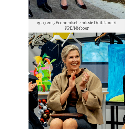
19-03-2015 Economische missie Duitsland ©
PPE/Nieboer