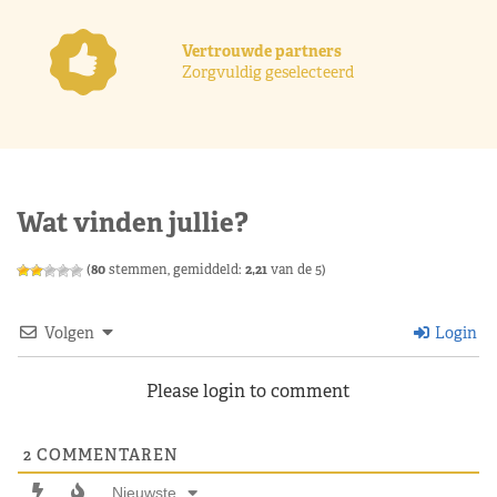
Vertrouwde partners
Zorgvuldig geselecteerd
Wat vinden jullie?
(
80
stemmen, gemiddeld:
2,21
van de 5)
Volgen
Login
Please login to comment
2
COMMENTAREN
Nieuwste