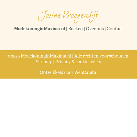
ModekoninginMaxima.nl
|
Boeken
|
Over ons
|
Contact
© 2026 ModekoninginMaxima.nl | Alle rechten voorbehouden |
Sitemap
|
Privacy & cookie policy
Ontwikkeld door
WebCapital