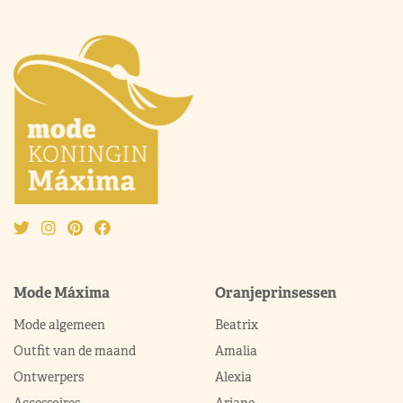
Mode Máxima
Oranjeprinsessen
Mode algemeen
Beatrix
Outfit van de maand
Amalia
Ontwerpers
Alexia