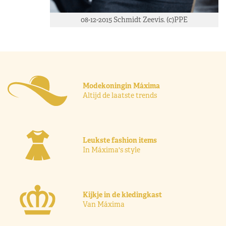
08-12-2015 Schmidt Zeevis. (c)PPE
Modekoningin Máxima
Altijd de laatste trends
Leukste fashion items
In Máxima's style
Kijkje in de kledingkast
Van Máxima