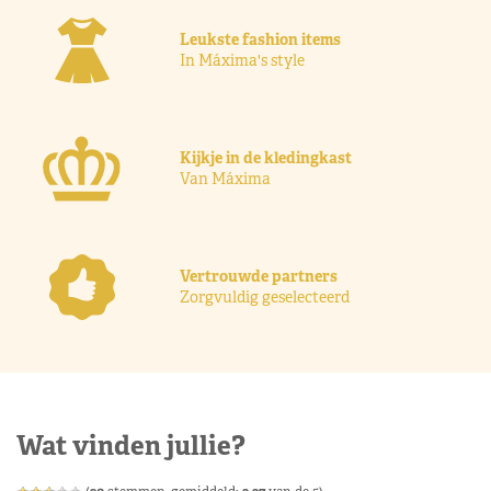
Leukste fashion items
In Máxima's style
Kijkje in de kledingkast
Van Máxima
Vertrouwde partners
Zorgvuldig geselecteerd
Wat vinden jullie?