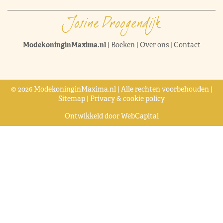
ModekoninginMaxima.nl
|
Boeken
|
Over ons
|
Contact
© 2026 ModekoninginMaxima.nl | Alle rechten voorbehouden |
Sitemap
|
Privacy & cookie policy
Ontwikkeld door
WebCapital