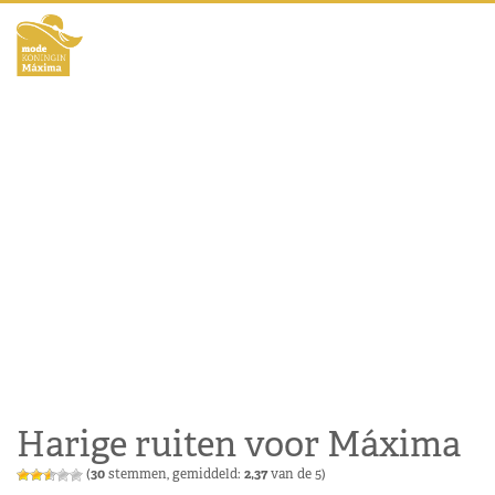
Harige ruiten voor Máxima
(
30
stemmen, gemiddeld:
2,37
van de 5)