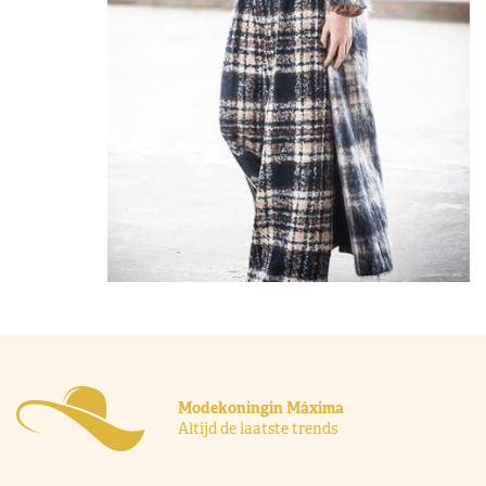
Modekoningin Máxima
Altijd de laatste trends