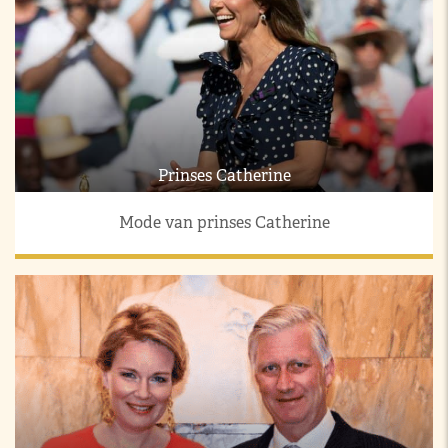
Prinses Catherine
Mode van prinses Catherine