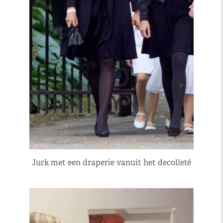
Jurk met een draperie vanuit het decolleté