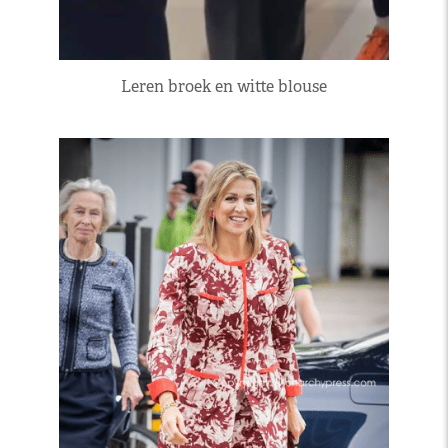
Leren broek en witte blouse