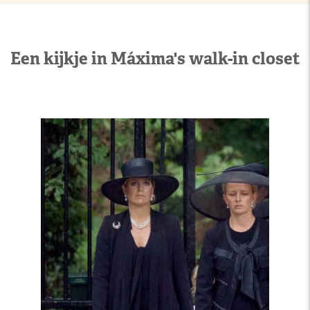
Een kijkje in Máxima's walk-in closet