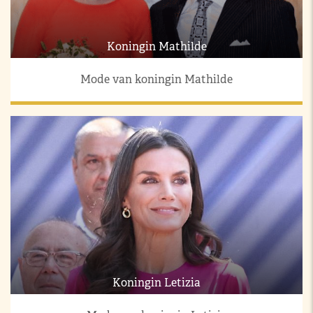
Koningin Mathilde
Mode van koningin Mathilde
Koningin Letizia