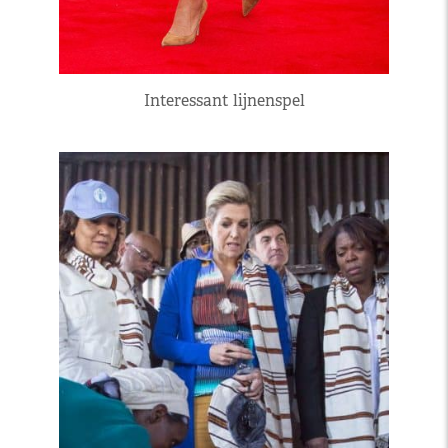
Interessant lijnenspel