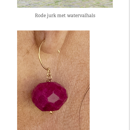
Rode jurk met watervalhals