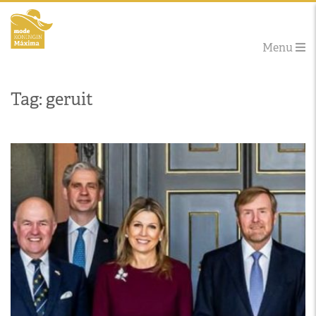
Menu
Tag: geruit