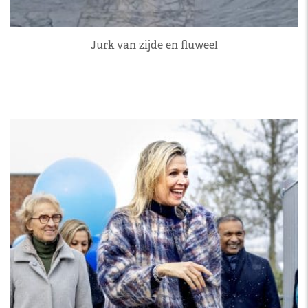
Jurk van zijde en fluweel