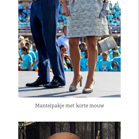
Mantelpakje met korte mouw