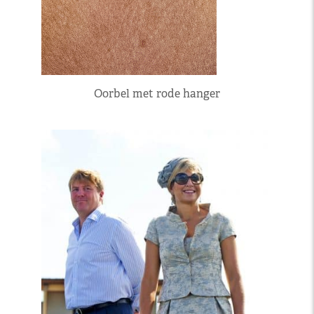
Oorbel met rode hanger