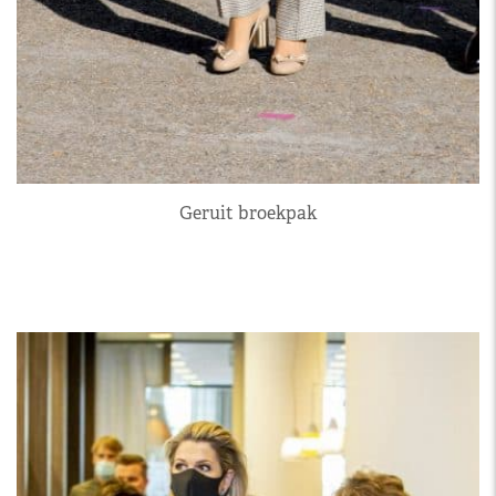
Geruit broekpak