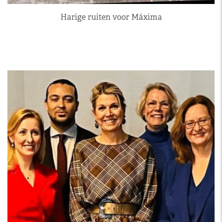
Harige ruiten voor Máxima