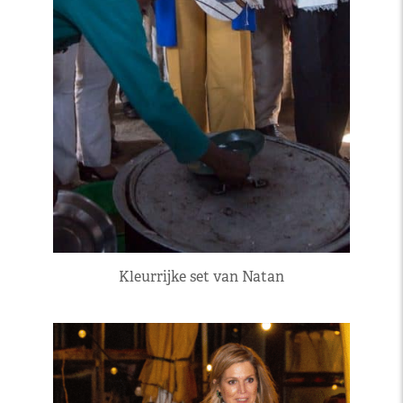
Kleurrijke set van Natan