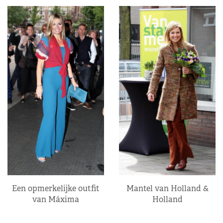
Een opmerkelijke outfit
Mantel van Holland &
van Máxima
Holland