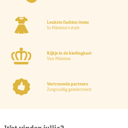
Leukste fashion items
In Máxima's style
Kijkje in de kledingkast
Van Máxima
Vertrouwde partners
Zorgvuldig geselecteerd