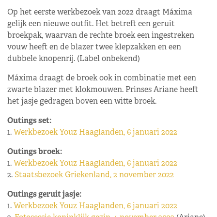
Op het eerste werkbezoek van 2022 draagt Máxima
gelijk een nieuwe outfit. Het betreft een geruit
broekpak, waarvan de rechte broek een ingestreken
vouw heeft en de blazer twee klepzakken en een
dubbele knopenrij. (Label onbekend)
Máxima draagt de broek ook in combinatie met een
zwarte blazer met klokmouwen. Prinses Ariane heeft
het jasje gedragen boven een witte broek.
Outings set:
1.
Werkbezoek Youz Haaglanden, 6 januari 2022
Outings broek:
1.
Werkbezoek Youz Haaglanden, 6 januari 2022
2.
Staatsbezoek Griekenland, 2 november 2022
Outings geruit jasje:
1.
Werkbezoek Youz Haaglanden, 6 januari 2022