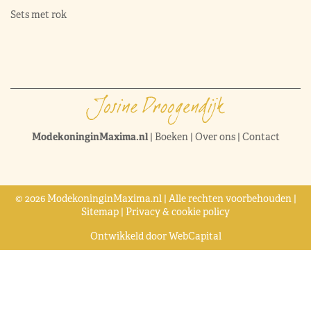
Sets met rok
ModekoninginMaxima.nl
|
Boeken
|
Over ons
|
Contact
© 2026 ModekoninginMaxima.nl | Alle rechten voorbehouden |
Sitemap
|
Privacy & cookie policy
Ontwikkeld door
WebCapital