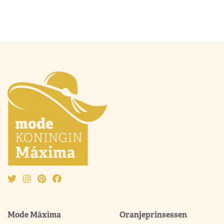
Mode Máxima
Oranjeprinsessen