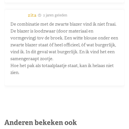
zita
2 jaren geleden
De combinatie met de zwarte blazer vind ik niet fraai.
De blazer is loodzwaar (door materiaal en
vormgeving) tov de broek. Een witte blouse onder een
zwarte blazer staat òf heel officieel, òf wat burgerlijk,
vind ik. In dit geval wat burgerlijk. En ik vind het een
samengeraapt zootje.
Hoe het pak als totaalplaatje staat, kan ik helaas niet
zien.
Anderen bekeken ook