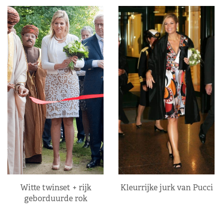
Kleurrijke jurk van Pucci
Witte twinset + rijk
geborduurde rok