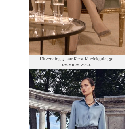
Uitzending '5 jaar Kerst Muziekgala', 30
december 2020.