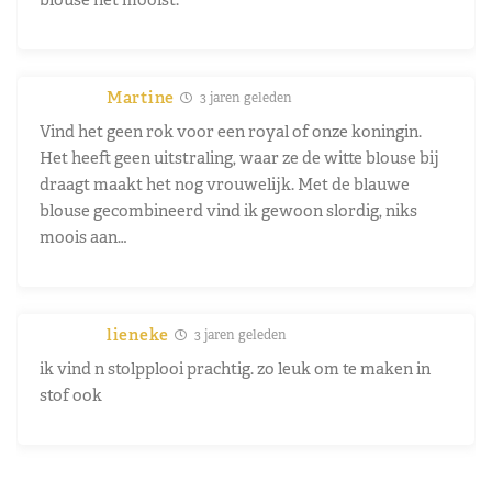
Martine
3 jaren geleden
Vind het geen rok voor een royal of onze koningin.
Het heeft geen uitstraling, waar ze de witte blouse bij
draagt maakt het nog vrouwelijk. Met de blauwe
blouse gecombineerd vind ik gewoon slordig, niks
moois aan…
lieneke
3 jaren geleden
ik vind n stolpplooi prachtig. zo leuk om te maken in
stof ook