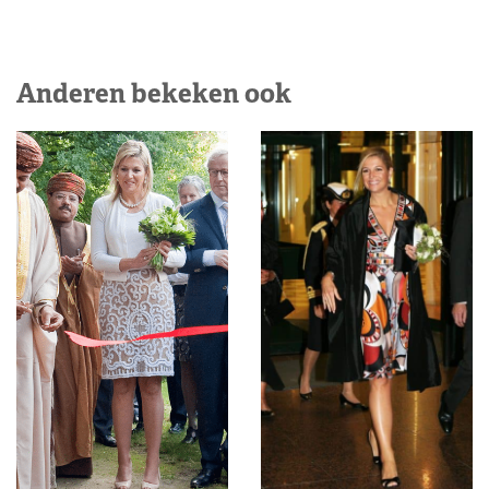
Anderen bekeken ook