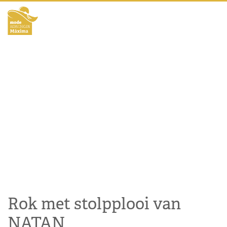
Rok met stolpplooi van
NATAN