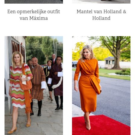
Een opmerkelijke outfit
Mantel van Holland &
van Máxima
Holland