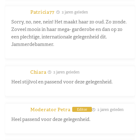
Patricia77
2 jaren geleden
Sorry, no, nee, nein! Het maakt haar zo oud. Zo zonde.
Zoveel moois in haar mega- garderobe en dan op zo
een plechtige, internationale gelegenheid dit.
Jammerdebammer.
Chiara
2 jaren geleden
Heel stijlvol en passend voor deze gelegenheid.
Moderator Petra
2 jaren geleden
Editor
Heel passend voor deze gelegenheid.