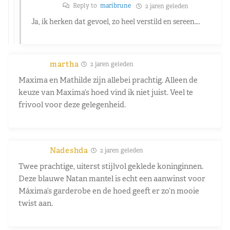
Reply to
maribrune
2 jaren geleden
Ja, ik herken dat gevoel, zo heel verstild en sereen….
martha
2 jaren geleden
Maxima en Mathilde zijn allebei prachtig. Alleen de
keuze van Maxima’s hoed vind ik niet juist. Veel te
frivool voor deze gelegenheid.
Nadeshda
2 jaren geleden
Twee prachtige, uiterst stijlvol geklede koninginnen.
Deze blauwe Natan mantel is echt een aanwinst voor
Máxima’s garderobe en de hoed geeft er zo’n mooie
twist aan.