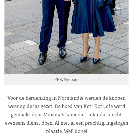
PPE/Nieboer
Voor de herdenking in Normandië werden de knopen
weer op de jas gezet. De hoed van Keti Koti, die werd
gemaakt door Máxima’s kamenier Jolanda, mocht
eveneens dienst doen. Al met al een prachtig, ingetogen
plaatje. Well done!