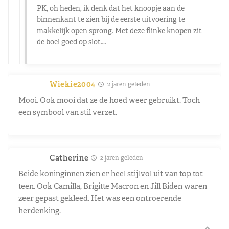
PK, oh heden, ik denk dat het knoopje aan de
binnenkant te zien bij de eerste uitvoering te
makkelijk open sprong. Met deze flinke knopen zit
de boel goed op slot….
Wiekie2004
2 jaren geleden
Mooi. Ook mooi dat ze de hoed weer gebruikt. Toch
een symbool van stil verzet.
Catherine
2 jaren geleden
Beide koninginnen zien er heel stijlvol uit van top tot
teen. Ook Camilla, Brigitte Macron en Jill Biden waren
zeer gepast gekleed. Het was een ontroerende
herdenking.