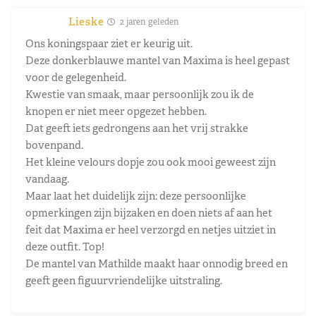
Lieske
2 jaren geleden
Ons koningspaar ziet er keurig uit.
Deze donkerblauwe mantel van Maxima is heel gepast
voor de gelegenheid.
Kwestie van smaak, maar persoonlijk zou ik de
knopen er niet meer opgezet hebben.
Dat geeft iets gedrongens aan het vrij strakke
bovenpand.
Het kleine velours dopje zou ook mooi geweest zijn
vandaag.
Maar laat het duidelijk zijn: deze persoonlijke
opmerkingen zijn bijzaken en doen niets af aan het
feit dat Maxima er heel verzorgd en netjes uitziet in
deze outfit. Top!
De mantel van Mathilde maakt haar onnodig breed en
geeft geen figuurvriendelijke uitstraling.