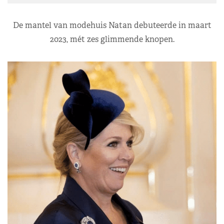
De mantel van modehuis Natan debuteerde in maart
2023, mét zes glimmende knopen.