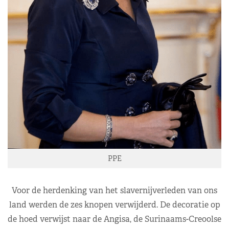
PPE
Voor de herdenking van het slavernijverleden van ons
land werden de zes knopen verwijderd. De decoratie op
de hoed verwijst naar de Angisa, de Surinaams-Creoolse