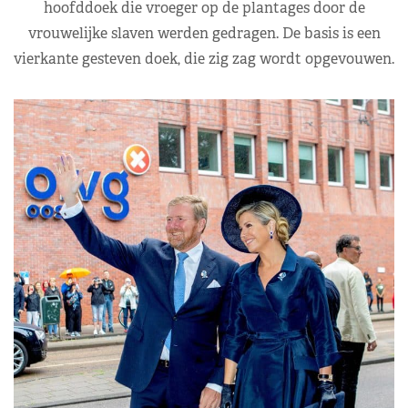
hoofddoek die vroeger op de plantages door de
vrouwelijke slaven werden gedragen. De basis is een
vierkante gesteven doek, die zig zag wordt opgevouwen.