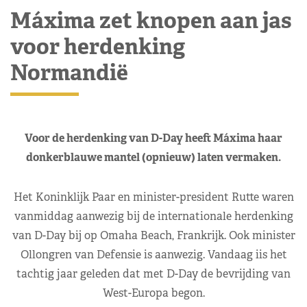
Máxima zet knopen aan jas
voor herdenking
Normandië
Voor de herdenking van D-Day heeft Máxima haar
donkerblauwe mantel (opnieuw) laten vermaken.
Het Koninklijk Paar en minister-president Rutte waren
vanmiddag aanwezig bij de internationale herdenking
van D-Day bij op Omaha Beach, Frankrijk. Ook minister
Ollongren van Defensie is aanwezig. Vandaag iis het
tachtig jaar geleden dat met D-Day de bevrijding van
West-Europa begon.