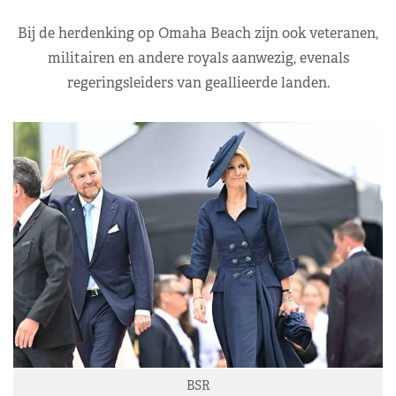
Bij de herdenking op Omaha Beach zijn ook veteranen,
militairen en andere royals aanwezig, evenals
regeringsleiders van geallieerde landen.
BSR