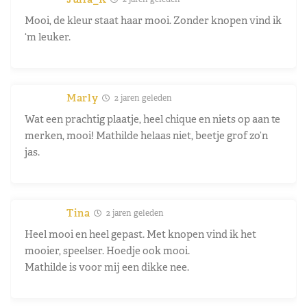
Mooi, de kleur staat haar mooi. Zonder knopen vind ik
‘m leuker.
Marly
2 jaren geleden
Wat een prachtig plaatje, heel chique en niets op aan te
merken, mooi! Mathilde helaas niet, beetje grof zo’n
jas.
Tina
2 jaren geleden
Heel mooi en heel gepast. Met knopen vind ik het
mooier, speelser. Hoedje ook mooi.
Mathilde is voor mij een dikke nee.