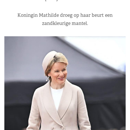
Koningin Mathilde droeg op haar beurt een
zandkleurige mantel.