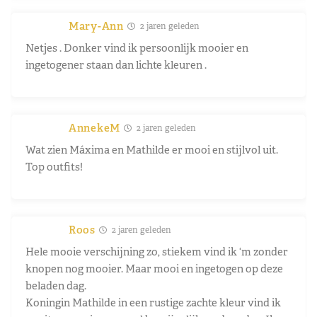
Mary-Ann
2 jaren geleden
Netjes . Donker vind ik persoonlijk mooier en
ingetogener staan dan lichte kleuren .
AnnekeM
2 jaren geleden
Wat zien Máxima en Mathilde er mooi en stijlvol uit.
Top outfits!
Roos
2 jaren geleden
Hele mooie verschijning zo, stiekem vind ik ‘m zonder
knopen nog mooier. Maar mooi en ingetogen op deze
beladen dag.
Koningin Mathilde in een rustige zachte kleur vind ik