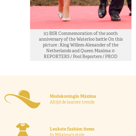
(c) BSR Commemoration of the 200th
anniversary of the Waterloo battle On this
picture : King Willem-Alexander of the
Netherlands and Queen Maxima ©
REPORTERS / Pool Reporters / PROD
Modekoningin Máxima
Altijd de laatste trends
Leukste fashion items
In Máxima's style