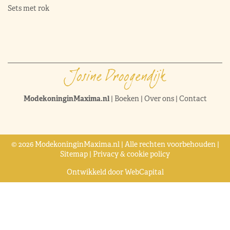
Sets met rok
ModekoninginMaxima.nl
|
Boeken
|
Over ons
|
Contact
© 2026 ModekoninginMaxima.nl | Alle rechten voorbehouden |
Sitemap
|
Privacy & cookie policy
Ontwikkeld door
WebCapital