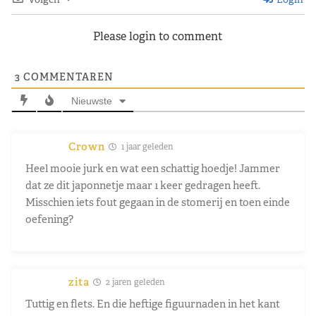
Please login to comment
3
COMMENTAREN
Nieuwste
Crown
1 jaar geleden
Heel mooie jurk en wat een schattig hoedje! Jammer
dat ze dit japonnetje maar 1 keer gedragen heeft.
Misschien iets fout gegaan in de stomerij en toen einde
oefening?
zita
2 jaren geleden
Tuttig en flets. En die heftige figuurnaden in het kant