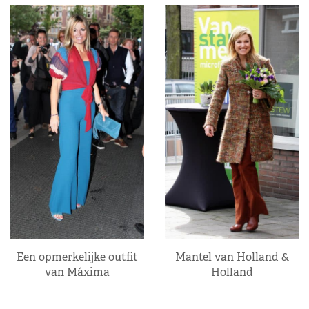
Een opmerkelijke outfit
Mantel van Holland &
van Máxima
Holland