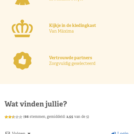
Kijkje in de kledingkast
Van Máxima
Vertrouwde partners
Zorgvuldig geselecteerd
Wat vinden jullie?
(
66
stemmen, gemiddeld:
2,55
van de 5)
Volgen
Login