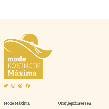
Mode Máxima
Oranjeprinsessen