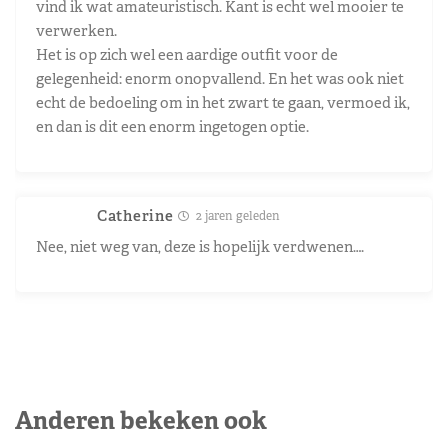
vind ik wat amateuristisch. Kant is echt wel mooier te
verwerken.
Het is op zich wel een aardige outfit voor de
gelegenheid: enorm onopvallend. En het was ook niet
echt de bedoeling om in het zwart te gaan, vermoed ik,
en dan is dit een enorm ingetogen optie.
Catherine
2 jaren geleden
Nee, niet weg van, deze is hopelijk verdwenen….
Anderen bekeken ook