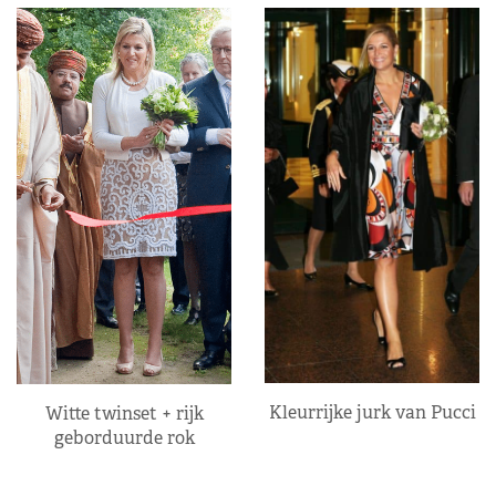
Kleurrijke jurk van Pucci
Witte twinset + rijk
geborduurde rok