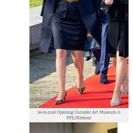
16-03-2016 Opening Outsider Art Museum ©
PPE/Nieboer