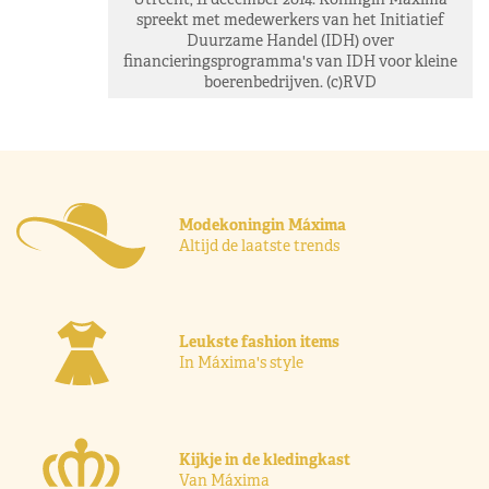
spreekt met medewerkers van het Initiatief
Duurzame Handel (IDH) over
financieringsprogramma's van IDH voor kleine
boerenbedrijven. (c)RVD
Modekoningin Máxima
Altijd de laatste trends
Leukste fashion items
In Máxima's style
Kijkje in de kledingkast
Van Máxima