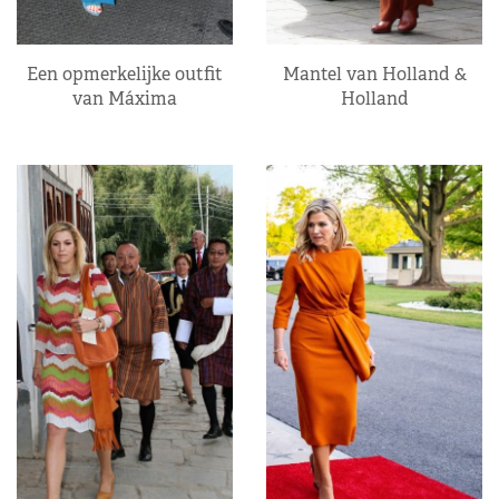
Een opmerkelijke outfit
Mantel van Holland &
van Máxima
Holland