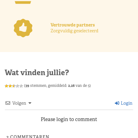
Vertrouwde partners
Zorgvuldig geselecteerd
Wat vinden jullie?
(
39
stemmen, gemiddeld:
2,28
van de 5)
Volgen
Login
Please login to comment
2
COMMENTAREN