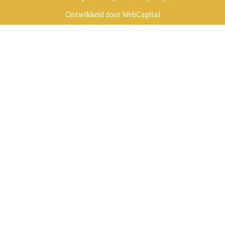
Ontwikkeld door
WebCapital