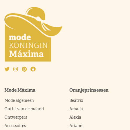
Mode Máxima
Oranjeprinsessen
Mode algemeen
Beatrix
Outfit van de maand
Amalia
Ontwerpers
Alexia
Accessoires
Ariane