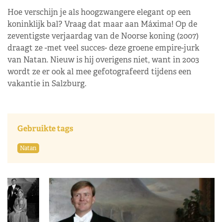
Hoe verschijn je als hoogzwangere elegant op een
koninklijk bal? Vraag dat maar aan Máxima! Op de
zeventigste verjaardag van de Noorse koning (2007)
draagt ze -met veel succes- deze groene empire-jurk
van Natan. Nieuw is hij overigens niet, want in 2003
wordt ze er ook al mee gefotografeerd tijdens een
vakantie in Salzburg.
Gebruikte tags
Natan