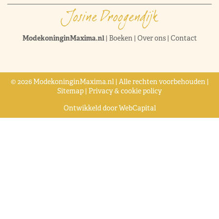
ModekoninginMaxima.nl
|
Boeken
|
Over ons
|
Contact
© 2026 ModekoninginMaxima.nl | Alle rechten voorbehouden |
Sitemap
|
Privacy & cookie policy
Ontwikkeld door
WebCapital