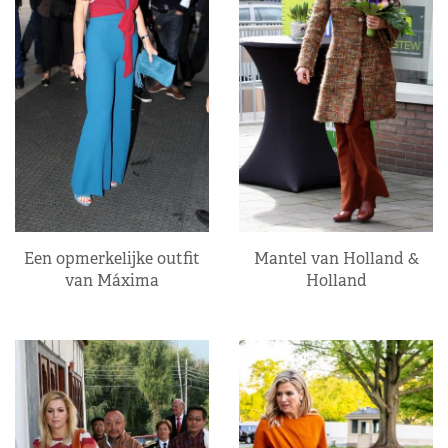
Een opmerkelijke outfit
Mantel van Holland &
van Máxima
Holland