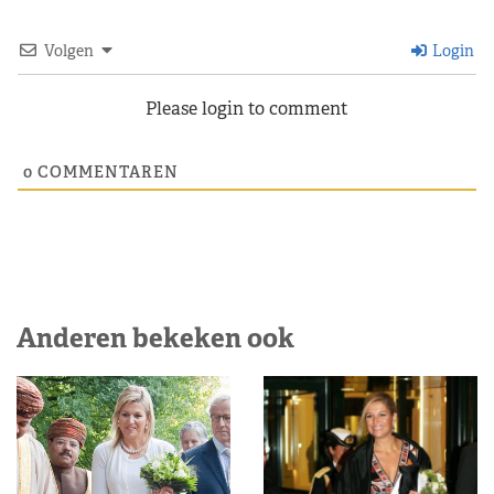
Volgen
Login
Please login to comment
0
COMMENTAREN
Anderen bekeken ook