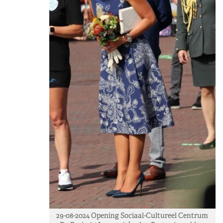
29-08-2024 Opening Sociaal-Cultureel Centrum