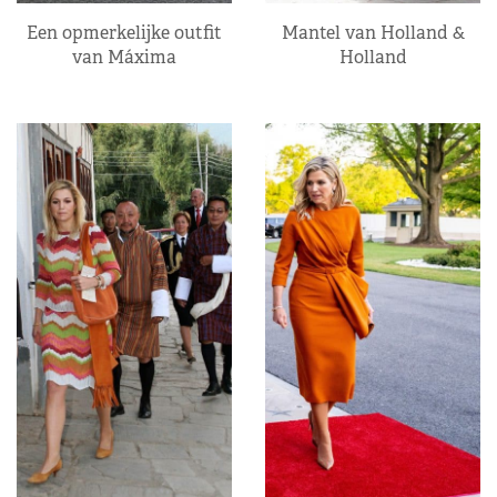
Een opmerkelijke outfit
Mantel van Holland &
van Máxima
Holland