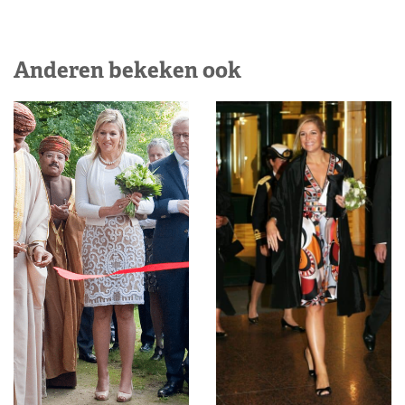
Anderen bekeken ook