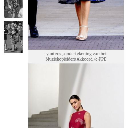
17-06-2025 ondertekening van het
Muziekopleiders Akkoord. (c)PPE