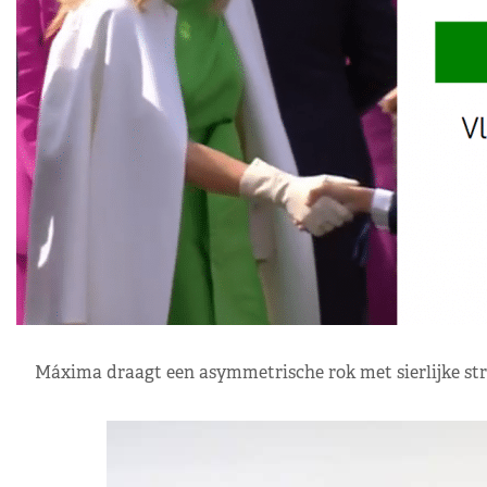
Máxima draagt een asymmetrische rok met sierlijke stri