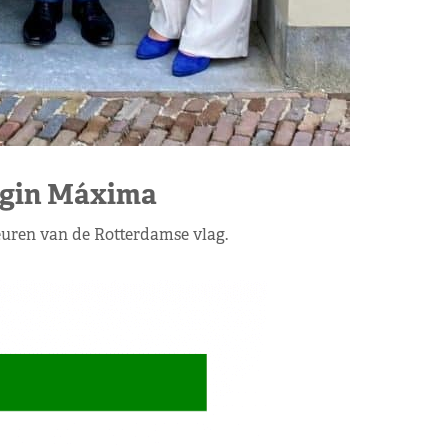
gin Máxima
uren van de Rotterdamse vlag.