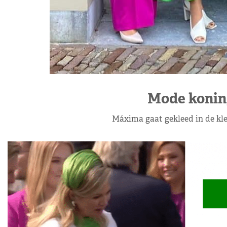
Mode konin
Máxima gaat gekleed in de kle