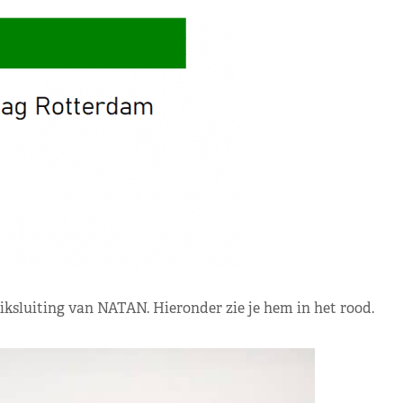
ksluiting van NATAN. Hieronder zie je hem in het rood.