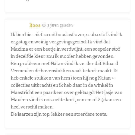
Roos
3 jaren geleden
Ik ben hier niet zo enthousiast over, scuba stof vind ik
erg stug en weinig vergevingsgezind. Ik vind dat
Maxima er een beetje in verdwijnt, een soepeler stof
in dezelfde kleur zou ik mooier hebben gevonden.
Een probleem met Natan vind ik verder dat Eduard
Vermeulen de bovenstukken vaak te kort maakt. Ik
heb enkele stukken van hem (toen hij nog Natan +
collecties uitbracht) en ik heb daar in de winkel in
Maastricht een paar keer over geklaagd. Het jasje van
Maxima vind ik ook net te kort, een cm of 2-3 kan een
heel verschil maken.
De laarzen zijn top, lekker een stoerdere toets.