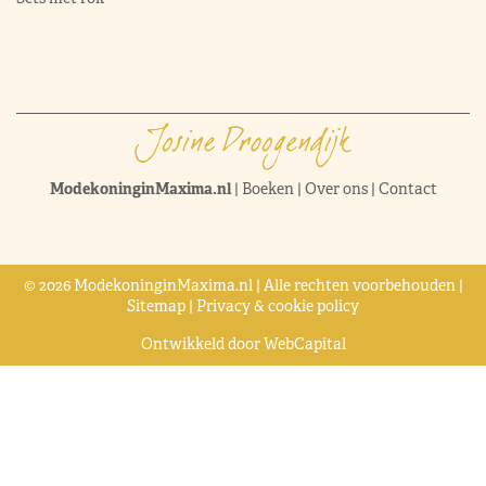
ModekoninginMaxima.nl
|
Boeken
|
Over ons
|
Contact
© 2026 ModekoninginMaxima.nl | Alle rechten voorbehouden |
Sitemap
|
Privacy & cookie policy
Ontwikkeld door
WebCapital