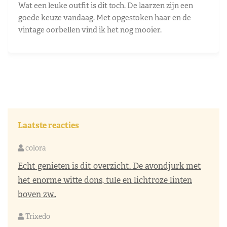
Wat een leuke outfit is dit toch. De laarzen zijn een
goede keuze vandaag. Met opgestoken haar en de
vintage oorbellen vind ik het nog mooier.
Laatste reacties
colora
Echt genieten is dit overzicht. De avondjurk met
het enorme witte dons, tule en lichtroze linten
boven zw..
Trixedo