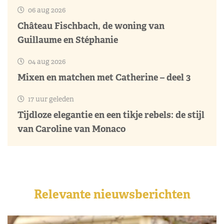
06 aug 2026
Château Fischbach, de woning van
Guillaume en Stéphanie
04 aug 2026
Mixen en matchen met Catherine – deel 3
17 uur geleden
Tijdloze elegantie en een tikje rebels: de stijl
van Caroline van Monaco
Relevante nieuwsberichten