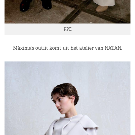
PPE
Máxima’s outfit komt uit het atelier van NATAN.