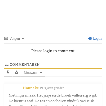
Volgen
Login
Please login to comment
22
COMMENTAREN
Nieuwste
Hanneke
3 jaren geleden
Niet mijn smaak. Het jasje en de broek vallen erg wijd.
De kleur is saai. De tas en oorbellen vindt ik wel leuk.