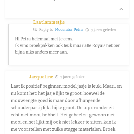
Laatlammetjie
Reply to
Moderator Petra
3 jaren geleden
Hi Petra helemaal met je eens.
Ik vind broekpakken ook leuk maar alle Royals hebben
bijna niks anders meer aan.
Jacqueline
3 jaren geleden
Laat ik positief beginnen: model jasje is leuk. Maar… en
nu komt het: het jasje lijkt te groot, hoewel de
mouwlengte goed is maar door afhangende
schouderpartij lijkt hij te groot. De top eronder zit
echt niet mooi, bobbelt. Het geheel zit gewoon niet
mooi en het lijkt mij ook niet lekker te zitten, kan ik
me voorstellen met zulke stugge materialen. Broek