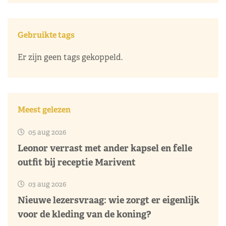
Gebruikte tags
Er zijn geen tags gekoppeld.
Meest gelezen
05 aug 2026
Leonor verrast met ander kapsel en felle
outfit bij receptie Marivent
03 aug 2026
Nieuwe lezersvraag: wie zorgt er eigenlijk
voor de kleding van de koning?