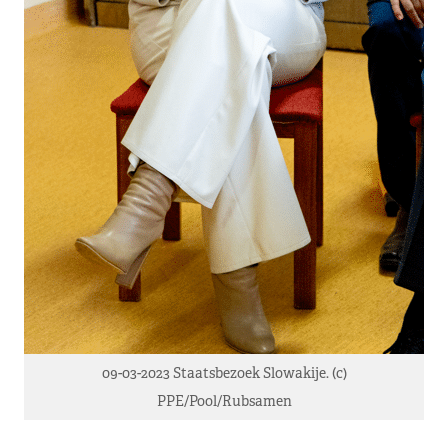
09-03-2023 Staatsbezoek Slowakije. (c)
PPE/Pool/Rubsamen