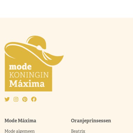
Mode Máxima
Oranjeprinsessen
Mode algemeen
Beatrix