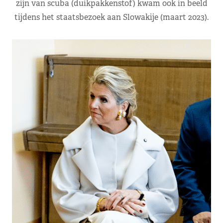
zijn van scuba (duikpakkenstof) kwam ook in beeld
tijdens het staatsbezoek aan Slowakije (maart 2023).