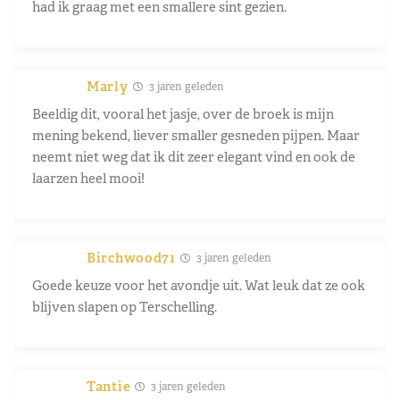
had ik graag met een smallere sint gezien.
Marly
3 jaren geleden
Beeldig dit, vooral het jasje, over de broek is mijn
mening bekend, liever smaller gesneden pijpen. Maar
neemt niet weg dat ik dit zeer elegant vind en ook de
laarzen heel mooi!
Birchwood71
3 jaren geleden
Goede keuze voor het avondje uit. Wat leuk dat ze ook
blijven slapen op Terschelling.
Tantie
3 jaren geleden