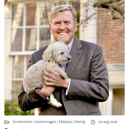
Accessoires
Lezersvragen
Máxima
Overig
03 aug 2026