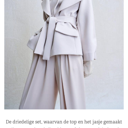
De driedelige set, waarvan de top en het jasje gemaakt