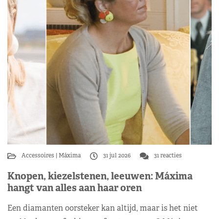
Accessoires
Máxima
31 jul 2026
31 reacties
Knopen, kiezelstenen, leeuwen: Máxima
hangt van alles aan haar oren
Een diamanten oorsteker kan altijd, maar is het niet