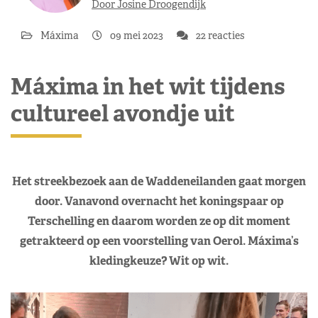
Door Josine Droogendijk
Máxima
09 mei 2023
22 reacties
Máxima in het wit tijdens
cultureel avondje uit
Het streekbezoek aan de Waddeneilanden gaat morgen
door. Vanavond overnacht het koningspaar op
Terschelling en daarom worden ze op dit moment
getrakteerd op een voorstelling van Oerol. Máxima’s
kledingkeuze? Wit op wit.