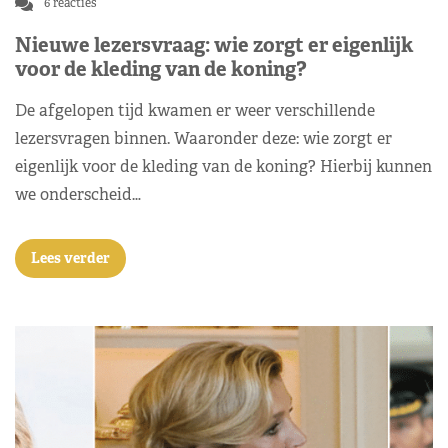
6 reacties
Nieuwe lezersvraag: wie zorgt er eigenlijk
voor de kleding van de koning?
De afgelopen tijd kwamen er weer verschillende
lezersvragen binnen. Waaronder deze: wie zorgt er
eigenlijk voor de kleding van de koning? Hierbij kunnen
we onderscheid…
Lees verder