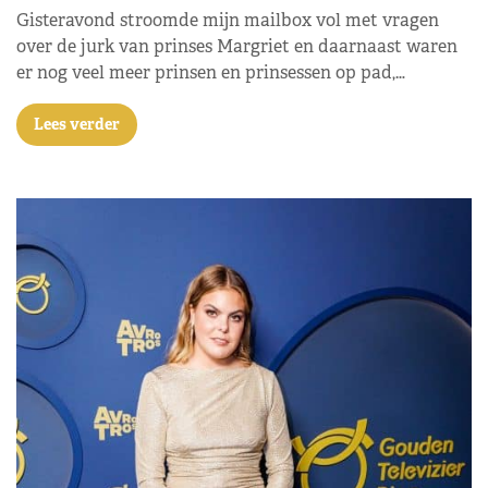
Gisteravond stroomde mijn mailbox vol met vragen
over de jurk van prinses Margriet en daarnaast waren
er nog veel meer prinsen en prinsessen op pad,…
Lees verder