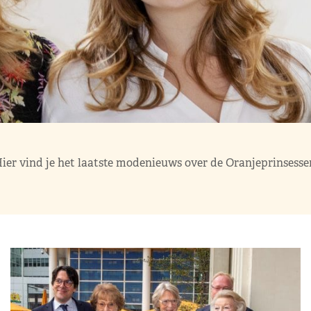
ier vind je het laatste modenieuws over de Oranjeprinsesse