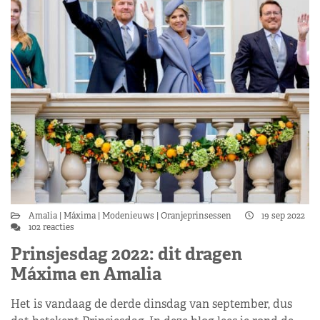
Amalia
Máxima
Modenieuws
Oranjeprinsessen
19 sep 2022
102 reacties
Prinsjesdag 2022: dit dragen
Máxima en Amalia
Het is vandaag de derde dinsdag van september, dus