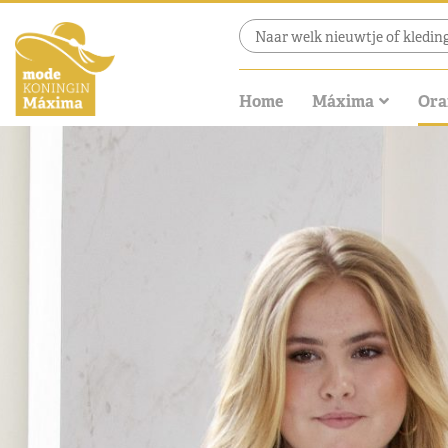
Home
Máxima
Ora