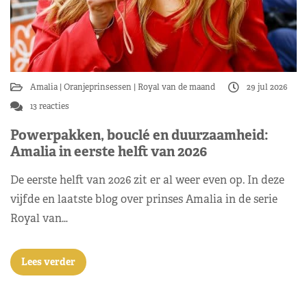
Amalia
Oranjeprinsessen
Royal van de maand
29 jul 2026
13 reacties
Powerpakken, bouclé en duurzaamheid:
Amalia in eerste helft van 2026
De eerste helft van 2026 zit er al weer even op. In deze
vijfde en laatste blog over prinses Amalia in de serie
Royal van…
Lees verder