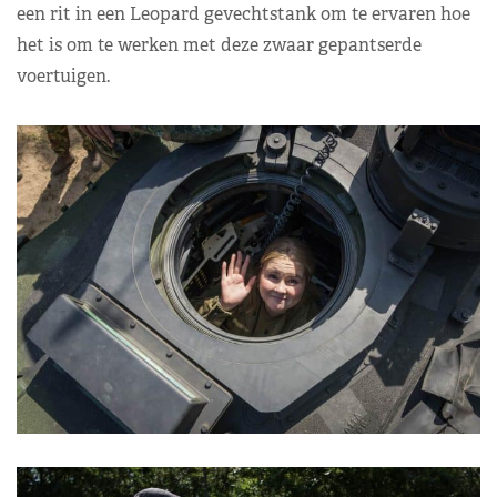
een rit in een Leopard gevechtstank om te ervaren hoe
het is om te werken met deze zwaar gepantserde
voertuigen.