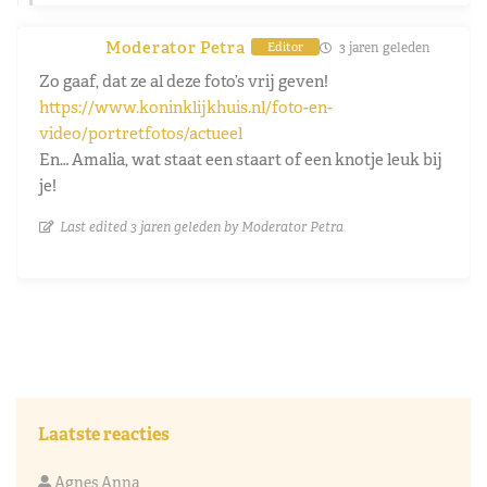
Moderator Petra
3 jaren geleden
Editor
Zo gaaf, dat ze al deze foto’s vrij geven!
https://www.koninklijkhuis.nl/foto-en-
video/portretfotos/actueel
En… Amalia, wat staat een staart of een knotje leuk bij
je!
Last edited 3 jaren geleden by Moderator Petra
Laatste reacties
Agnes Anna