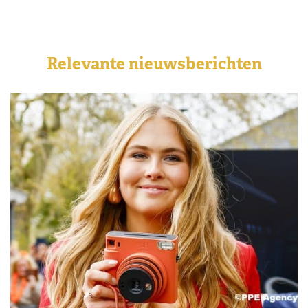
Relevante nieuwsberichten