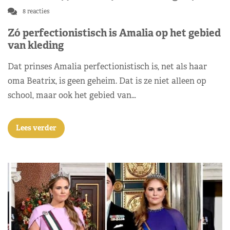
8 reacties
Zó perfectionistisch is Amalia op het gebied
van kleding
Dat prinses Amalia perfectionistisch is, net als haar
oma Beatrix, is geen geheim. Dat is ze niet alleen op
school, maar ook het gebied van…
Lees verder