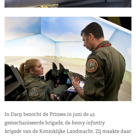
In Darp bezocht de Prinses in juni de 43
gemechaniseerde brigade, de
heavy
infantry
brigade
van de Koninklijke Landmacht. Zij maakte daar