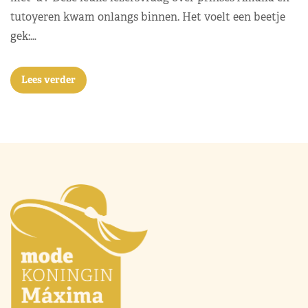
tutoyeren kwam onlangs binnen. Het voelt een beetje
gek:…
Lees verder