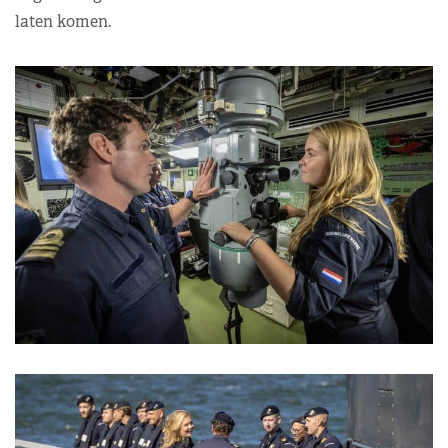
laten komen.