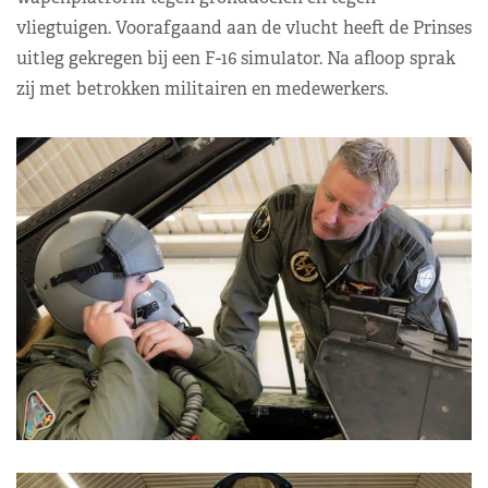
vliegtuigen. Voorafgaand aan de vlucht heeft de Prinses
uitleg gekregen bij een F-16 simulator. Na afloop sprak
zij met betrokken militairen en medewerkers.