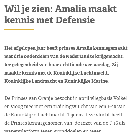
Wil je zien: Amalia maakt
kennis met Defensie
Het afgelopen jaar heeft prinses Amalia kennisgemaakt
met drie onderdelen van de Nederlandse krijgsmacht,
ter gelegenheid van haar achttiende verjaardag. Zij
maakte kennis met de Koninklijke Luchtmacht,
Koninklijke Landmacht en Koninklijke Marine.
De Prinses van Oranje bezocht in april vliegbasis Volkel
en vloog mee met een trainingsvlucht van een F-16 van
de Koninklijke Luchtmacht. Tijdens deze vlucht heeft
de Prinses kennisgenomen van de inzet van de F-16 als
wapenplatform tegen gronddoelen en tegen