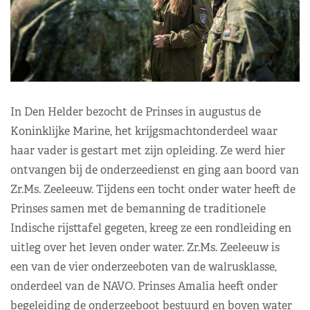
In Den Helder bezocht de Prinses in augustus de
Koninklijke Marine, het krijgsmachtonderdeel waar
haar vader is gestart met zijn opleiding. Ze werd hier
ontvangen bij de onderzeedienst en ging aan boord van
Zr.Ms. Zeeleeuw. Tijdens een tocht onder water heeft de
Prinses samen met de bemanning de traditionele
Indische rijsttafel gegeten, kreeg ze een rondleiding en
uitleg over het leven onder water. Zr.Ms. Zeeleeuw is
een van de vier onderzeeboten van de walrusklasse,
onderdeel van de NAVO. Prinses Amalia heeft onder
begeleiding de onderzeeboot bestuurd en boven water