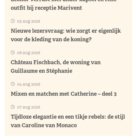
outfit bij receptie Marivent
03 aug 2026
Nieuwe lezersvraag: wie zorgt er eigenlijk
voor de kleding van de koning?
06 aug 2026
Château Fischbach, de woning van
Guillaume en Stéphanie
04 aug 2026
Mixen en matchen met Catherine – deel 3
07 aug 2026
Tijdloze elegantie en een tikje rebels: de stijl
van Caroline van Monaco