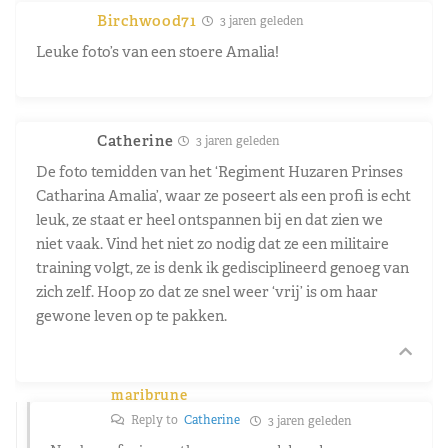
Birchwood71
3 jaren geleden
Leuke foto’s van een stoere Amalia!
Catherine
3 jaren geleden
De foto temidden van het ‘
Regiment Huzaren Prinses
Catharina Amalia’, waar ze poseert als een profi is echt
leuk, ze staat er heel ontspannen bij en dat zien we
niet vaak. Vind het niet zo nodig dat ze een militaire
training volgt, ze is denk ik gedisciplineerd genoeg van
zich zelf. Hoop zo dat ze snel weer ‘vrij’ is om haar
gewone leven op te pakken.
maribrune
Reply to
Catherine
3 jaren geleden