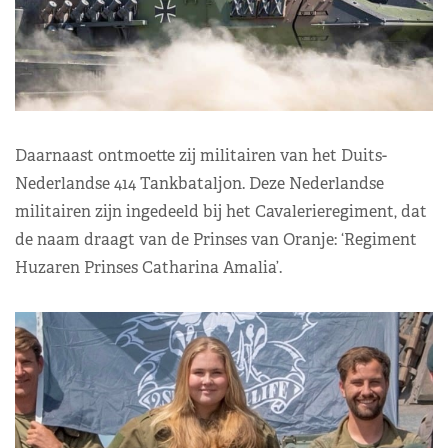
Daarnaast ontmoette zij militairen van het Duits-
Nederlandse 414 Tankbataljon. Deze Nederlandse
militairen zijn ingedeeld bij het Cavalerieregiment, dat
de naam draagt van de Prinses van Oranje: ‘Regiment
Huzaren Prinses Catharina Amalia’.