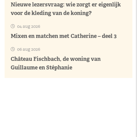
Nieuwe lezersvraag: wie zorgt er eigenlijk
voor de kleding van de koning?
04 aug 2026
Mixen en matchen met Catherine – deel 3
06 aug 2026
Château Fischbach, de woning van
Guillaume en Stéphanie