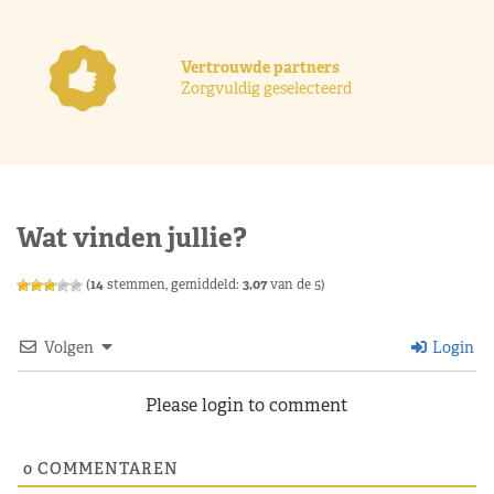
Vertrouwde partners
Zorgvuldig geselecteerd
Wat vinden jullie?
(
14
stemmen, gemiddeld:
3,07
van de 5)
Volgen
Login
Please login to comment
0
COMMENTAREN