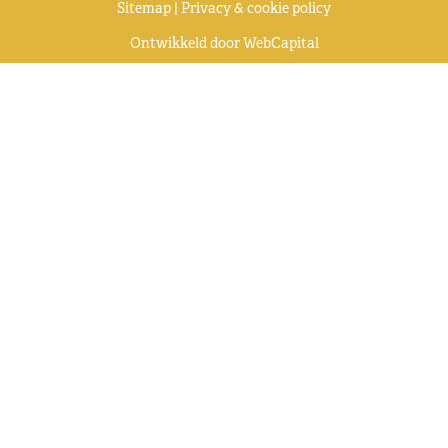
Sitemap
|
Privacy & cookie policy
Ontwikkeld door
WebCapital