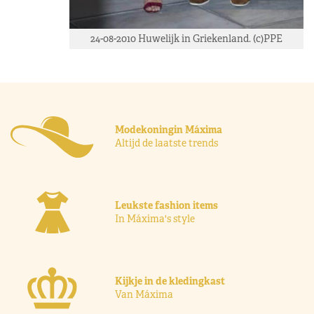
24-08-2010 Huwelijk in Griekenland. (c)PPE
Modekoningin Máxima
Altijd de laatste trends
Leukste fashion items
In Máxima's style
Kijkje in de kledingkast
Van Máxima