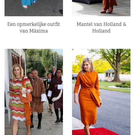
Een opmerkelijke outfit
Mantel van Holland &
van Máxima
Holland