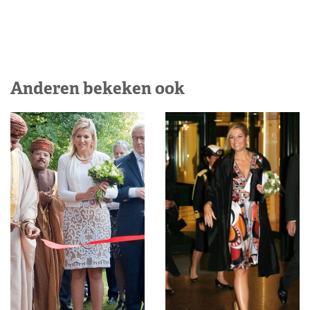
Anderen bekeken ook