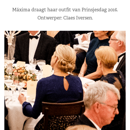
Máxima draagt haar outfit van Prinsjesdag 2016.
Ontwerper: Claes Iversen.