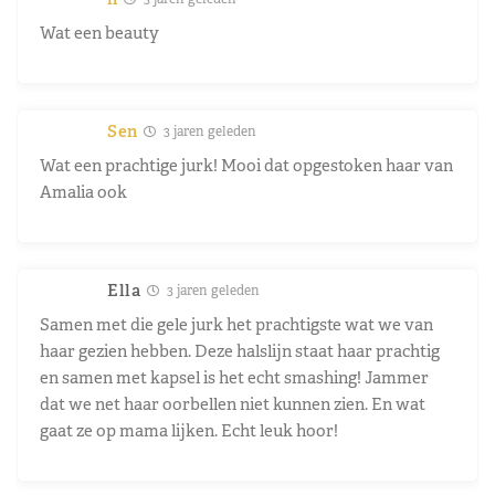
Wat een beauty
Sen
3 jaren geleden
Wat een prachtige jurk! Mooi dat opgestoken haar van
Amalia ook
Ella
3 jaren geleden
Samen met die gele jurk het prachtigste wat we van
haar gezien hebben. Deze halslijn staat haar prachtig
en samen met kapsel is het echt smashing! Jammer
dat we net haar oorbellen niet kunnen zien. En wat
gaat ze op mama lijken. Echt leuk hoor!