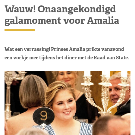
Wauw! Onaangekondigd
galamoment voor Amalia
Wat een verrassing! Prinses Amalia prikte vanavond
een vorkje mee tijdens het diner met de Raad van State.