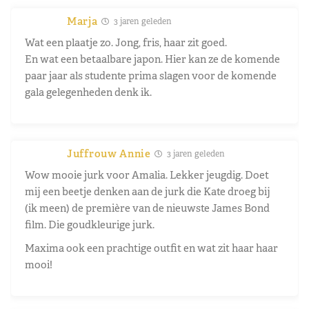
Marja
3 jaren geleden
Wat een plaatje zo. Jong, fris, haar zit goed.
En wat een betaalbare japon. Hier kan ze de komende
paar jaar als studente prima slagen voor de komende
gala gelegenheden denk ik.
Juffrouw Annie
3 jaren geleden
Wow mooie jurk voor Amalia. Lekker jeugdig. Doet
mij een beetje denken aan de jurk die Kate droeg bij
(ik meen) de première van de nieuwste James Bond
film. Die goudkleurige jurk.
Maxima ook een prachtige outfit en wat zit haar haar
mooi!