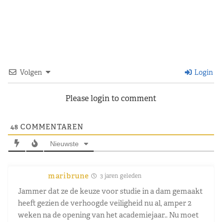
Volgen
Login
Please login to comment
48
COMMENTAREN
Nieuwste
maribrune
3 jaren geleden
Jammer dat ze de keuze voor studie in a dam gemaakt
heeft gezien de verhoogde veiligheid nu al, amper 2
weken na de opening van het academiejaar.. Nu moet