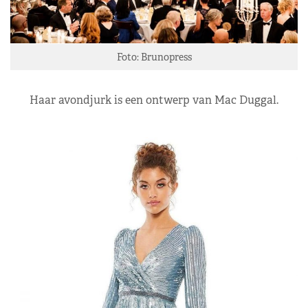
Foto: Brunopress
Haar avondjurk is een ontwerp van Mac Duggal.