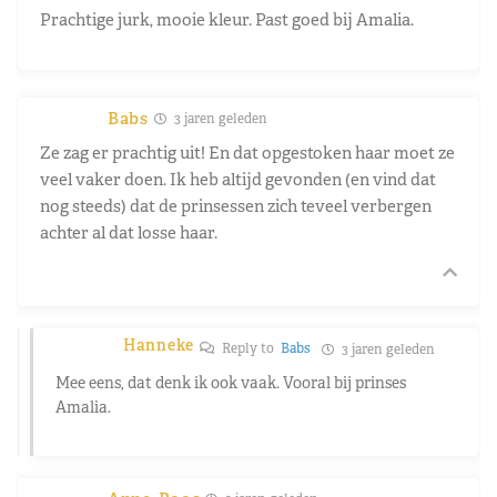
Prachtige jurk, mooie kleur. Past goed bij Amalia.
Babs
3 jaren geleden
Ze zag er prachtig uit! En dat opgestoken haar moet ze
veel vaker doen. Ik heb altijd gevonden (en vind dat
nog steeds) dat de prinsessen zich teveel verbergen
achter al dat losse haar.
Hanneke
Reply to
Babs
3 jaren geleden
Mee eens, dat denk ik ook vaak. Vooral bij prinses
Amalia.