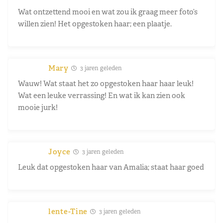
Wat ontzettend mooi en wat zou ik graag meer foto’s
willen zien! Het opgestoken haar; een plaatje.
Mary
3 jaren geleden
Wauw! Wat staat het zo opgestoken haar haar leuk!
Wat een leuke verrassing! En wat ik kan zien ook
mooie jurk!
Joyce
3 jaren geleden
Leuk dat opgestoken haar van Amalia; staat haar goed
lente-Tine
3 jaren geleden