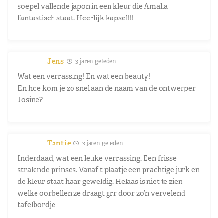
soepel vallende japon in een kleur die Amalia
fantastisch staat. Heerlijk kapsel!!!
Jens
3 jaren geleden
Wat een verrassing! En wat een beauty!
En hoe kom je zo snel aan de naam van de ontwerper
Josine?
Tantie
3 jaren geleden
Inderdaad, wat een leuke verrassing. Een frisse
stralende prinses. Vanaf t plaatje een prachtige jurk en
de kleur staat haar geweldig. Helaas is niet te zien
welke oorbellen ze draagt grr door zo’n vervelend
tafelbordje