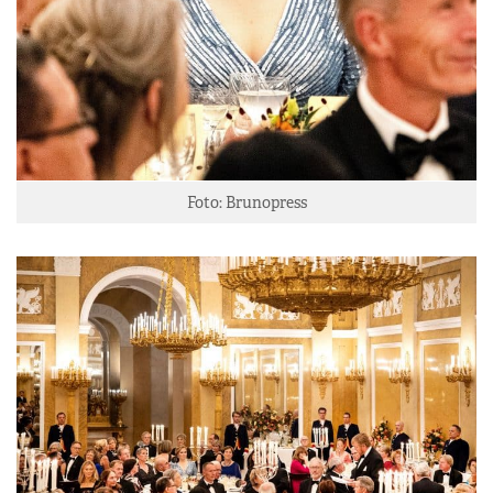
Foto: Brunopress