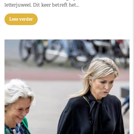
letterjuweel. Dit keer betreft het…
Lees verder