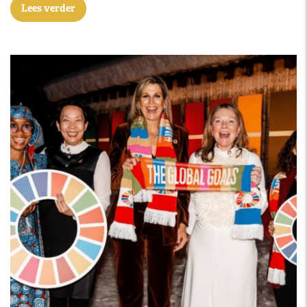
Lees verder