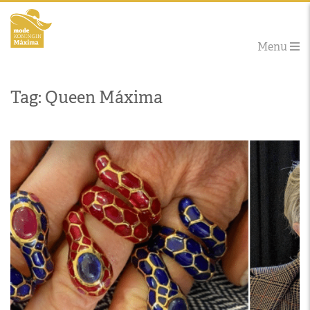
Menu
Tag: Queen Máxima