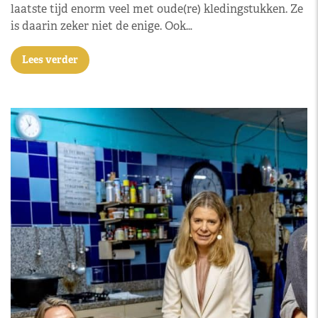
laatste tijd enorm veel met oude(re) kledingstukken. Ze
is daarin zeker niet de enige. Ook…
Lees verder