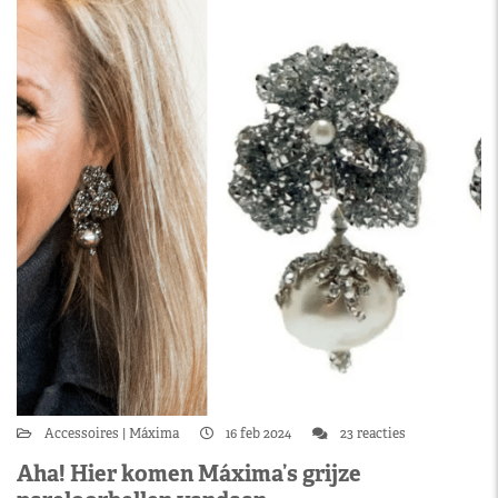
Accessoires
Máxima
16 feb 2024
23 reacties
Aha! Hier komen Máxima’s grijze