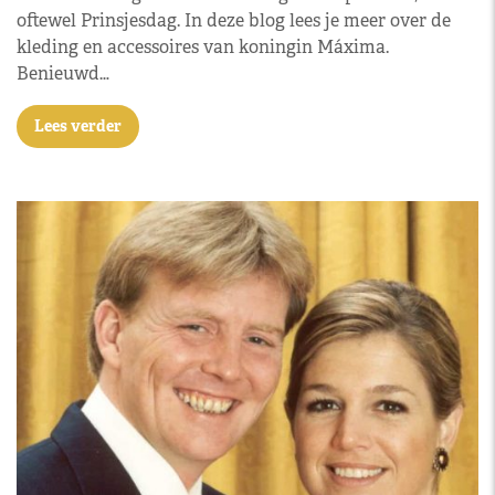
oftewel Prinsjesdag. In deze blog lees je meer over de
kleding en accessoires van koningin Máxima.
Benieuwd…
Lees verder