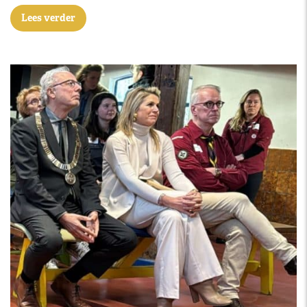
Lees verder