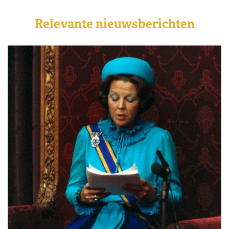
Relevante nieuwsberichten