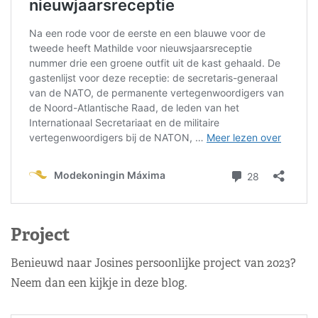
Project
Benieuwd naar Josines persoonlijke project van 2023?
Neem dan een kijkje in deze blog.