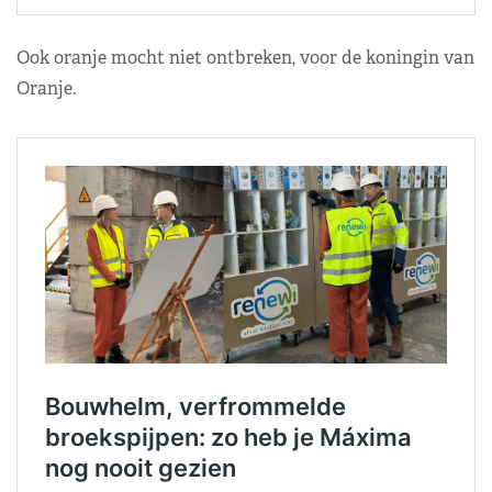
Ook oranje mocht niet ontbreken, voor de koningin van
Oranje.