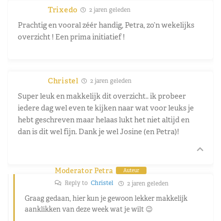
Trixedo
2 jaren geleden
Prachtig en vooral zéér handig, Petra, zo’n wekelijks
overzicht ! Een prima initiatief !
Christel
2 jaren geleden
Super leuk en makkelijk dit overzicht.. ik probeer
iedere dag wel even te kijken naar wat voor leuks je
hebt geschreven maar helaas lukt het niet altijd en
dan is dit wel fijn. Dank je wel Josine (en Petra)!
Moderator Petra
Auteur
Reply to
Christel
2 jaren geleden
Graag gedaan, hier kun je gewoon lekker makkelijk
aanklikken van deze week wat je wilt 😉