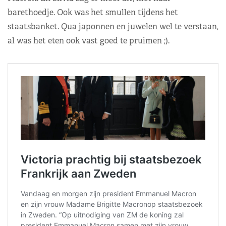
barethoedje. Ook was het smullen tijdens het
staatsbanket. Qua japonnen en juwelen wel te verstaan,
al was het eten ook vast goed te pruimen ;).