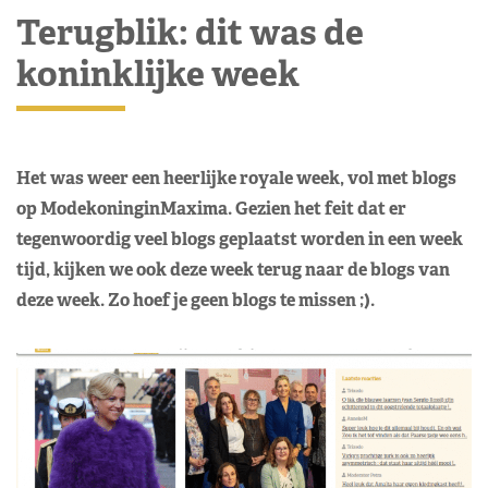
Terugblik: dit was de
koninklijke week
Het was weer een heerlijke royale week, vol met blogs
op ModekoninginMaxima. Gezien het feit dat er
tegenwoordig veel blogs geplaatst worden in een week
tijd, kijken we ook deze week terug naar de blogs van
deze week. Zo hoef je geen blogs te missen ;).