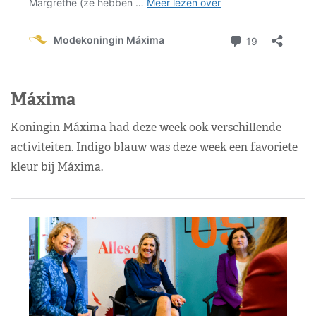
Máxima
Koningin Máxima had deze week ook verschillende
activiteiten. Indigo blauw was deze week een favoriete
kleur bij Máxima.