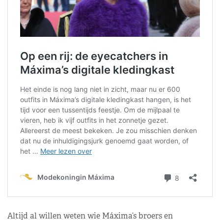
Altijd al willen weten wie Máxima’s broers en