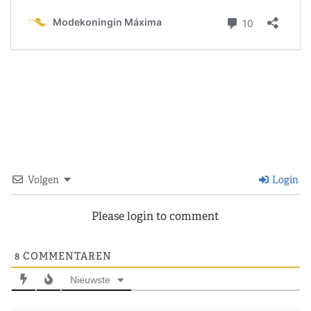
Volgen
Login
Please login to comment
8
COMMENTAREN
Nieuwste