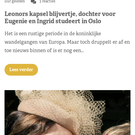
uur geleden
3 reacties
Leonors kapsel blijvertje, dochter voor
Eugenie en Ingrid studeert in Oslo
Het is een rustige periode in de koninklijke
wandelgangen van Europa. Maar toch druppelt er af en
toe nieuws binnen of is er nog een…
Lees verder