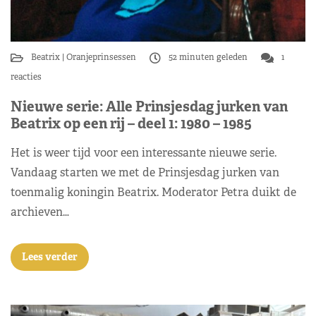
Beatrix
Oranjeprinsessen
52 minuten geleden
1
reacties
Nieuwe serie: Alle Prinsjesdag jurken van
Beatrix op een rij – deel 1: 1980 – 1985
Het is weer tijd voor een interessante nieuwe serie.
Vandaag starten we met de Prinsjesdag jurken van
toenmalig koningin Beatrix. Moderator Petra duikt de
archieven…
Lees verder