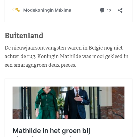
Buitenland
De nieuwjaarsontvangsten waren in België nog niet
achter de rug. Koningin Mathilde was mooi gekleed in
een smaragdgroen deux pieces.