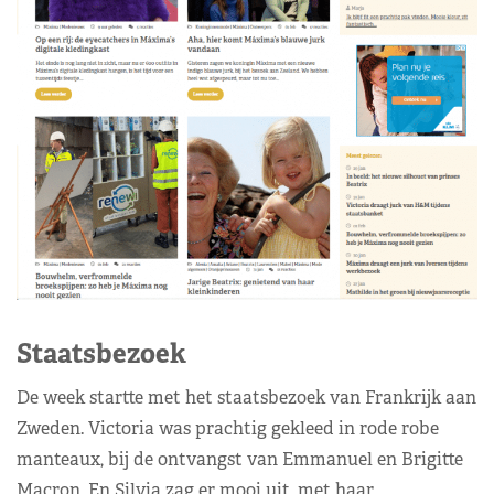
Staatsbezoek
De week startte met het staatsbezoek van Frankrijk aan
Zweden. Victoria was prachtig gekleed in rode robe
manteaux, bij de ontvangst van Emmanuel en Brigitte
Macron. En Silvia zag er mooi uit, met haar