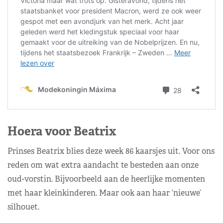
Hoera voor Beatrix
Prinses Beatrix blies deze week 86 kaarsjes uit. Voor ons
reden om wat extra aandacht te besteden aan onze
oud-vorstin. Bijvoorbeeld aan de heerlijke momenten
met haar kleinkinderen. Maar ook aan haar ‘nieuwe’
silhouet.