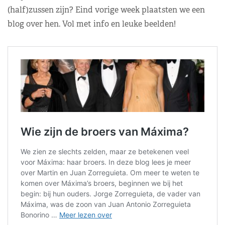
(half)zussen zijn? Eind vorige week plaatsten we een
blog over hen. Vol met info en leuke beelden!