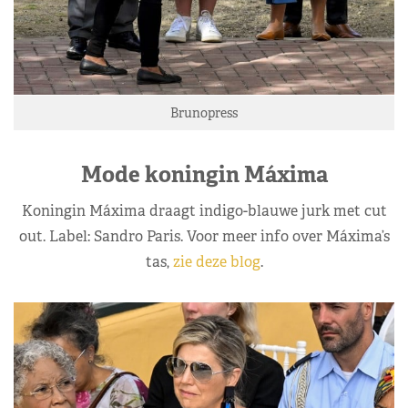
Brunopress
Mode koningin Máxima
Koningin Máxima draagt indigo-blauwe jurk met cut
out. Label: Sandro Paris. Voor meer info over Máxima’s
tas,
zie deze blog
.