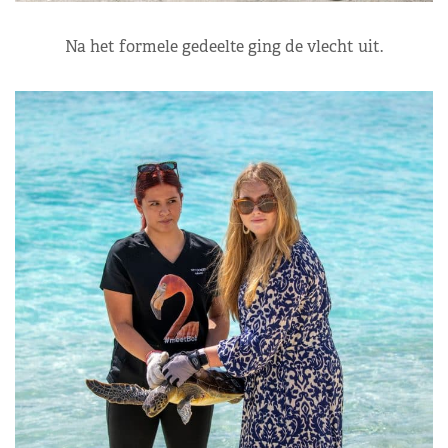
Na het formele gedeelte ging de vlecht uit.