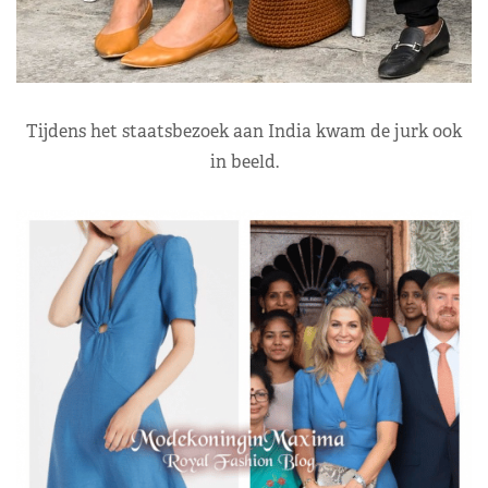
Tijdens het staatsbezoek aan India kwam de jurk ook
in beeld.