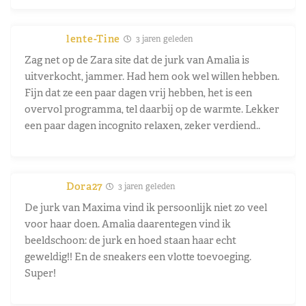
lente-Tine
3 jaren geleden
Zag net op de Zara site dat de jurk van Amalia is
uitverkocht, jammer. Had hem ook wel willen hebben.
Fijn dat ze een paar dagen vrij hebben, het is een
overvol programma, tel daarbij op de warmte. Lekker
een paar dagen incognito relaxen, zeker verdiend..
Dora27
3 jaren geleden
De jurk van Maxima vind ik persoonlijk niet zo veel
voor haar doen. Amalia daarentegen vind ik
beeldschoon: de jurk en hoed staan haar echt
geweldig!! En de sneakers een vlotte toevoeging.
Super!