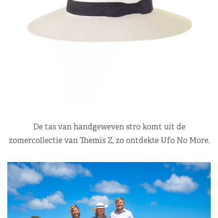
De tas van handgeweven stro komt uit de
zomercollectie van Themis Z, zo ontdekte Ufo No More.