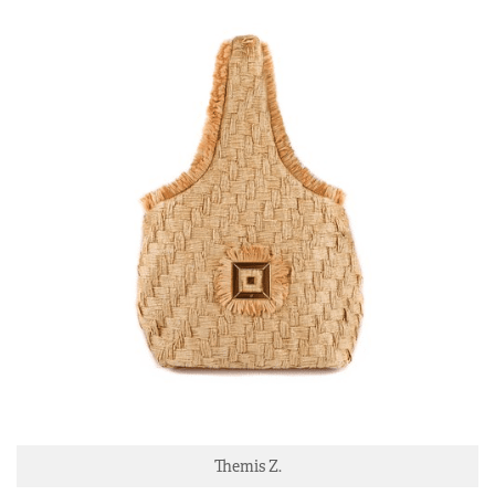
Themis Z.