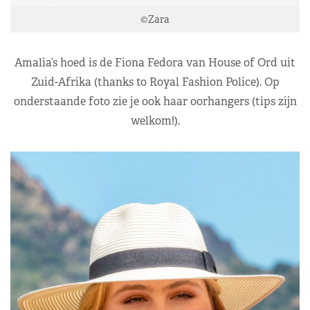
©Zara
Amalia’s hoed is de Fiona Fedora van House of Ord uit
Zuid-Afrika (thanks to Royal Fashion Police). Op
onderstaande foto zie je ook haar oorhangers (tips zijn
welkom!).