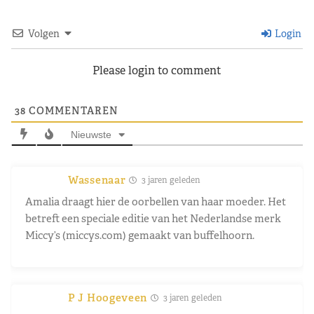
Volgen
Login
Please login to comment
38
COMMENTAREN
Nieuwste
Wassenaar
3 jaren geleden
Amalia draagt hier de oorbellen van haar moeder. Het
betreft een speciale editie van het Nederlandse merk
Miccy’s (miccys.com) gemaakt van buffelhoorn.
P J Hoogeveen
3 jaren geleden