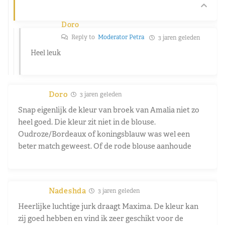
Doro
Reply to
Moderator Petra
3 jaren geleden
Heel leuk
Doro
3 jaren geleden
Snap eigenlijk de kleur van broek van Amalia niet zo
heel goed. Die kleur zit niet in de blouse.
Oudroze/Bordeaux of koningsblauw was wel een
beter match geweest. Of de rode blouse aanhoude
Nadeshda
3 jaren geleden
Heerlijke luchtige jurk draagt Maxima. De kleur kan
zij goed hebben en vind ik zeer geschikt voor de