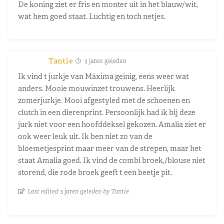
De koning ziet er fris en monter uit in het blauw/wit,
wat hem goed staat. Luchtig en toch netjes.
Tantie
3 jaren geleden
Ik vind t jurkje van Máxima geinig, eens weer wat
anders. Mooie mouwinzet trouwens. Heerlijk
zomerjurkje. Mooi afgestyled met de schoenen en
clutch in een dierenprint. Persoonlijk had ik bij deze
jurk niet voor een hoofddeksel gekozen. Amalia ziet er
ook weer leuk uit. Ik ben niet zo van de
bloemetjesprint maar meer van de strepen, maar het
staat Amalia goed. Ik vind de combi broek,/blouse niet
storend, die rode broek geeft t een beetje pit.
Last edited 3 jaren geleden by Tantie