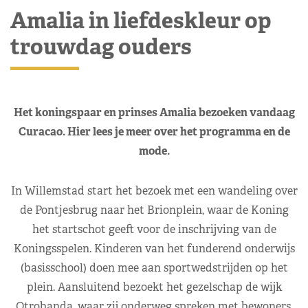
Amalia in liefdeskleur op
trouwdag ouders
Het koningspaar en prinses Amalia bezoeken vandaag
Curacao. Hier lees je meer over het programma en de
mode.
In Willemstad start het bezoek met een wandeling over
de Pontjesbrug naar het Brionplein, waar de Koning
het startschot geeft voor de inschrijving van de
Koningsspelen. Kinderen van het funderend onderwijs
(basisschool) doen mee aan sportwedstrijden op het
plein. Aansluitend bezoekt het gezelschap de wijk
Otrobanda, waar zij onderweg spreken met bewoners,