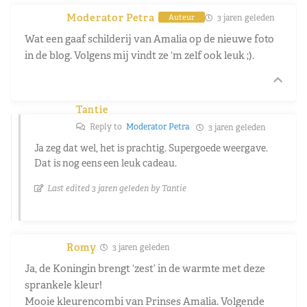
Moderator Petra
3 jaren geleden
Auteur
Wat een gaaf schilderij van Amalia op de nieuwe foto
in de blog. Volgens mij vindt ze ‘m zelf ook leuk ;).
Tantie
Reply to
Moderator Petra
3 jaren geleden
Ja zeg dat wel, het is prachtig. Supergoede weergave.
Dat is nog eens een leuk cadeau.
Last edited 3 jaren geleden by Tantie
Romy
3 jaren geleden
Ja, de Koningin brengt ‘zest’ in de warmte met deze
sprankele kleur!
Mooie kleurencombi van Prinses Amalia. Volgende