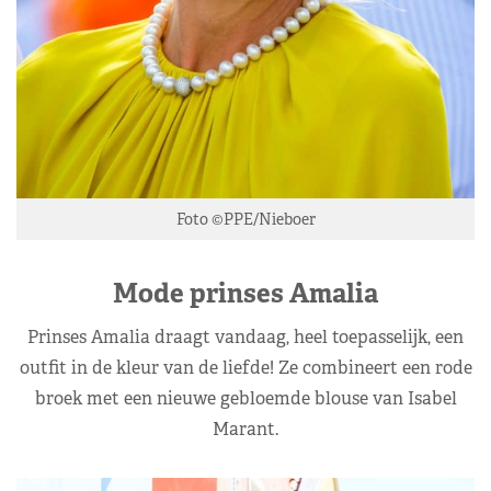
Foto ©PPE/Nieboer
Mode prinses Amalia
Prinses Amalia draagt vandaag, heel toepasselijk, een
outfit in de kleur van de liefde! Ze combineert een rode
broek met een nieuwe gebloemde blouse van Isabel
Marant.