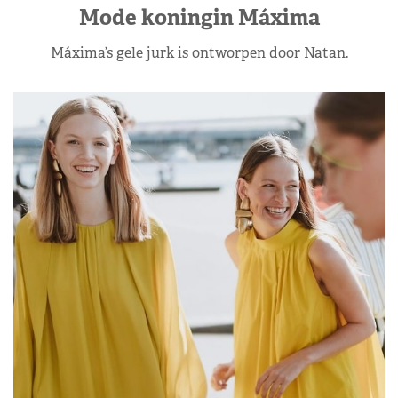
Mode koningin Máxima
Máxima’s gele jurk is ontworpen door Natan.