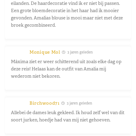
eilanden. De haardecoratie vind ik er niet bij passen.
Een grote bloemdecoratie in het haar had ik mooier
gevonden. Amalias blouse is mooi maar niet met deze
broek gecombineerd.
Monique Mol
3 jaren geleden
Máxima ziet er weer schitterend uit zoals elke dag op
deze reis! Helaas kan de outfit van Amalia mij
wederom niet bekoren.
Birchwood71
3 jaren geleden
Allebei de dames leuk gekleed. Ik houd zelf wel van dit
soort jurken, hoedje had van mij niet gehoeven.