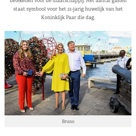
betekenen voor de maatschappij. Het aantal gasten
staat symbool voor het 21-jarig huwelijk van het
Koninklijk Paar die dag.
Bruno