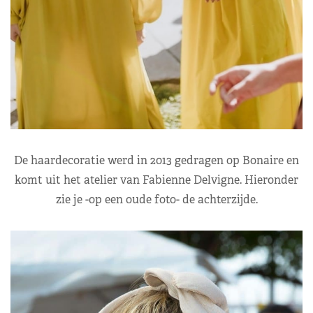
De haardecoratie werd in 2013 gedragen op Bonaire en
komt uit het atelier van Fabienne Delvigne. Hieronder
zie je -op een oude foto- de achterzijde.