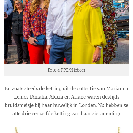
Foto ©PPE/Nieboer
En zoals steeds de ketting uit de collectie van Marianna
Lemos (Amalia, Alexia en Ariane waren destijds
bruidsmeisje bij haar huwelijk in Londen. Nu hebben ze
alle drie eenzelfde ketting van haar sieradenlijn).