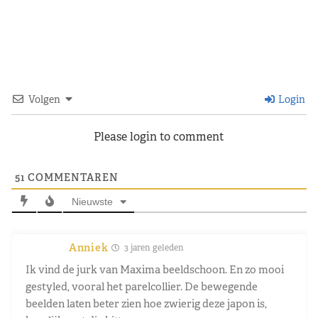
Volgen
Login
Please login to comment
51
COMMENTAREN
Nieuwste
Anniek
3 jaren geleden
Ik vind de jurk van Maxima beeldschoon. En zo mooi
gestyled, vooral het parelcollier. De bewegende
beelden laten beter zien hoe zwierig deze japon is,