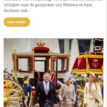
uitkijken naar de galajurken van Máxima en haar
dochters, ook…
Lees verder