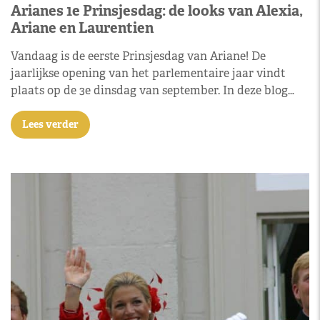
Arianes 1e Prinsjesdag: de looks van Alexia,
Ariane en Laurentien
Vandaag is de eerste Prinsjesdag van Ariane! De
jaarlijkse opening van het parlementaire jaar vindt
plaats op de 3e dinsdag van september. In deze blog…
Lees verder