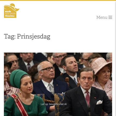
Menu
Tag: Prinsjesdag