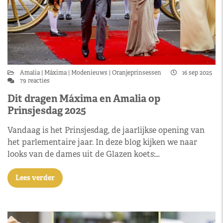
Amalia
Máxima
Modenieuws
Oranjeprinsessen
16 sep 2025
79 reacties
Dit dragen Máxima en Amalia op
Prinsjesdag 2025
Vandaag is het Prinsjesdag, de jaarlijkse opening van
het parlementaire jaar. In deze blog kijken we naar
looks van de dames uit de Glazen koets:…
Lees verder