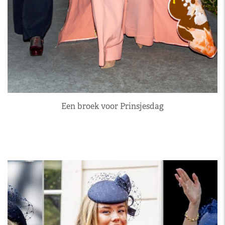
Een broek voor Prinsjesdag