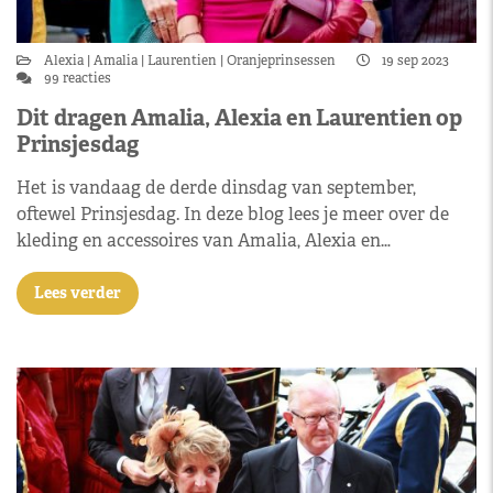
Alexia
Amalia
Laurentien
Oranjeprinsessen
19 sep 2023
99 reacties
Dit dragen Amalia, Alexia en Laurentien op
Prinsjesdag
Het is vandaag de derde dinsdag van september,
oftewel Prinsjesdag. In deze blog lees je meer over de
kleding en accessoires van Amalia, Alexia en…
Lees verder