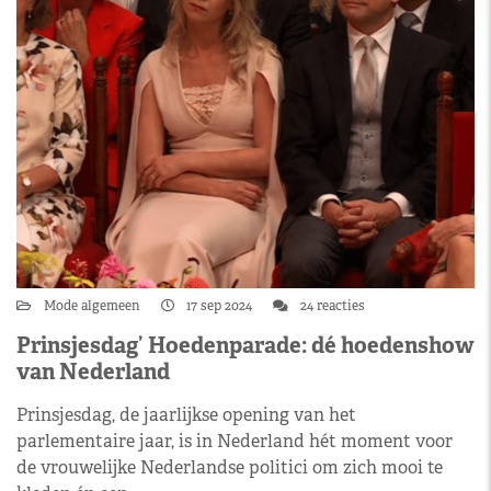
Mode algemeen
17 sep 2024
24 reacties
Prinsjesdag’ Hoedenparade: dé hoedenshow
van Nederland
Prinsjesdag, de jaarlijkse opening van het
parlementaire jaar, is in Nederland hét moment voor
de vrouwelijke Nederlandse politici om zich mooi te