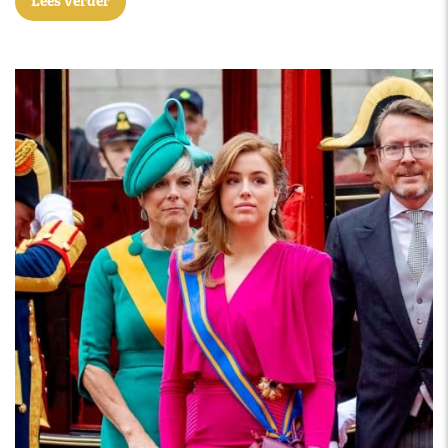
Lees verder