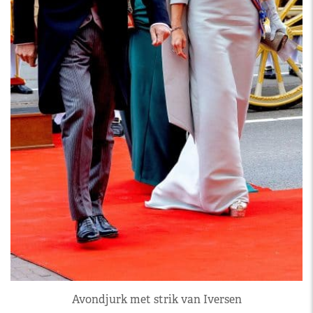
Avondjurk met strik van Iversen