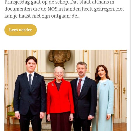
Prinsjesdag gaat op de schop. Dat staat althans in
documenten die de NOS in handen heeft gekregen. Het
kan je haast niet zijn ontgaan: de…
Lees verder