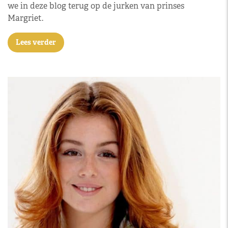
we in deze blog terug op de jurken van prinses
Margriet.
Lees verder