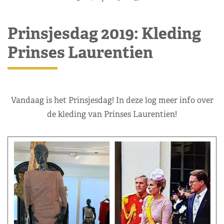
Prinsjesdag 2019: Kleding
Prinses Laurentien
Vandaag is het Prinsjesdag! In deze log meer info over
de kleding van Prinses Laurentien!