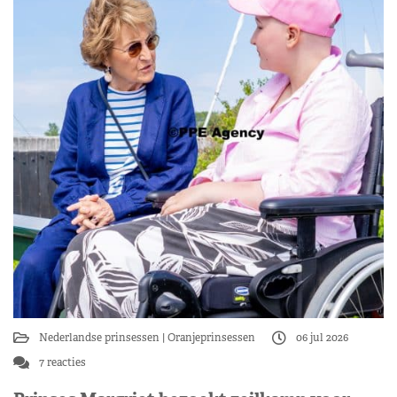
Nederlandse prinsessen
Oranjeprinsessen
06 jul 2026
7 reacties