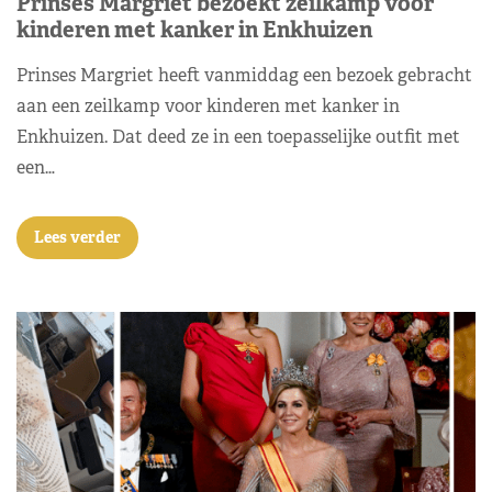
Prinses Margriet bezoekt zeilkamp voor
kinderen met kanker in Enkhuizen
Prinses Margriet heeft vanmiddag een bezoek gebracht
aan een zeilkamp voor kinderen met kanker in
Enkhuizen. Dat deed ze in een toepasselijke outfit met
een…
Lees verder