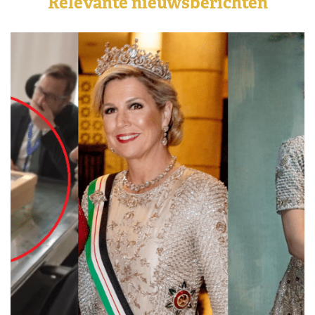
Relevante nieuwsberichten