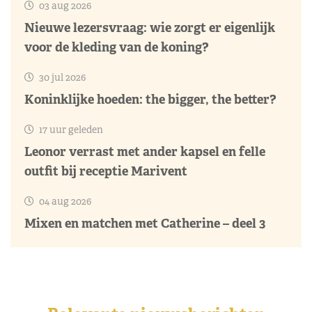
03 aug 2026
Nieuwe lezersvraag: wie zorgt er eigenlijk
voor de kleding van de koning?
30 jul 2026
Koninklijke hoeden: the bigger, the better?
17 uur geleden
Leonor verrast met ander kapsel en felle
outfit bij receptie Marivent
04 aug 2026
Mixen en matchen met Catherine – deel 3