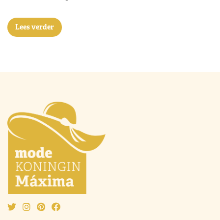
Lees verder