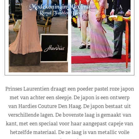
Prinses Laurentien draagt een poeder pastel roze japon
met van achter een sleepje. De japon is een ontwerp
van Hardies Couture Den Haag. De japon bestaat uit
verschillende lagen. De bovenste laag is gemaakt van
kant, met een speciaal voor haar aangepast capeje van
hetzelfde materiaal. De 2e laag is van metallic voile