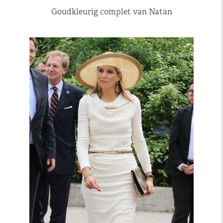
Goudkleurig complet van Natan