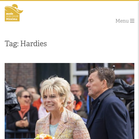
Menu
Tag: Hardies