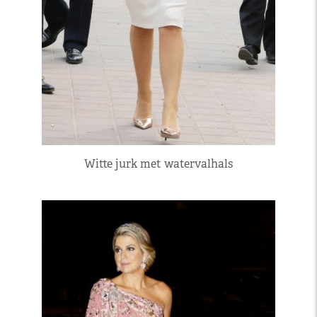
Witte jurk met watervalhals