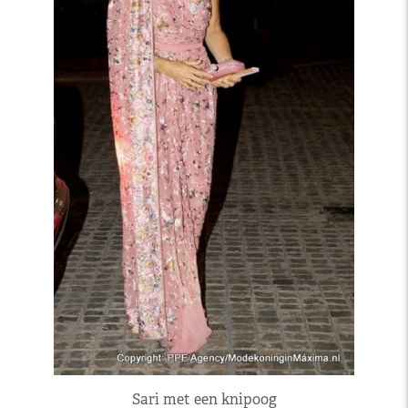
Sari met een knipoog