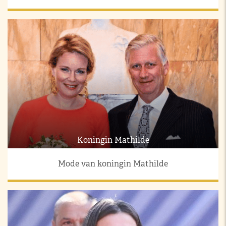
Koningin Mathilde
Mode van koningin Mathilde