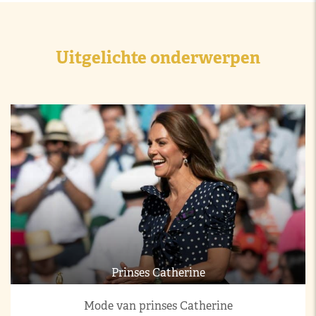
Uitgelichte onderwerpen
Prinses Catherine
Mode van prinses Catherine