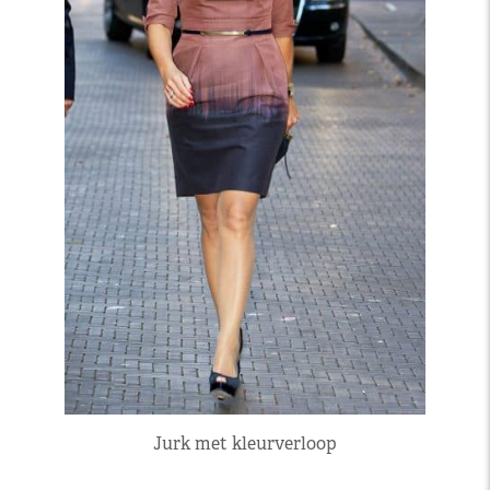
Jurk met kleurverloop