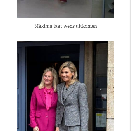
Máxima laat wens uitkomen