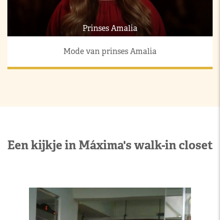
Prinses Amalia
Mode van prinses Amalia
Een kijkje in Máxima's walk-in closet