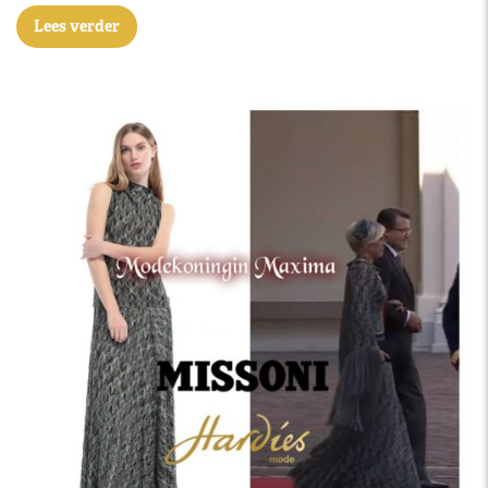
Lees verder