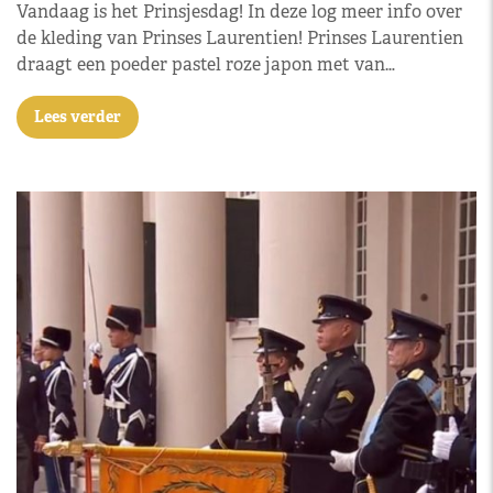
Vandaag is het Prinsjesdag! In deze log meer info over
de kleding van Prinses Laurentien! Prinses Laurentien
draagt een poeder pastel roze japon met van…
Lees verder