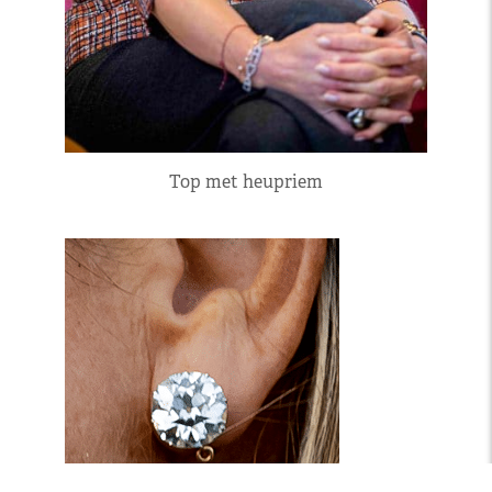
Top met heupriem