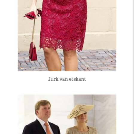
Jurk van etskant