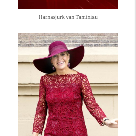
Harnasjurk van Taminiau