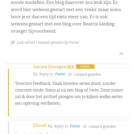
mooie modellen. Een blog daarover zou leuk zijn. Er
word hier weleens gestart met een ‘reeks’ maar soms
hoor je er dan een tijd niets meer van. Er is ook
weleens gestart met een blog over Beatrix kleding
vroeger bijvoorbeeld.
Last edited 1 maand geleden by Pieter
Josine Droogendijk
Auteur
Reply to
Pieter
1 maand geleden
Terechte feedback. Vaak bloeden series dood, zonder
concreet einde. Soms al na een blog of twee. Deze zomer
zal ik door het archief ploegen om te kijken welke series
een opleving verdienen.
Elisah
Reply to
Pieter
1 maand geleden