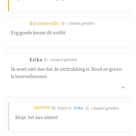
Birchwood71
1 maand geleden
Erg goede keuze dit outfit.
Erika
1 maand geleden
Ik weet niet dan dat de uitdrukking is: Rood en groen
is boerenfatsoen.
sjanine
Reply to
Erika
1 maand geleden
Klopt, het kan allebei!