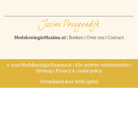
ModekoninginMaxima.nl
|
Boeken
|
Over ons
|
Contact
© 2026 ModekoninginMaxima.nl | Alle rechten voorbehouden |
Sitemap
|
Privacy & cookie policy
Ontwikkeld door
WebCapital