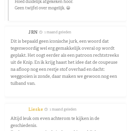
Hoed duidelijk afgekeken hoor.
Geen twijfel over mogelijk. 😀
JRN
1 maand geleden
Dit is bepaald geen iconische jurk, een woord dat
tegenwoordig wel erg gemakkelijk overal op wordt
geplakt. Het oogt eerder als een patroon rechtstreeks
uit de Knip. En ik krijg haast het idee dat de coupeuse
na afloop nog een restje stof overhad en dacht:
weggooien is zonde, daar maken we gewoon nog een
tulband van.
Lieske
1 maand geleden
Altijd leuk om even achterom te kijken in de
geschiedenis.