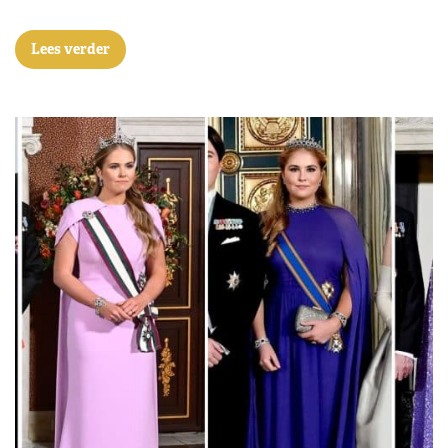
Lees verder