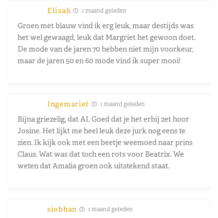
Elisah
1 maand geleden
Groen met blauw vind ik erg leuk, maar destijds was
het wel gewaagd, leuk dat Margriet het gewoon doet.
De mode van de jaren 70 hebben niet mijn voorkeur,
maar de jaren 50 en 60 mode vind ik super mooi!
Ingemariet
1 maand geleden
Bijna griezelig, dat AI. Goed dat je het erbij zet hoor
Josine. Het lijkt me heel leuk deze jurk nog eens te
zien. Ik kijk ook met een beetje weemoed naar prins
Claus. Wat was dat toch een rots voor Beatrix. We
weten dat Amalia groen ook uitstekend staat.
siobhan
1 maand geleden