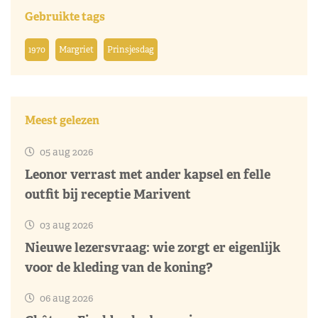
Gebruikte tags
1970
Margriet
Prinsjesdag
Meest gelezen
05 aug 2026
Leonor verrast met ander kapsel en felle
outfit bij receptie Marivent
03 aug 2026
Nieuwe lezersvraag: wie zorgt er eigenlijk
voor de kleding van de koning?
06 aug 2026