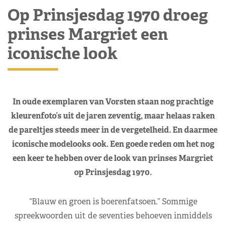
Op Prinsjesdag 1970 droeg
prinses Margriet een
iconische look
In oude exemplaren van Vorsten staan nog prachtige
kleurenfoto’s uit de jaren zeventig, maar helaas raken
de pareltjes steeds meer in de vergetelheid. En daarmee
iconische modelooks ook. Een goede reden om het nog
een keer te hebben over de look van prinses Margriet
op Prinsjesdag 1970.
“Blauw en groen is boerenfatsoen.” Sommige
spreekwoorden uit de seventies behoeven inmiddels