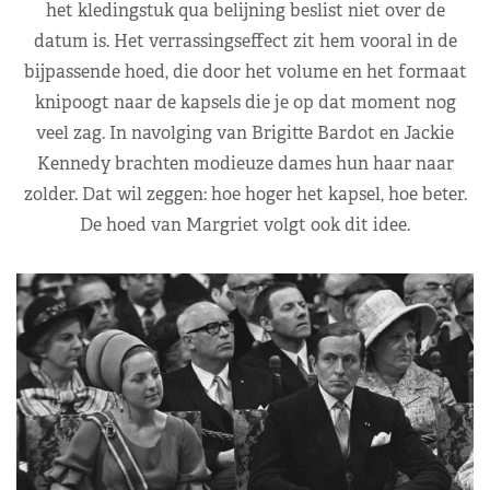
het kledingstuk qua belijning beslist niet over de
datum is. Het verrassingseffect zit hem vooral in de
bijpassende hoed, die door het volume en het formaat
knipoogt naar de kapsels die je op dat moment nog
veel zag. In navolging van Brigitte Bardot en Jackie
Kennedy brachten modieuze dames hun haar naar
zolder. Dat wil zeggen: hoe hoger het kapsel, hoe beter.
De hoed van Margriet volgt ook dit idee.