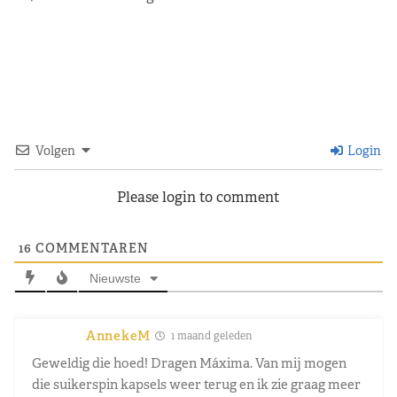
Volgen
Login
Please login to comment
16
COMMENTAREN
Nieuwste
AnnekeM
1 maand geleden
Geweldig die hoed! Dragen Máxima. Van mij mogen
die suikerspin kapsels weer terug en ik zie graag meer