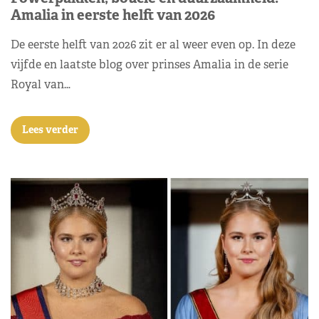
Amalia in eerste helft van 2026
De eerste helft van 2026 zit er al weer even op. In deze
vijfde en laatste blog over prinses Amalia in de serie
Royal van…
Lees verder