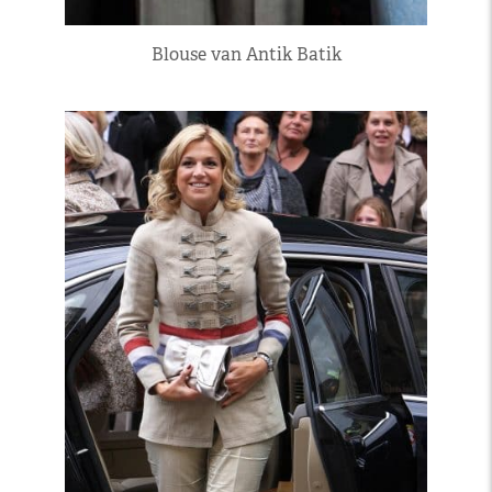
Blouse van Antik Batik