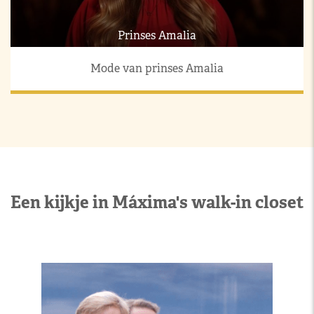
Prinses Amalia
Mode van prinses Amalia
Een kijkje in Máxima's walk-in closet