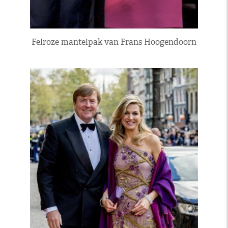
Felroze mantelpak van Frans Hoogendoorn