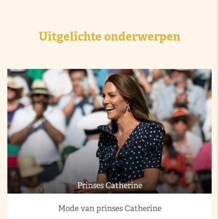
Uitgelichte onderwerpen
Prinses Catherine
Mode van prinses Catherine