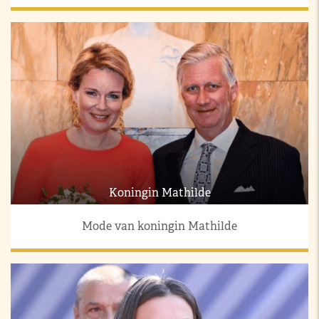
Koningin Mathilde
Mode van koningin Mathilde