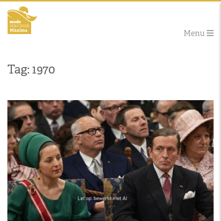
Menu
Tag: 1970