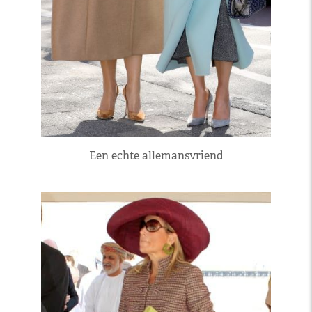
Een echte allemansvriend