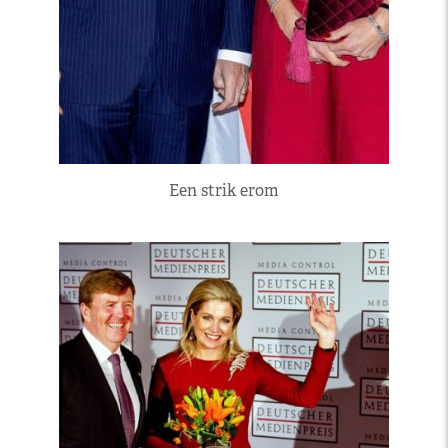
Een strik erom