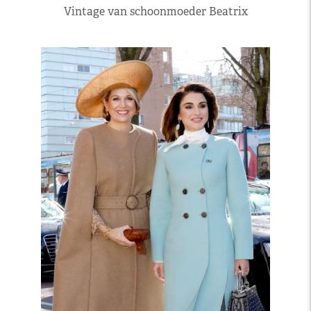
Vintage van schoonmoeder Beatrix