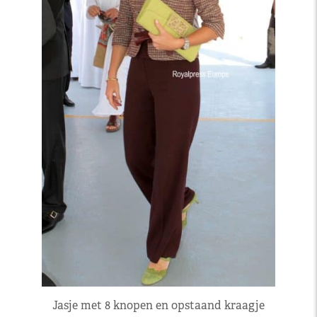
Jasje met 8 knopen en opstaand kraagje