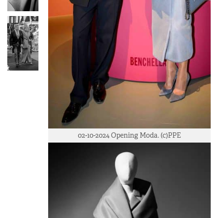
02-10-2024 Opening Moda. (c)PPE