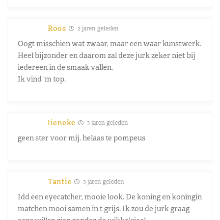
Roos
2 jaren geleden
Oogt misschien wat zwaar, maar een waar kunstwerk.
Heel bijzonder en daarom zal deze jurk zeker niet bij
iedereen in de smaak vallen.
Ik vind ‘m top.
lieneke
3 jaren geleden
geen ster voor mij. helaas te pompeus
Tantie
3 jaren geleden
Idd een eyecatcher, mooie look. De koning en koningin
matchen mooi samen in t grijs. Ik zou de jurk graag