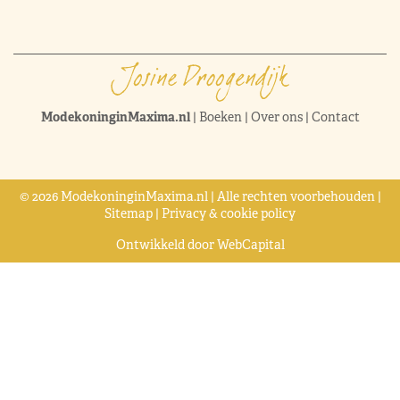
ModekoninginMaxima.nl
|
Boeken
|
Over ons
|
Contact
© 2026 ModekoninginMaxima.nl | Alle rechten voorbehouden |
Sitemap
|
Privacy & cookie policy
Ontwikkeld door
WebCapital