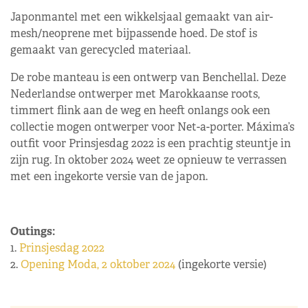
Japonmantel met een wikkelsjaal gemaakt van air-
mesh/neoprene met bijpassende hoed. De stof is
gemaakt van gerecycled materiaal.
De robe manteau is een ontwerp van Benchellal. Deze
Nederlandse ontwerper met Marokkaanse roots,
timmert flink aan de weg en heeft onlangs ook een
collectie mogen ontwerper voor Net-a-porter. Máxima’s
outfit voor Prinsjesdag 2022 is een prachtig steuntje in
zijn rug. In oktober 2024 weet ze opnieuw te verrassen
met een ingekorte versie van de japon.
Outings:
1.
Prinsjesdag 2022
2.
Opening Moda, 2 oktober 2024
(ingekorte versie)