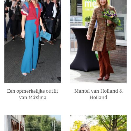
Een opmerkelijke outfit
Mantel van Holland &
van Máxima
Holland