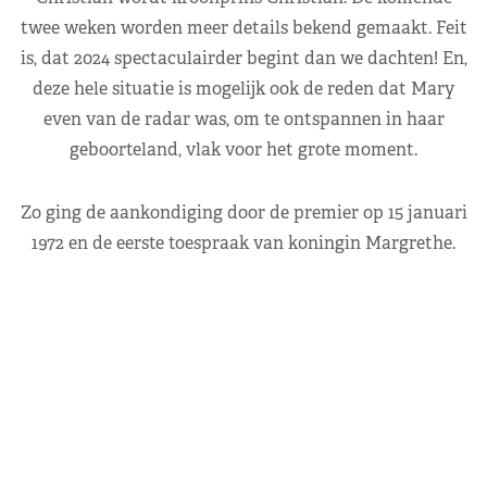
twee weken worden meer details bekend gemaakt. Feit
is, dat 2024 spectaculairder begint dan we dachten! En,
deze hele situatie is mogelijk ook de reden dat Mary
even van de radar was, om te ontspannen in haar
geboorteland, vlak voor het grote moment.
Zo ging de aankondiging door de premier op 15 januari
1972 en de eerste toespraak van koningin Margrethe.