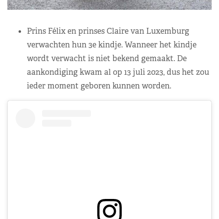
Prins Félix en prinses Claire van Luxemburg
verwachten hun 3e kindje. Wanneer het kindje
wordt verwacht is niet bekend gemaakt. De
aankondiging kwam al op 13 juli 2023, dus het zou
ieder moment geboren kunnen worden.