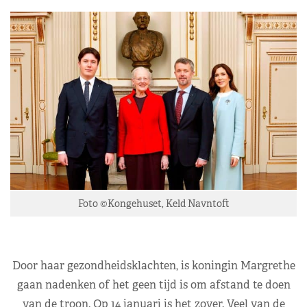
Foto ©Kongehuset, Keld Navntoft
Door haar gezondheidsklachten, is koningin Margrethe
gaan nadenken of het geen tijd is om afstand te doen
van de troon. Op 14 januari is het zover. Veel van de