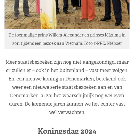
De toenmalige prins Willem-Alexander en prinses Máxima in
2011 tijdens een bezoek aan Vietnam. Foto ©PPE/Nieboer
Meer staatsbezoeken zijn nog niet aangekondigd, maar
er zullen er – ook in het buitenland – vast meer volgen.
En, een nieuwe koning in Denemarken, betekend ook
weer een nieuwe serie staatsbezoeken aan en van
Denemarken, al zal het waarschijnlijk nog wel even
duren. De komende jaren kunnen we het echter vast
wel verwachten.
Koningsdag 2024