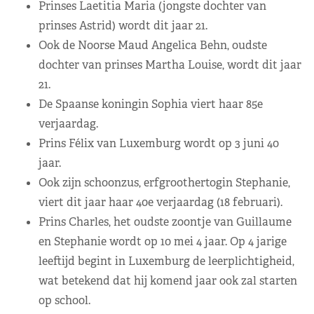
Prinses Laetitia Maria (jongste dochter van
prinses Astrid) wordt dit jaar 21.
Ook de Noorse Maud Angelica Behn, oudste
dochter van prinses Martha Louise, wordt dit jaar
21.
De Spaanse koningin Sophia viert haar 85e
verjaardag.
Prins Félix van Luxemburg wordt op 3 juni 40
jaar.
Ook zijn schoonzus, erfgroothertogin Stephanie,
viert dit jaar haar 40e verjaardag (18 februari).
Prins Charles, het oudste zoontje van Guillaume
en Stephanie wordt op 10 mei 4 jaar. Op 4 jarige
leeftijd begint in Luxemburg de leerplichtigheid,
wat betekend dat hij komend jaar ook zal starten
op school.