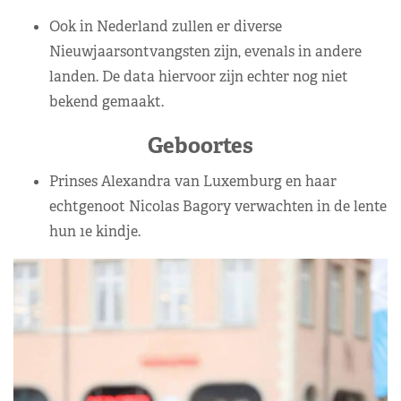
Ook in Nederland zullen er diverse
Nieuwjaarsontvangsten zijn, evenals in andere
landen. De data hiervoor zijn echter nog niet
bekend gemaakt.
Geboortes
Prinses Alexandra van Luxemburg en haar
echtgenoot Nicolas Bagory verwachten in de lente
hun 1e kindje.