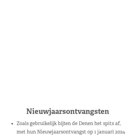
Nieuwjaarsontvangsten
Zoals gebruikelijk bijten de Denen het spits af,
met hun Nieuwjaarsontvangst op 1 januari 2024