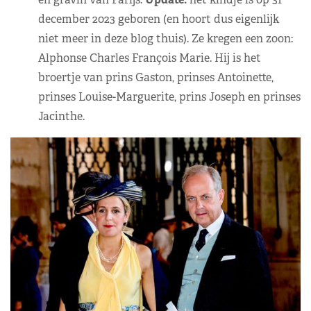
december 2023 geboren (en hoort dus eigenlijk
niet meer in deze blog thuis). Ze kregen een zoon:
Alphonse Charles François Marie. Hij is het
broertje van prins Gaston, prinses Antoinette,
prinses Louise-Marguerite, prins Joseph en prinses
Jacinthe.