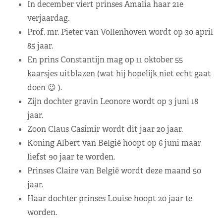
In december viert prinses Amalia haar 21e
verjaardag.
Prof. mr. Pieter van Vollenhoven wordt op 30 april
85 jaar.
En prins Constantijn mag op 11 oktober 55
kaarsjes uitblazen (wat hij hopelijk niet echt gaat
doen 😉 ).
Zijn dochter gravin Leonore wordt op 3 juni 18
jaar.
Zoon Claus Casimir wordt dit jaar 20 jaar.
Koning Albert van België hoopt op 6 juni maar
liefst 90 jaar te worden.
Prinses Claire van België wordt deze maand 50
jaar.
Haar dochter prinses Louise hoopt 20 jaar te
worden.