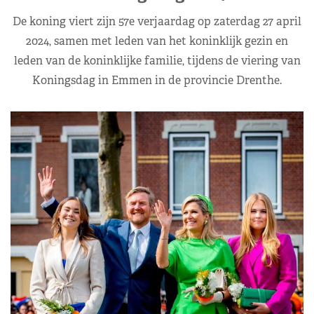
De koning viert zijn 57e verjaardag op zaterdag 27 april
2024, samen met leden van het koninklijk gezin en
leden van de koninklijke familie, tijdens de viering van
Koningsdag in Emmen in de provincie Drenthe.