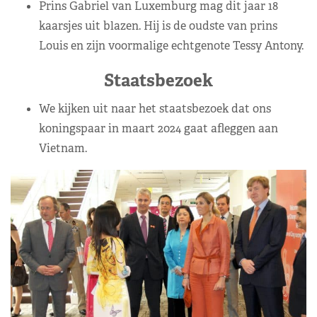
Prins Gabriel van Luxemburg mag dit jaar 18
kaarsjes uit blazen. Hij is de oudste van prins
Louis en zijn voormalige echtgenote Tessy Antony.
Staatsbezoek
We kijken uit naar het staatsbezoek dat ons
koningspaar in maart 2024 gaat afleggen aan
Vietnam.