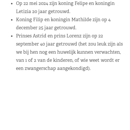
Op 22 mei 2024 zijn koning Felipe en koningin
Letizia 20 jaar getrouwd.
Koning Filip en koningin Mathilde zijn op 4
december 25 jaar getrouwd.
Prinses Astrid en prins Lorenz zijn op 22
september 40 jaar getrouwd (het zou leuk zijn als
we bij hen nog een huwelijk kunnen verwachten,
van 1 of 2 van de kinderen, of wie weet wordt er
een zwangerschap aangekondigd).