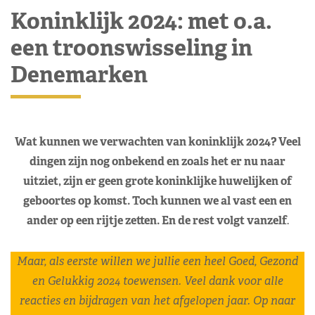
Koninklijk 2024: met o.a.
een troonswisseling in
Denemarken
Wat kunnen we verwachten van koninklijk 2024? Veel
dingen zijn nog onbekend en zoals het er nu naar
uitziet, zijn er geen grote koninklijke huwelijken of
geboortes op komst. Toch kunnen we al vast een en
ander op een rijtje zetten. En de rest volgt vanzelf
.
Maar, als eerste willen we jullie een heel Goed, Gezond
en Gelukkig 2024 toewensen. Veel dank voor alle
reacties en bijdragen van het afgelopen jaar. Op naar