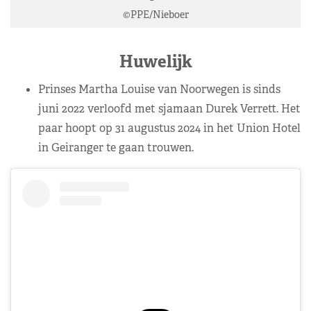
©PPE/Nieboer
Huwelijk
Prinses Martha Louise van Noorwegen is sinds
juni 2022 verloofd met sjamaan Durek Verrett. Het
paar hoopt op 31 augustus 2024 in het Union Hotel
in Geiranger te gaan trouwen.