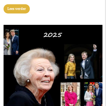
Lees verder