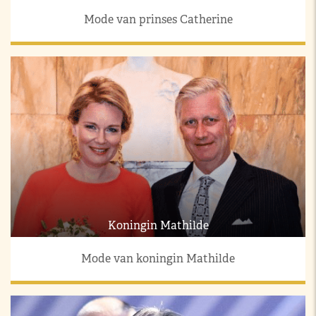
Mode van prinses Catherine
Koningin Mathilde
Mode van koningin Mathilde