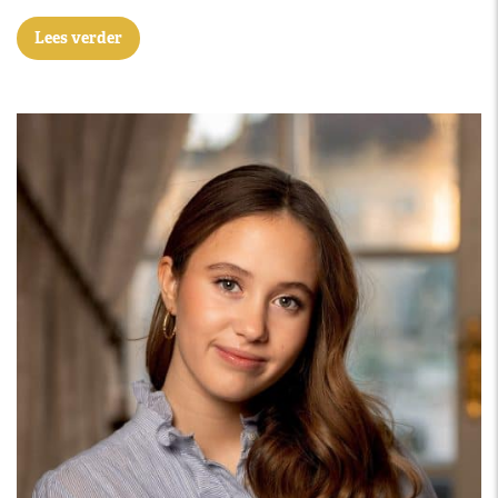
Lees verder