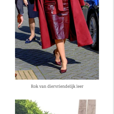
Rok van diervriendelijk leer