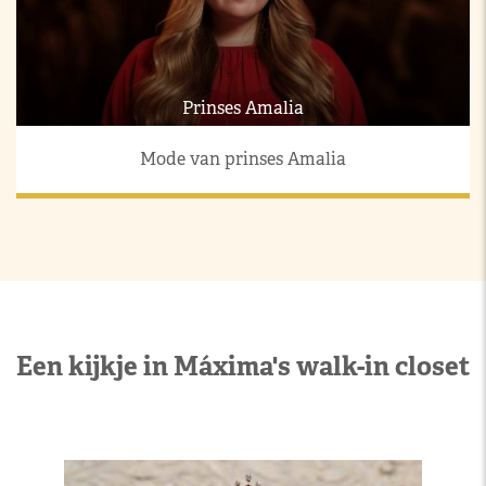
Prinses Amalia
Mode van prinses Amalia
Een kijkje in Máxima's walk-in closet