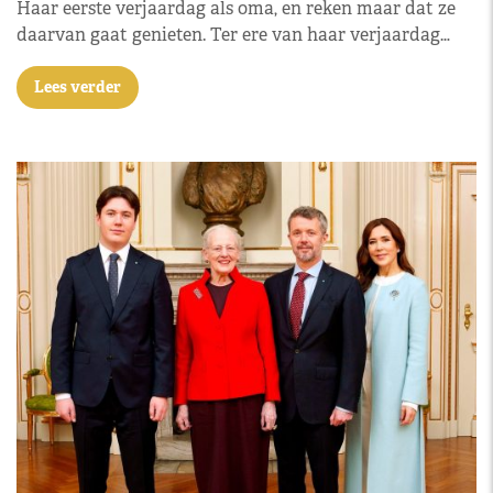
Haar eerste verjaardag als oma, en reken maar dat ze
daarvan gaat genieten. Ter ere van haar verjaardag…
Lees verder