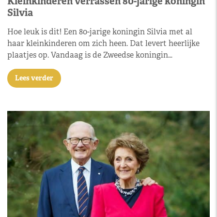
Kleinkinderen verrassen 80-jarige koningin
Silvia
Hoe leuk is dit! Een 80-jarige koningin Silvia met al
haar kleinkinderen om zich heen. Dat levert heerlijke
plaatjes op. Vandaag is de Zweedse koningin…
Lees verder