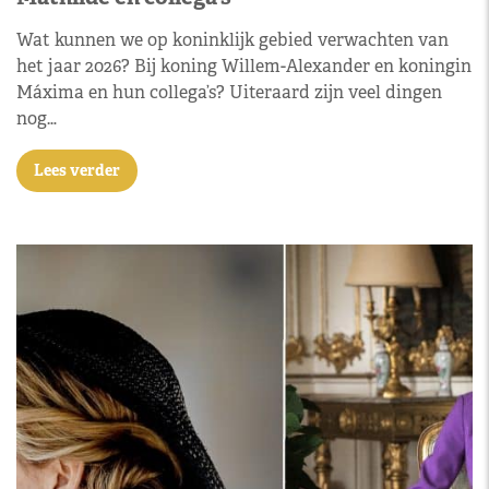
Wat kunnen we op koninklijk gebied verwachten van
het jaar 2026? Bij koning Willem-Alexander en koningin
Máxima en hun collega’s? Uiteraard zijn veel dingen
nog…
Lees verder