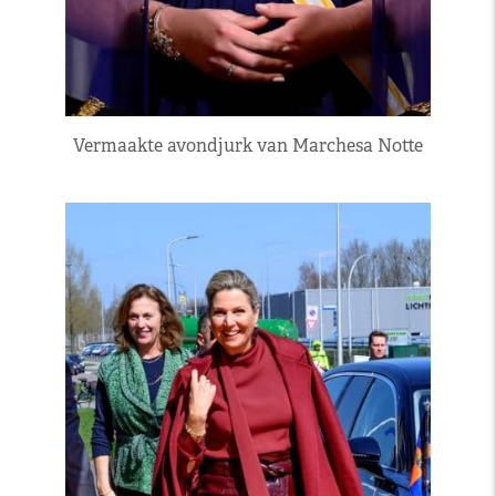
Vermaakte avondjurk van Marchesa Notte