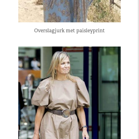
Overslagjurk met paisleyprint