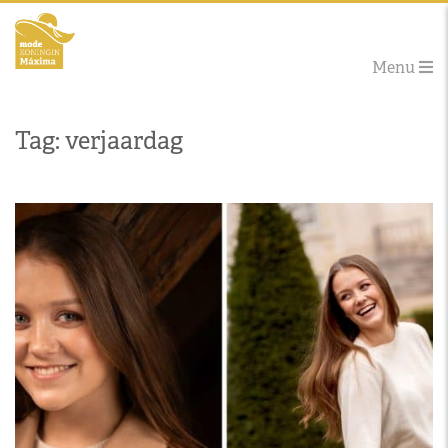
Menu
Tag: verjaardag