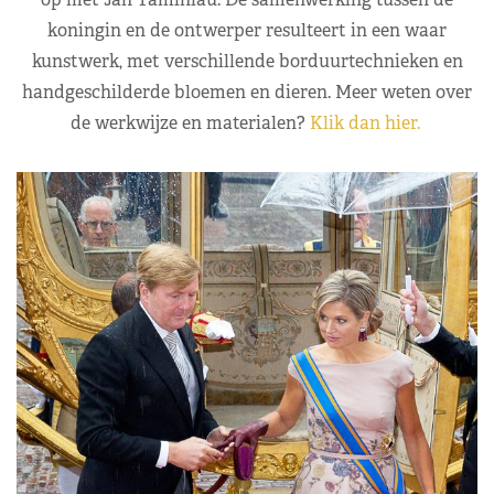
koningin en de ontwerper resulteert in een waar
kunstwerk, met verschillende borduurtechnieken en
handgeschilderde bloemen en dieren. Meer weten over
de werkwijze en materialen?
Klik dan hier.