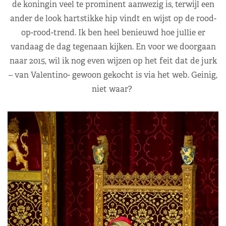
de koningin veel te prominent aanwezig is, terwijl een
ander de look hartstikke hip vindt en wijst op de rood-
op-rood-trend. Ik ben heel benieuwd hoe jullie er
vandaag de dag tegenaan kijken. En voor we doorgaan
naar 2015, wil ik nog even wijzen op het feit dat de jurk
– van Valentino- gewoon gekocht is via het web. Geinig,
niet waar?