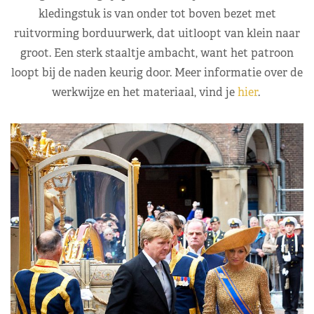
kledingstuk is van onder tot boven bezet met
ruitvorming borduurwerk, dat uitloopt van klein naar
groot. Een sterk staaltje ambacht, want het patroon
loopt bij de naden keurig door. Meer informatie over de
werkwijze en het materiaal, vind je
hier
.