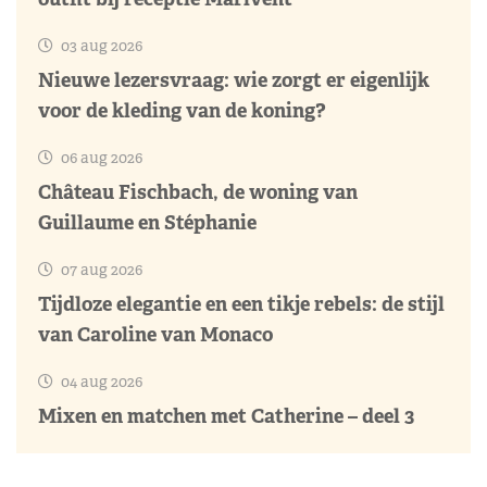
03 aug 2026
Nieuwe lezersvraag: wie zorgt er eigenlijk
voor de kleding van de koning?
06 aug 2026
Château Fischbach, de woning van
Guillaume en Stéphanie
07 aug 2026
Tijdloze elegantie en een tikje rebels: de stijl
van Caroline van Monaco
04 aug 2026
Mixen en matchen met Catherine – deel 3