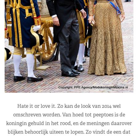
Hate it or love it. Zo kan de look van 2014 wel
omschreven worden. Van hoed tot peeptoes is de
koningin gehuld in het rood, en de meningen daarover
blijken behoorlijk uiteen te lopen. Zo vindt de een dat