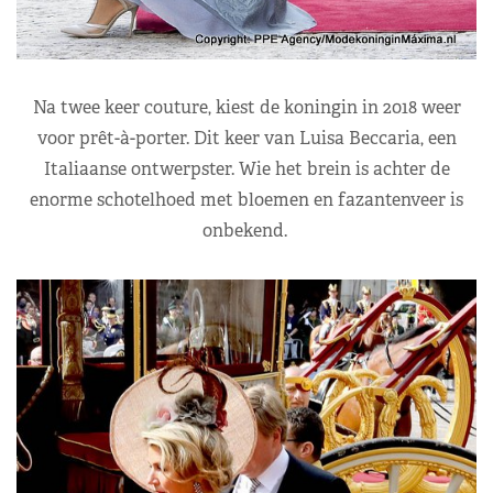
Na twee keer couture, kiest de koningin in 2018 weer
voor prêt-à-porter. Dit keer van Luisa Beccaria, een
Italiaanse ontwerpster. Wie het brein is achter de
enorme schotelhoed met bloemen en fazantenveer is
onbekend.