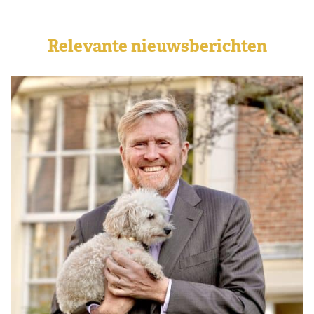
Relevante nieuwsberichten