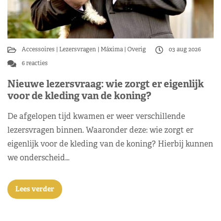
Accessoires
Lezersvragen
Máxima
Overig
03 aug 2026
6 reacties
Nieuwe lezersvraag: wie zorgt er eigenlijk
voor de kleding van de koning?
De afgelopen tijd kwamen er weer verschillende
lezersvragen binnen. Waaronder deze: wie zorgt er
eigenlijk voor de kleding van de koning? Hierbij kunnen
we onderscheid…
Lees verder