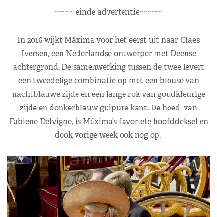
~~~~~ einde advertentie~~~~~~
In 2016 wijkt Máxima voor het eerst uit naar Claes
Iversen, een Nederlandse ontwerper met Deense
achtergrond. De samenwerking tussen de twee levert
een tweedelige combinatie op met een blouse van
nachtblauwe zijde en een lange rok van goudkleurige
zijde en donkerblauw guipure kant. De hoed, van
Fabiene Delvigne, is Máxima’s favoriete hoofddeksel en
dook vorige week ook nog op.