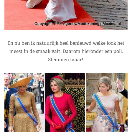
En nu ben ik natuurlijk heel benieuwd welke look het
meest in de smaak valt. Daarom hieronder een poll.
Stemmen maar!