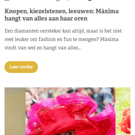
Knopen, kiezelstenen, leeuwen: Máxima
hangt van alles aan haar oren
Een diamanten oorsteker kan altijd, maar is het niet
veel leuker om fashion en fun te mengen? Máxima
vindt van wel en hangt van alles…
Lees verder