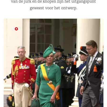
van de jurk en de knopen zijn het uitgangspunt
geweest voor het ontwerp.