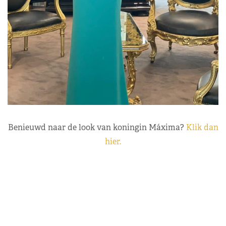
Benieuwd naar de look van koningin Máxima?
Klik dan
hier.