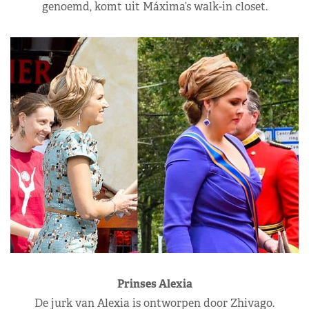
genoemd, komt uit Máxima’s walk-in closet.
Prinses Alexia
De jurk van Alexia is ontworpen door Zhivago.