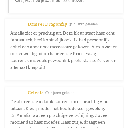
Eens, wat heb je dat mooi beschreven.
Damsel Dragonfly
2 jaren geleden
Amalia ziet er prachtig uit. Deze kleur staat haar echt
fantastisch, heel koninklijk ook. Ik had persoonlijk
enkel een ander haaraccessoire gekozen. Alexia ziet er
ook geweldig uit op haar eerste Prinsjesdag.
Laurentien is zoals gewoonlijk grote klasse. Ze zien er
allemaal knap uit!
Celeste
2 jaren geleden
De allereerste x dat ik Laurentien er prachtig vind
uitzien. Kleur, model, het hoofddeksel, geweldig.
En Amalia, wat een prachtige verschijning. Zoveel
mooier dan haar moeder. Haar zusje, draagt een