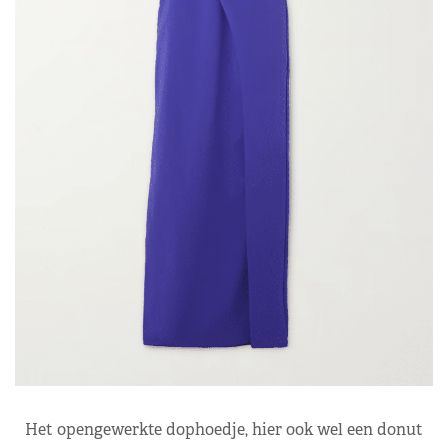
Het opengewerkte dophoedje, hier ook wel een donut