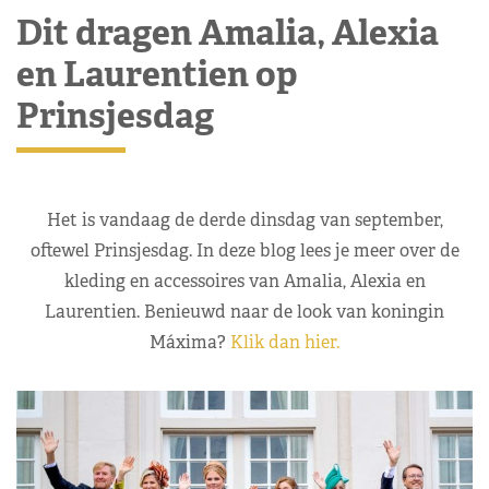
Dit dragen Amalia, Alexia
en Laurentien op
Prinsjesdag
Het is vandaag de derde dinsdag van september,
oftewel Prinsjesdag. In deze blog lees je meer over de
kleding en accessoires van Amalia, Alexia en
Laurentien. Benieuwd naar de look van koningin
Máxima?
Klik dan hier.