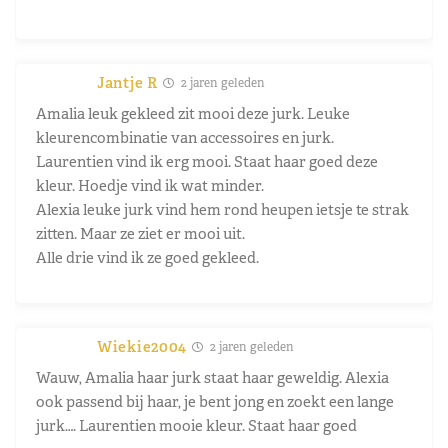
Jantje R
2 jaren geleden
Amalia leuk gekleed zit mooi deze jurk. Leuke
kleurencombinatie van accessoires en jurk.
Laurentien vind ik erg mooi. Staat haar goed deze
kleur. Hoedje vind ik wat minder.
Alexia leuke jurk vind hem rond heupen ietsje te strak
zitten. Maar ze ziet er mooi uit.
Alle drie vind ik ze goed gekleed.
Wiekie2004
2 jaren geleden
Wauw, Amalia haar jurk staat haar geweldig. Alexia
ook passend bij haar, je bent jong en zoekt een lange
jurk…. Laurentien mooie kleur. Staat haar goed