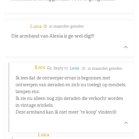
Luna
10 maanden geleden
Die armband van Alexia is ge-wel-dig!!!
Roos
Reply to
Luna
10 maanden geleden
Ik lees dat de ontwerper ervan is begonnen met
ontwerpen van sieraden en zich nu toelegt op meubels,
lampen enz.
Ik zie nu alleen nog zijn sieraden die verkocht worden
in vintage winkels.
Deze armband kan ik niet meer “te koop” vinden😢
Luna