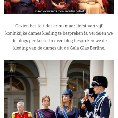
Gezien het feit dat er nu maar liefst van vijf
koninklijke dames kleding te bespreken is, verdelen we
de blogs per koets. In deze blog bespreken we de
kleding van de dames uit de Gala Glas Berline.