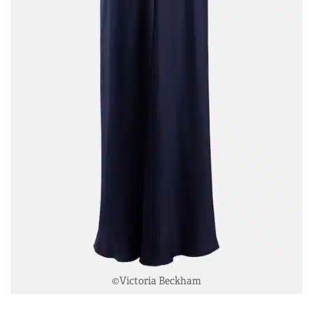
©Victoria Beckham