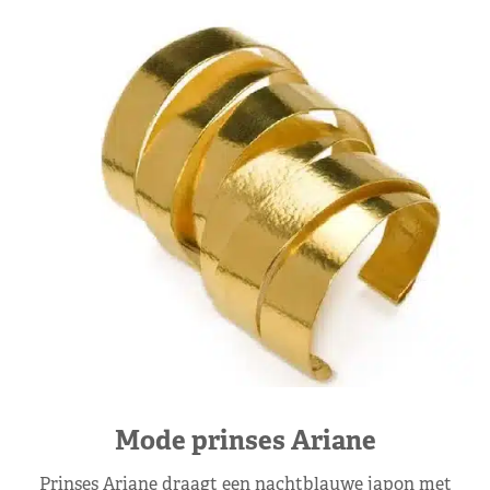
Mode prinses Ariane
Prinses Ariane draagt een nachtblauwe japon met