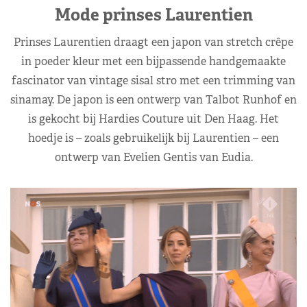
Mode prinses Laurentien
Prinses Laurentien draagt een japon van stretch crêpe
in poeder kleur met een bijpassende handgemaakte
fascinator van vintage sisal stro met een trimming van
sinamay. De japon is een ontwerp van Talbot Runhof en
is gekocht bij Hardies Couture uit Den Haag. Het
hoedje is – zoals gebruikelijk bij Laurentien – een
ontwerp van Evelien Gentis van Eudia.