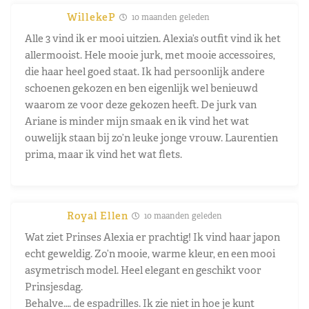
WillekeP
10 maanden geleden
Alle 3 vind ik er mooi uitzien. Alexia’s outfit vind ik het
allermooist. Hele mooie jurk, met mooie accessoires,
die haar heel goed staat. Ik had persoonlijk andere
schoenen gekozen en ben eigenlijk wel benieuwd
waarom ze voor deze gekozen heeft. De jurk van
Ariane is minder mijn smaak en ik vind het wat
ouwelijk staan bij zo’n leuke jonge vrouw. Laurentien
prima, maar ik vind het wat flets.
Royal Ellen
10 maanden geleden
Wat ziet Prinses Alexia er prachtig! Ik vind haar japon
echt geweldig. Zo’n mooie, warme kleur, en een mooi
asymetrisch model. Heel elegant en geschikt voor
Prinsjesdag.
Behalve…. de espadrilles. Ik zie niet in hoe je kunt