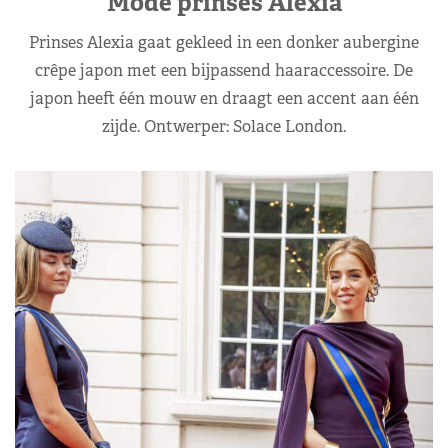
Mode prinses Alexia
Prinses Alexia gaat gekleed in een donker aubergine
crêpe japon met een bijpassend haaraccessoire. De
japon heeft één mouw en draagt een accent aan één
zijde. Ontwerper: Solace London.