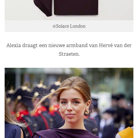
©Solace London
Alexia draagt een nieuwe armband van Hervé van der
Straeten.