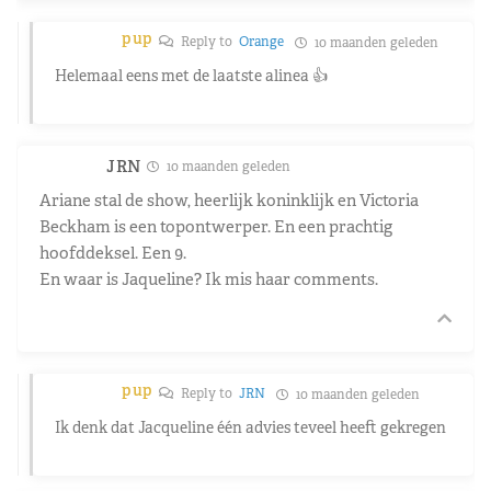
pup
Reply to
Orange
10 maanden geleden
Helemaal eens met de laatste alinea 👍
JRN
10 maanden geleden
Ariane stal de show, heerlijk koninklijk en Victoria
Beckham is een topontwerper. En een prachtig
hoofddeksel. Een 9.
En waar is Jaqueline? Ik mis haar comments.
pup
Reply to
JRN
10 maanden geleden
Ik denk dat Jacqueline één advies teveel heeft gekregen