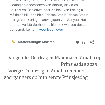
Volgende:
Dit dragen Máxima en Amalia op
Prinsjesdag 2025
»
«
Vorige:
Dít droegen Amalia en haar
voorgangers op hun eerste Prinsjesdag