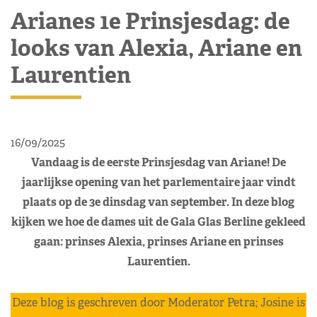
Arianes 1e Prinsjesdag: de
looks van Alexia, Ariane en
Laurentien
16/09/2025
Vandaag is de eerste Prinsjesdag van Ariane! De
jaarlijkse opening van het parlementaire jaar vindt
plaats op de 3e dinsdag van september. In deze blog
kijken we hoe de dames uit de Gala Glas Berline gekleed
gaan: prinses Alexia, prinses Ariane en prinses
Laurentien.
Deze blog is geschreven door Moderator Petra; Josine is