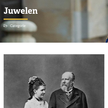
Juwelen
Categorie