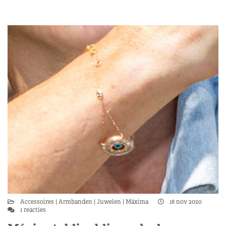
Accessoires
Armbanden
Juwelen
Máxima
18 nov 2020
1 reacties