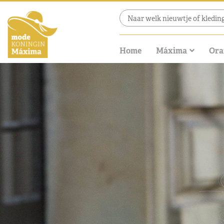
Home
Máxima
Ora