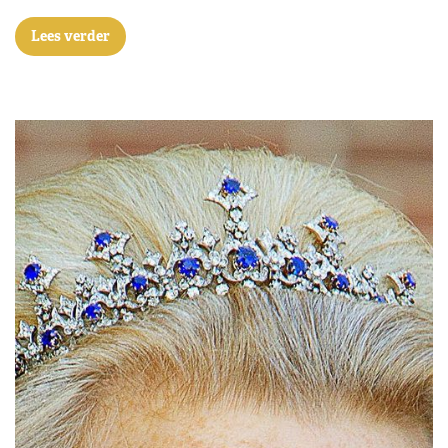
Lees verder