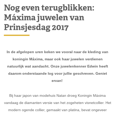
Nog even terugblikken:
Máxima juwelen van
Prinsjesdag 2017
In de afgelopen uren keken we vooral naar de kleding van
koningin Máxima, maar ook haar juwelen verdienen
natuurlijk wat aandacht. Onze juwelenkenner Edwin heeft
daarom onderstaande log voor jullie geschreven. Geniet
ervan!
Bij haar japon van modehuis Natan droeg Koningin Máxima
vandaag de diamanten versie van het zogeheten visnetcollier. Het
modern ogende collier, gemaakt van platina, bevat ongeveer