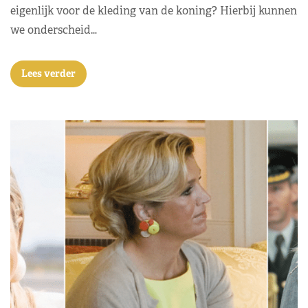
eigenlijk voor de kleding van de koning? Hierbij kunnen
we onderscheid…
Lees verder