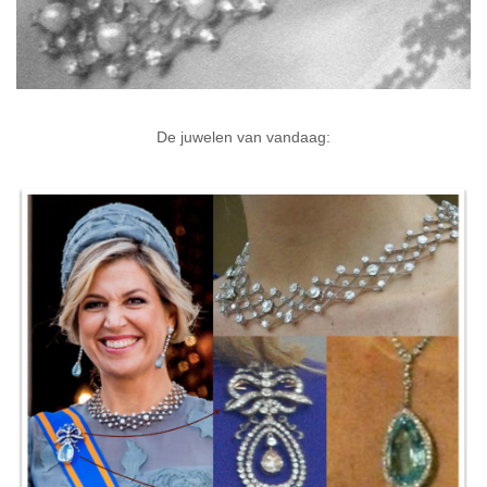
De juwelen van vandaag: