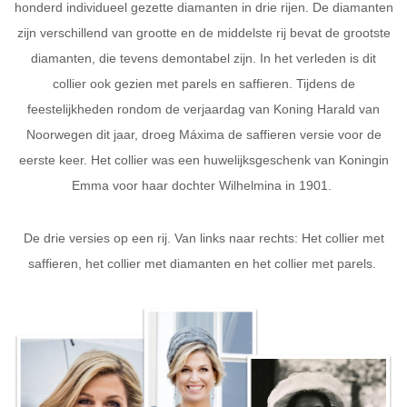
honderd individueel gezette diamanten in drie rijen. De diamanten
zijn verschillend van grootte en de middelste rij bevat de grootste
diamanten, die tevens demontabel zijn. In het verleden is dit
collier ook gezien met parels en saffieren. Tijdens de
feestelijkheden rondom de verjaardag van Koning Harald van
Noorwegen dit jaar, droeg Máxima de saffieren versie voor de
eerste keer. Het collier was een huwelijksgeschenk van Koningin
Emma voor haar dochter Wilhelmina in 1901.
De drie versies op een rij. Van links naar rechts: Het collier met
saffieren, het collier met diamanten en het collier met parels.