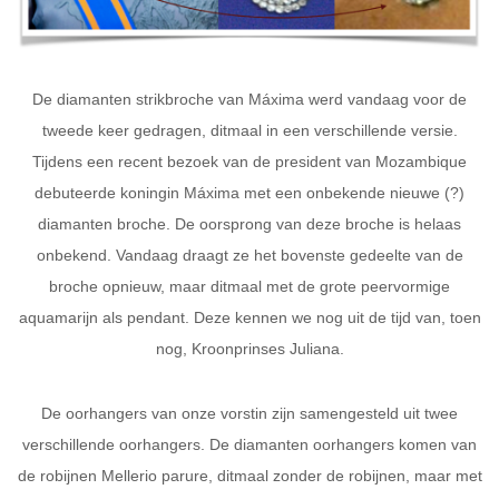
De diamanten strikbroche van Máxima werd vandaag voor de
tweede keer gedragen, ditmaal in een verschillende versie.
Tijdens een recent bezoek van de president van Mozambique
debuteerde koningin Máxima met een onbekende nieuwe (?)
diamanten broche. De oorsprong van deze broche is helaas
onbekend. Vandaag draagt ze het bovenste gedeelte van de
broche opnieuw, maar ditmaal met de grote peervormige
aquamarijn als pendant. Deze kennen we nog uit de tijd van, toen
nog, Kroonprinses Juliana.
De oorhangers van onze vorstin zijn samengesteld uit twee
verschillende oorhangers. De diamanten oorhangers komen van
de robijnen Mellerio parure, ditmaal zonder de robijnen, maar met