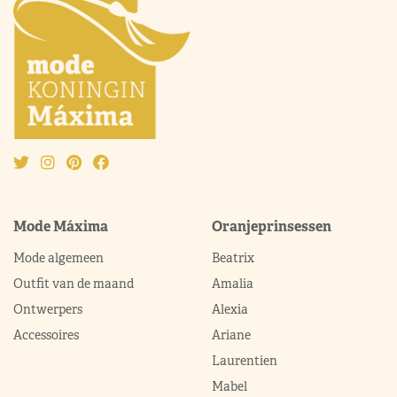
Mode Máxima
Oranjeprinsessen
Mode algemeen
Beatrix
Outfit van de maand
Amalia
Ontwerpers
Alexia
Accessoires
Ariane
Laurentien
Mabel