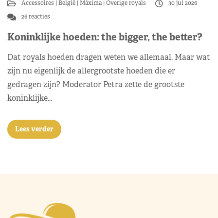
Accessoires
België
Máxima
Overige royals
30 jul 2026
26 reacties
Koninklijke hoeden: the bigger, the better?
Dat royals hoeden dragen weten we allemaal. Maar wat
zijn nu eigenlijk de allergrootste hoeden die er
gedragen zijn? Moderator Petra zette de grootste
koninklijke…
Lees verder