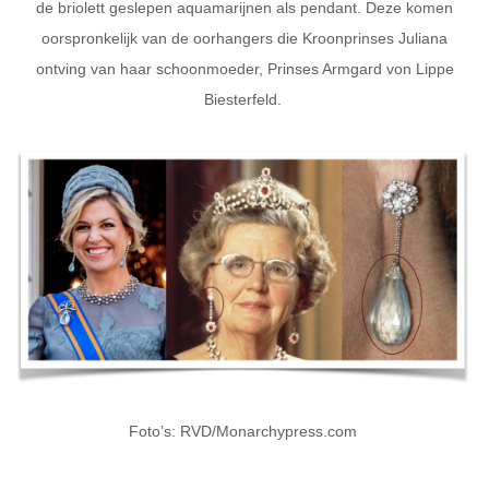
de briolett geslepen aquamarijnen als pendant. Deze komen
oorspronkelijk van de oorhangers die Kroonprinses Juliana
ontving van haar schoonmoeder, Prinses Armgard von Lippe
Biesterfeld.
Foto’s: RVD/Monarchypress.com