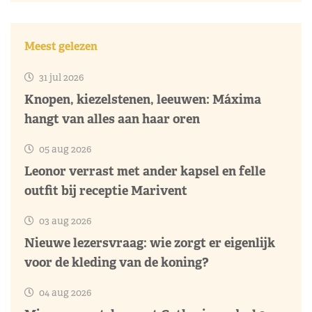
Meest gelezen
31 jul 2026
Knopen, kiezelstenen, leeuwen: Máxima
hangt van alles aan haar oren
05 aug 2026
Leonor verrast met ander kapsel en felle
outfit bij receptie Marivent
03 aug 2026
Nieuwe lezersvraag: wie zorgt er eigenlijk
voor de kleding van de koning?
04 aug 2026