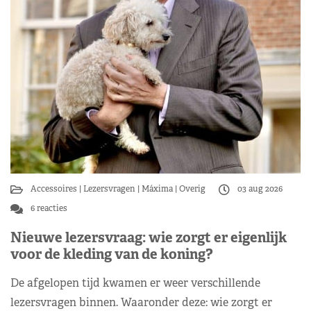
Accessoires
Lezersvragen
Máxima
Overig
03 aug 2026
6 reacties
Nieuwe lezersvraag: wie zorgt er eigenlijk
voor de kleding van de koning?
De afgelopen tijd kwamen er weer verschillende
lezersvragen binnen. Waaronder deze: wie zorgt er