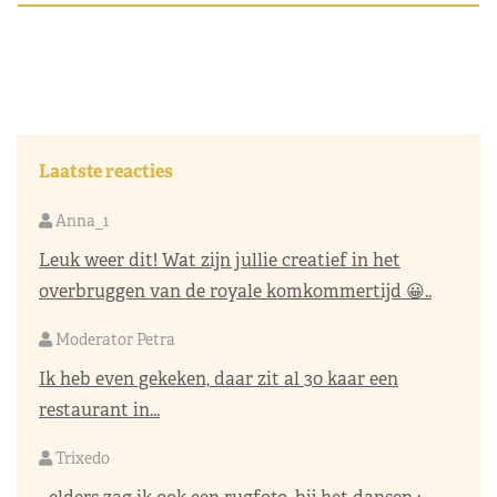
Laatste reacties
Anna_1
Leuk weer dit! Wat zijn jullie creatief in het
overbruggen van de royale komkommertijd 😀..
Moderator Petra
Ik heb even gekeken, daar zit al 30 kaar een
restaurant in...
Trixedo