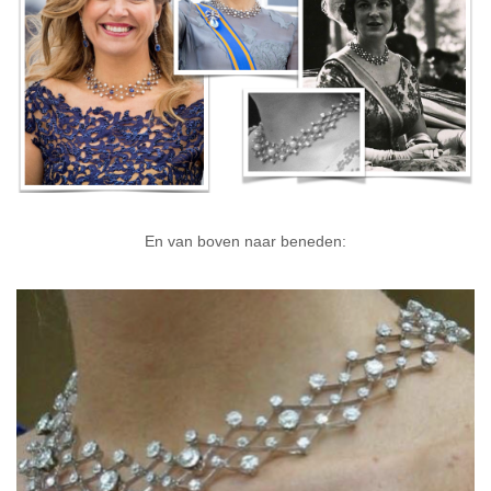
En van boven naar beneden: