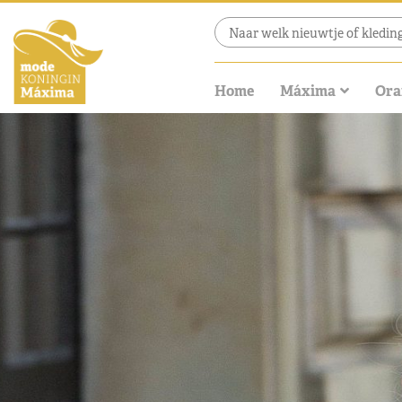
Home
Máxima
Ora