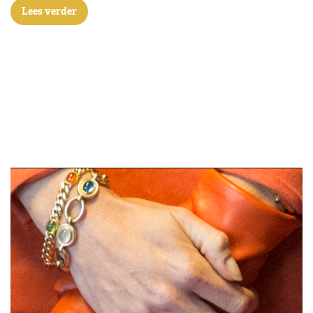
Lees verder