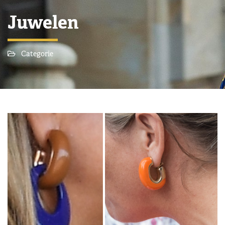
Juwelen
Categorie