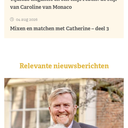
van Caroline van Monaco
04 aug 2026
Mixen en matchen met Catherine – deel 3
Relevante nieuwsberichten