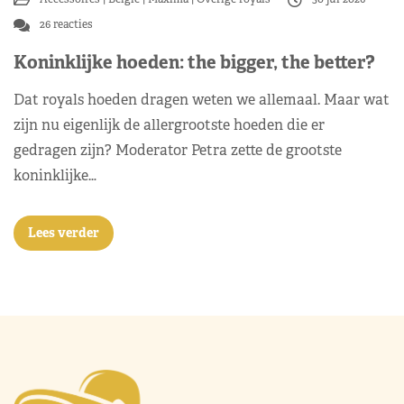
26 reacties
Koninklijke hoeden: the bigger, the better?
Dat royals hoeden dragen weten we allemaal. Maar wat
zijn nu eigenlijk de allergrootste hoeden die er
gedragen zijn? Moderator Petra zette de grootste
koninklijke…
Lees verder