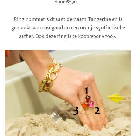
voor €790,-.
Ring nummer 3 draagt de naam Tangerine en is
gemaakt van roségoud en een oranje synthetische
saffier. Ook deze ring is te koop voor €790,-.