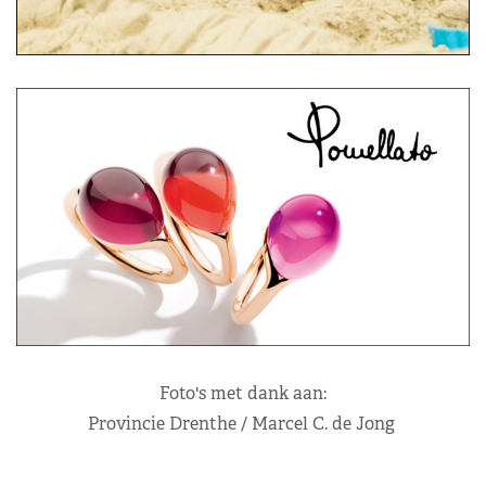
Foto's met dank aan:
Provincie Drenthe / Marcel C. de Jong