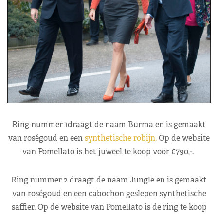
Ring nummer 1draagt de naam Burma en is gemaakt
van roségoud en een
synthetische robijn.
Op de website
van Pomellato is het juweel te koop voor €790,-.
Ring nummer 2 draagt de naam Jungle en is gemaakt
van roségoud en een cabochon geslepen synthetische
saffier. Op de website van Pomellato is de ring te koop