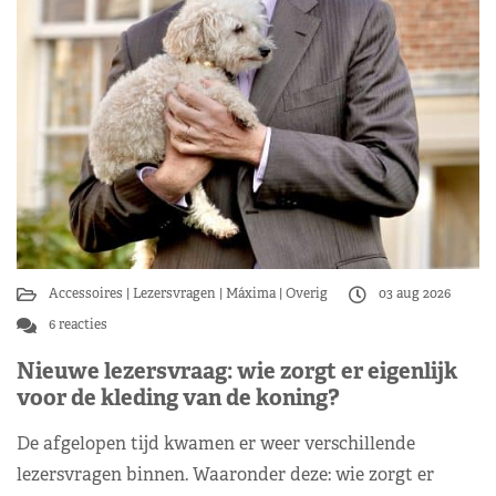
Accessoires
Lezersvragen
Máxima
Overig
03 aug 2026
6 reacties
Nieuwe lezersvraag: wie zorgt er eigenlijk
voor de kleding van de koning?
De afgelopen tijd kwamen er weer verschillende
lezersvragen binnen. Waaronder deze: wie zorgt er