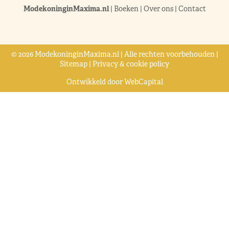
ModekoninginMaxima.nl
|
Boeken
|
Over ons
|
Contact
© 2026 ModekoninginMaxima.nl | Alle rechten voorbehouden |
Sitemap
|
Privacy & cookie policy
Ontwikkeld door
WebCapital