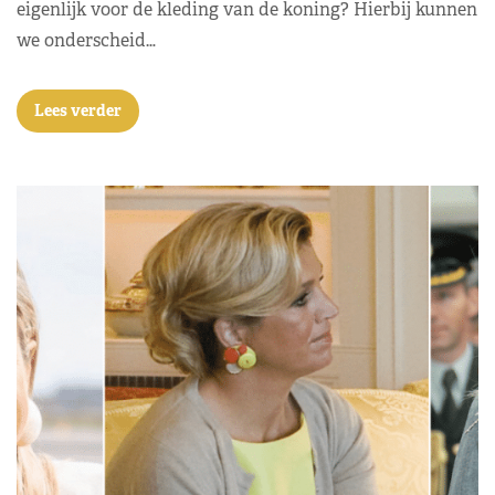
eigenlijk voor de kleding van de koning? Hierbij kunnen
we onderscheid…
Lees verder