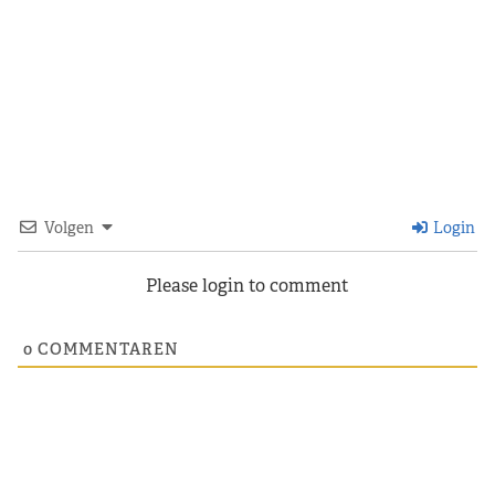
Volgen
Login
Please login to comment
0
COMMENTAREN