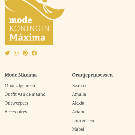
Mode Máxima
Oranjeprinsessen
Mode algemeen
Beatrix
Outfit van de maand
Amalia
Ontwerpers
Alexia
Accessoires
Ariane
Laurentien
Mabel